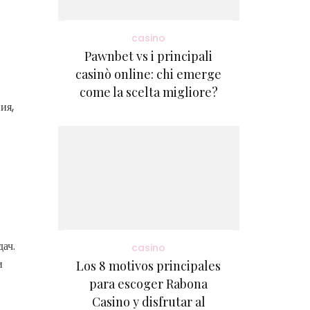
casino
Pawnbet vs i principali
casinò online: chi emerge
come la scelta migliore?
ия,
ач.
casino
и
Los 8 motivos principales
para escoger Rabona
Casino y disfrutar al