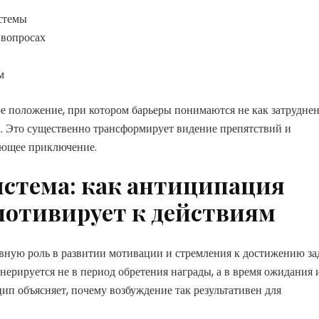
стемы
 вопросах
м
е положение, при котором барьеры понимаются не как затруднен
а. Это существенно трансформирует видение препятствий и
ающее приключение.
стема: как антиципация
 мотивирует к действиям
вную роль в развитии мотивации и стремления к достижению зад
нерируется не в период обретения награды, а в время ожидания 
ип объясняет, почему возбуждение так результативен для