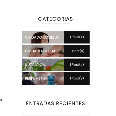
CATEGORIAS
CUIDADO CABELLO
1 Post(s)
CUIDADO FACIAL
3 Post(s)
NUTRICIÓN
1 Post(s)
PERFUMERIA
1 Post(s)
ей
ENTRADAS RECIENTES