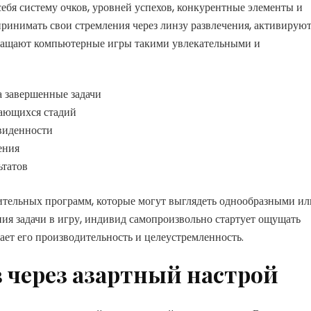
бя систему очков, уровней успехов, конкурентные элементы и
принимать свои стремления через линзу развлечения, активирую
вращают компьютерные игры такими увлекательными и
а завершенные задачи
чающихся стадий
виденности
ения
ьтатов
ительных программ, которые могут выглядеть однообразными ил
ия задачи в игру, индивид самопроизвольно стартует ощущать
ает его производительность и целеустремленность.
 через азартный настрой