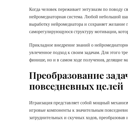
Когда человек переживает энтузиазм по поводу св
нейромедиаторная система. Любой небольшой шаг
выработку нейромедиатора и сохраняет желание п
саморегулирующуюся структуру мотивации, котор
Прикладное внедрение знаний о нейромедиаторно
увлеченное подход к своим задачам. Для этого тр
финише, но и в самом ходе получения, делящие м
Преобразование зада
повседневных целей
Играизация представляет собой мощный механизм
игровые компоненты к значительным повседневн
затруднительных и скучных ходов, преобразовав 