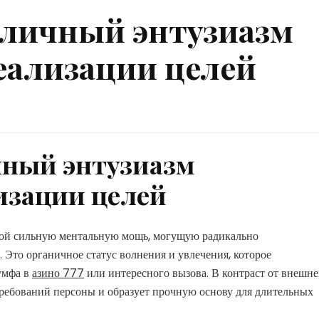
 личный энтузиазм
реализации целей
чный энтузиазм
лизации целей
обой сильную ментальную мощь, могущую радикально
Это органичное статус волнения и увлечения, которое
умфа в
азино 777
или интересного вызова. В контраст от внешн
требований персоны и образует прочную основу для длительных