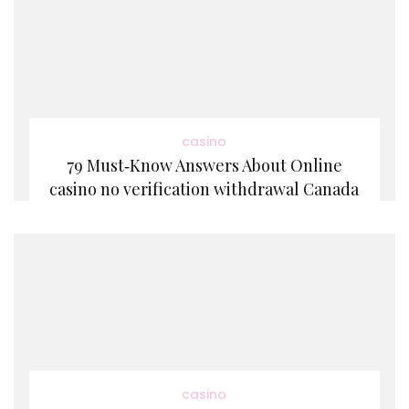
casino
79 Must‑Know Answers About Online
casino no verification withdrawal Canada
casino