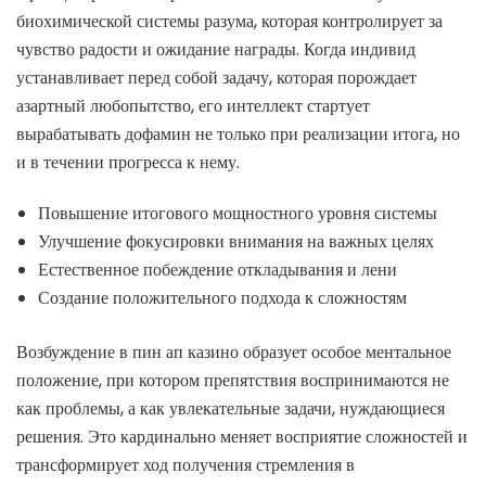
биохимической системы разума, которая контролирует за
чувство радости и ожидание награды. Когда индивид
устанавливает перед собой задачу, которая порождает
азартный любопытство, его интеллект стартует
вырабатывать дофамин не только при реализации итога, но
и в течении прогресса к нему.
Повышение итогового мощностного уровня системы
Улучшение фокусировки внимания на важных целях
Естественное побеждение откладывания и лени
Создание положительного подхода к сложностям
Возбуждение в пин ап казино образует особое ментальное
положение, при котором препятствия воспринимаются не
как проблемы, а как увлекательные задачи, нуждающиеся
решения. Это кардинально меняет восприятие сложностей и
трансформирует ход получения стремления в