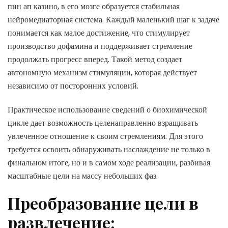
пин ап казино, в его мозге образуется стабильная
нейромедиаторная система. Каждый маленький шаг к задаче
понимается как малое достижение, что стимулирует
производство дофамина и поддерживает стремление
продолжать прогресс вперед. Такой метод создает
автономную механизм стимуляции, которая действует
независимо от посторонних условий.
Практическое использование сведений о биохимической
цикле дает возможность целенаправленно взращивать
увлеченное отношение к своим стремлениям. Для этого
требуется освоить обнаруживать наслаждение не только в
финальном итоге, но и в самом ходе реализации, разбивая
масштабные цели на массу небольших фаз.
Преобразование цели в
развлечение: