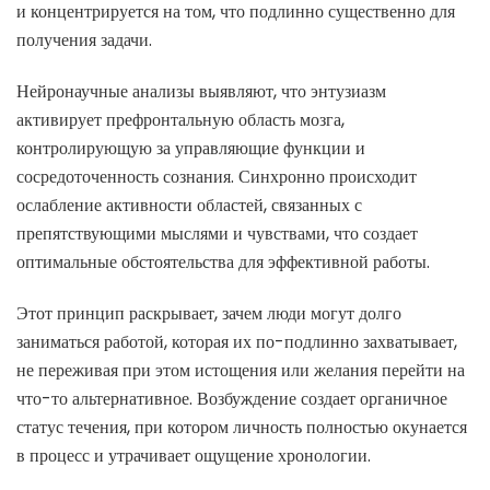
и концентрируется на том, что подлинно существенно для
получения задачи.
Нейронаучные анализы выявляют, что энтузиазм
активирует префронтальную область мозга,
контролирующую за управляющие функции и
сосредоточенность сознания. Синхронно происходит
ослабление активности областей, связанных с
препятствующими мыслями и чувствами, что создает
оптимальные обстоятельства для эффективной работы.
Этот принцип раскрывает, зачем люди могут долго
заниматься работой, которая их по-подлинно захватывает,
не переживая при этом истощения или желания перейти на
что-то альтернативное. Возбуждение создает органичное
статус течения, при котором личность полностью окунается
в процесс и утрачивает ощущение хронологии.