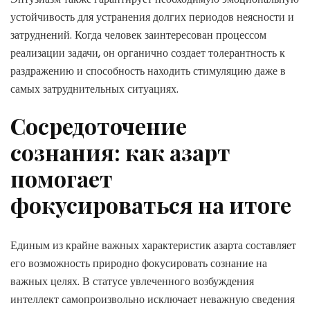
устойчивость для устранения долгих периодов неясности и
затруднений. Когда человек заинтересован процессом
реализации задачи, он органично создает толерантность к
раздражению и способность находить стимуляцию даже в
самых затруднительных ситуациях.
Сосредоточение
сознания: как азарт
помогает
фокусироваться на итоге
Единым из крайне важных характеристик азарта составляет
его возможность природно фокусировать сознание на
важных целях. В статусе увлеченного возбуждения
интеллект самопроизвольно исключает неважную сведения