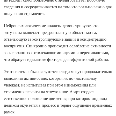
интеллект самопроизвольно отфильтровывает побочную
сведения и сосредотачивается на том, что реально важно для
получения стремления.
Нейропсихологические анализы демонстрируют, что
энтузиазм включает префронтальную область мозга,
отвечающую за контролирующие задачи и концентрацию
восприятия. Синхронно происходит ослабление активности
зон, связанных с отвлекающими идеями и переживаниями,
что образует идеальные факторы для эффективной работы.
Этот система объясняет, отчего люди могут продолжительно
выполнять активностью, которая их по-настоящему
увлекает, не испытывая при этом изнеможения или
стремления перейти на что-то иное. Азарт создает
естественное положение движения, при котором индивид
целиком окунается в процесс и теряет ощущение временных
рамок.