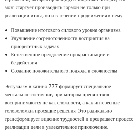
мозг стартует производить гормон не только при
реализации итога, но и в течении продвижения к нему.
Повышение итогового силового уровня организма
Улучшение сосредоточенности восприятия на
приоритетных задачах
Естественное преодоление прокрастинации и
бездействия
Создание положительного подхода к сложностям
Энтузиазм в казино 777 формирует специальное
ментальное состояние, при котором препятствия
воспринимаются не как сложности, а как интересные
головоломки, просящие решения. Это радикально
трансформирует видение трудностей и превращает процесс
реализации цели в увлекательное приключение.