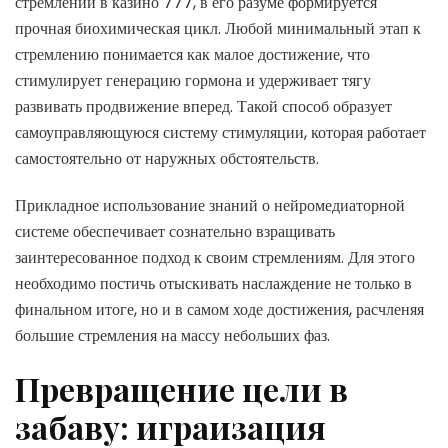
стремлений в казино 777, в его разуме формируется
прочная биохимическая цикл. Любой минимальный этап к
стремлению понимается как малое достижение, что
стимулирует генерацию гормона и удерживает тягу
развивать продвижение вперед. Такой способ образует
самоуправляющуюся систему стимуляции, которая работает
самостоятельно от наружных обстоятельств.
Прикладное использование знаний о нейромедиаторной
системе обеспечивает сознательно взращивать
заинтересованное подход к своим стремлениям. Для этого
необходимо постичь отыскивать наслаждение не только в
финальном итоге, но и в самом ходе достижения, расчленяя
большие стремления на массу небольших фаз.
Превращение цели в
забаву: играизация