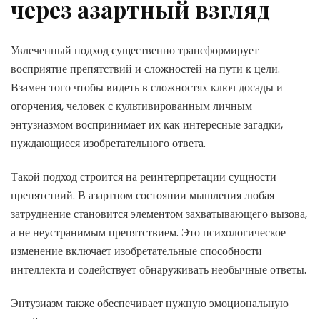
через азартный взгляд
Увлеченный подход существенно трансформирует
восприятие препятствий и сложностей на пути к цели.
Взамен того чтобы видеть в сложностях ключ досады и
огорчения, человек с культивированным личным
энтузиазмом воспринимает их как интересные загадки,
нуждающиеся изобретательного ответа.
Такой подход строится на реинтерпретации сущности
препятствий. В азартном состоянии мышления любая
затруднение становится элементом захватывающего вызова,
а не неустранимым препятствием. Это психологическое
изменение включает изобретательные способности
интеллекта и содействует обнаруживать необычные ответы.
Энтузиазм также обеспечивает нужную эмоциональную