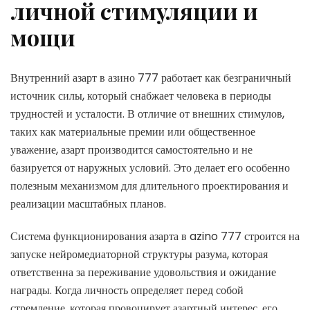
личной стимуляции и
мощи
Внутренний азарт в азино 777 работает как безграничный
источник силы, который снабжает человека в периоды
трудностей и усталости. В отличие от внешних стимулов,
таких как материальные премии или общественное
уважение, азарт производится самостоятельно и не
базируется от наружных условий. Это делает его особенно
полезным механизмом для длительного проектирования и
реализации масштабных планов.
Система функционирования азарта в azino 777 строится на
запуске нейромедиаторной структуры разума, которая
ответственна за переживание удовольствия и ожидание
награды. Когда личность определяет перед собой
стремление, которая провоцирует азартный интерес, его