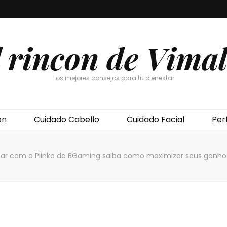
l rincon de Vimal
Los mejores consejos para tu bienestar
ón
Cuidado Cabello
Cuidado Facial
Per
o ar com o Plinko da BGaming saiba como maximizar seus ganh