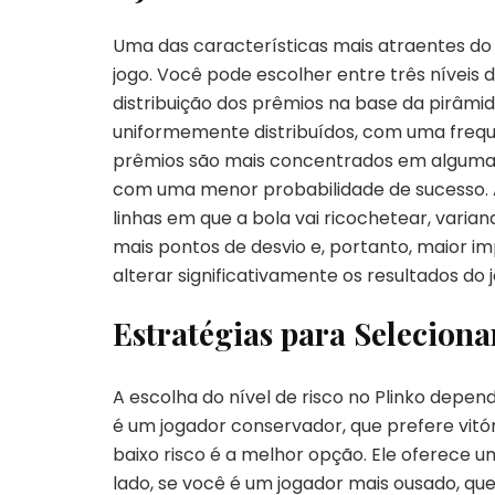
Uma das características mais atraentes do 
jogo. Você pode escolher entre três níveis de
distribuição dos prêmios na base da pirâmid
uniformemente distribuídos, com uma frequê
prêmios são mais concentrados em algumas
com uma menor probabilidade de sucesso. 
linhas em que a bola vai ricochetear, varian
mais pontos de desvio e, portanto, maior im
alterar significativamente os resultados do 
Estratégias para Seleciona
A escolha do nível de risco no Plinko depend
é um jogador conservador, que prefere vit
baixo risco é a melhor opção. Ele oferece 
lado, se você é um jogador mais ousado, que 