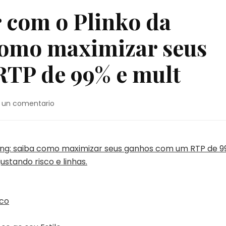
r com o Plinko da
omo maximizar seus
TP de 99% e mult
en
 un comentario
A
sorte
está
no
ming: saiba como maximizar seus ganhos com um RTP de 
ar
ustando risco e linhas.
com
o
Plinko
da
sco
BGaming
saiba