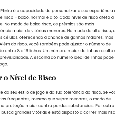
Plinko é a capacidade de personalizar a sua experiência 
 risco – baixo, normal e alto. Cada nível de risco afeta a
e. No modo de baixo risco, os prêmios são mais
ncia maior de vitórias menores. No modo de alto risco, 
 células, oferecendo a chance de ganhos maiores, mas
Além do risco, você também pode ajustar o número de
do entre 8 e 16 linhas. Um número maior de linhas resulta
previsibilidade. A escolha do número ideal de linhas pode
jogo.
r o Nível de Risco
e do seu estilo de jogo e da sua tolerância ao risco. Se vo
órias frequentes, mesmo que sejam menores, o modo de
uma proteção maior contra perdas substanciais. Por outro
busca grandes vitórias e está disposto a correr mais risc