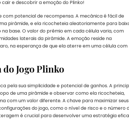
cair e descobrir a emoção do Plinko!
e com potencial de recompensa. A mecânica é fácil de
ma pirâmide, e ela ricocheteia aleatoriamente para baixo
 na base. O valor do prêmio em cada célula varia, com
emidades laterais da pirâmide. A emoção reside na
 claro, na esperança de que ela aterre em uma célula com
 do Jogo Plinko
a pela sua simplicidade e potencial de ganhos. A princip
opo de uma pirâmide e observar como ela ricocheteia,
ma com um valor diferente. A chave para maximizar seus
configurações do jogo, como o nível de risco e o número 
teragem é crucial para desenvolver uma estratégia efica