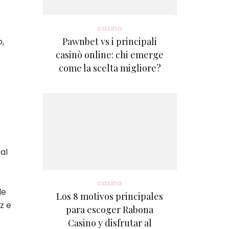
casino
Pawnbet vs i principali
,
casinò online: chi emerge
come la scelta migliore?
al
casino
de
Los 8 motivos principales
z e
para escoger Rabona
Casino y disfrutar al