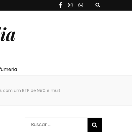
ia
fumeria
os com um RTP de 99% e mult
Buscar: