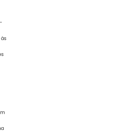
–
 às
es
um
na