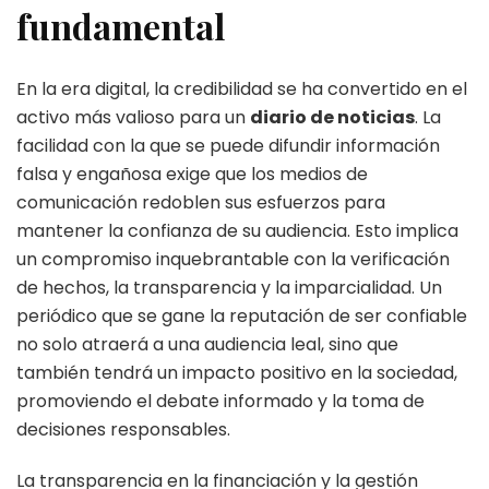
fundamental
En la era digital, la credibilidad se ha convertido en el
activo más valioso para un
diario de noticias
. La
facilidad con la que se puede difundir información
falsa y engañosa exige que los medios de
comunicación redoblen sus esfuerzos para
mantener la confianza de su audiencia. Esto implica
un compromiso inquebrantable con la verificación
de hechos, la transparencia y la imparcialidad. Un
periódico que se gane la reputación de ser confiable
no solo atraerá a una audiencia leal, sino que
también tendrá un impacto positivo en la sociedad,
promoviendo el debate informado y la toma de
decisiones responsables.
La transparencia en la financiación y la gestión