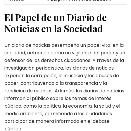
El Papel de un Diario de
Noticias en la Sociedad
Un diario de noticias desempeña un papel vital en la
sociedad, actuando como un vigilante del poder y un
defensor de los derechos ciudadanos. A través de la
investigación periodística, los diarios de noticias
exponen la corrupción, la injusticia y los abusos de
poder, contribuyendo a la transparencia y la
rendición de cuentas. Además, los diarios de noticias
informan al público sobre los temas de interés
público, como la política, la economía, la salud y el
medio ambiente, permitiendo a los ciudadanos
participar de manera informada en el debate
público.