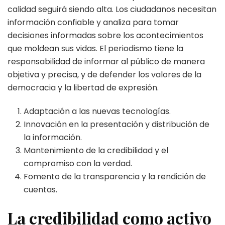
calidad seguirá siendo alta. Los ciudadanos necesitan
información confiable y analiza para tomar
decisiones informadas sobre los acontecimientos
que moldean sus vidas. El periodismo tiene la
responsabilidad de informar al público de manera
objetiva y precisa, y de defender los valores de la
democracia y la libertad de expresión.
Adaptación a las nuevas tecnologías.
Innovación en la presentación y distribución de
la información.
Mantenimiento de la credibilidad y el
compromiso con la verdad.
Fomento de la transparencia y la rendición de
cuentas.
La credibilidad como activo