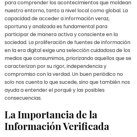
para comprender los acontecimientos que moldean
nuestro entorno, tanto a nivel local como global. La
capacidad de acceder a información veraz,
oportuna y analizada es fundamental para
participar de manera activa y consciente en la
sociedad. La proliferación de fuentes de información
en la era digital exige una selección cuidadosa de los
medios que consumimos, priorizando aquellos que se
caracterizan por su rigor, independencia y
compromiso con la verdad. Un buen periódico no
solo nos cuenta lo que sucede, sino que también nos
ayuda a entender el porqué y las posibles
consecuencias.
La Importancia de la
Información Verificada