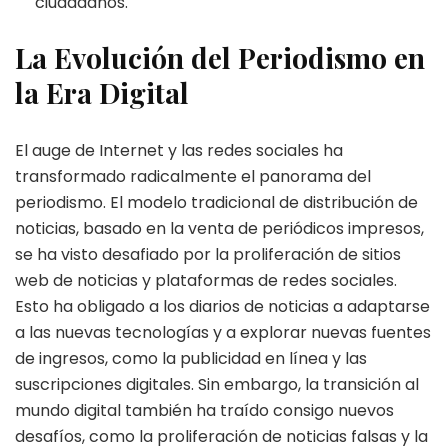
ciudadanos.
La Evolución del Periodismo en
la Era Digital
El auge de Internet y las redes sociales ha
transformado radicalmente el panorama del
periodismo. El modelo tradicional de distribución de
noticias, basado en la venta de periódicos impresos,
se ha visto desafiado por la proliferación de sitios
web de noticias y plataformas de redes sociales.
Esto ha obligado a los diarios de noticias a adaptarse
a las nuevas tecnologías y a explorar nuevas fuentes
de ingresos, como la publicidad en línea y las
suscripciones digitales. Sin embargo, la transición al
mundo digital también ha traído consigo nuevos
desafíos, como la proliferación de noticias falsas y la