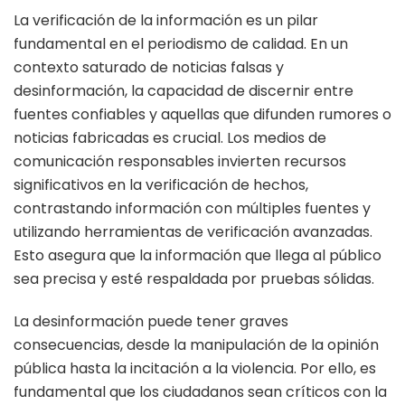
La verificación de la información es un pilar
fundamental en el periodismo de calidad. En un
contexto saturado de noticias falsas y
desinformación, la capacidad de discernir entre
fuentes confiables y aquellas que difunden rumores o
noticias fabricadas es crucial. Los medios de
comunicación responsables invierten recursos
significativos en la verificación de hechos,
contrastando información con múltiples fuentes y
utilizando herramientas de verificación avanzadas.
Esto asegura que la información que llega al público
sea precisa y esté respaldada por pruebas sólidas.
La desinformación puede tener graves
consecuencias, desde la manipulación de la opinión
pública hasta la incitación a la violencia. Por ello, es
fundamental que los ciudadanos sean críticos con la