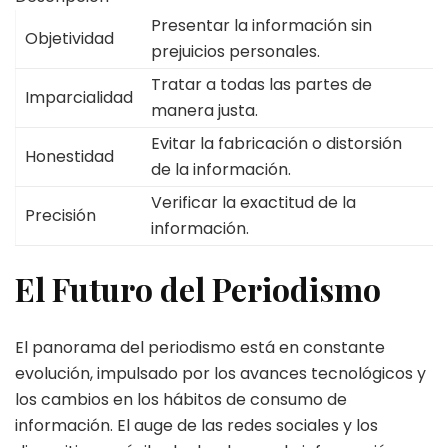
Presentar la información sin
Objetividad
prejuicios personales.
Tratar a todas las partes de
Imparcialidad
manera justa.
Evitar la fabricación o distorsión
Honestidad
de la información.
Verificar la exactitud de la
Precisión
información.
El Futuro del Periodismo
El panorama del periodismo está en constante
evolución, impulsado por los avances tecnológicos y
los cambios en los hábitos de consumo de
información. El auge de las redes sociales y los