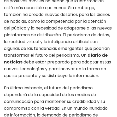
dispositivos móviles ha hecho que la información
esté más accesible que nunca. Sin embargo,
también ha creado nuevos desafíos para los diarios
de noticias, como la competencia por la atención
del público y la necesidad de adaptarse a las nuevas
plataformas de distribución. El periodismo de datos,
la realidad virtual y la inteligencia artificial son
algunas de las tendencias emergentes que podrían
transformar el futuro del periodismo. Un
diario de
noticias
debe estar preparado para adoptar estas
nuevas tecnologías y para innovar en la forma en
que se presenta y se distribuye la información.
En última instancia, el futuro del periodismo
dependerá de la capacidad de los medios de
comunicación para mantener su credibilidad y su
compromiso con la verdad. En un mundo inundado
de información, la demanda de periodismo de