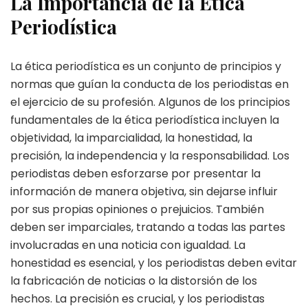
La Importancia de la Ética
Periodística
La ética periodística es un conjunto de principios y
normas que guían la conducta de los periodistas en
el ejercicio de su profesión. Algunos de los principios
fundamentales de la ética periodística incluyen la
objetividad, la imparcialidad, la honestidad, la
precisión, la independencia y la responsabilidad. Los
periodistas deben esforzarse por presentar la
información de manera objetiva, sin dejarse influir
por sus propias opiniones o prejuicios. También
deben ser imparciales, tratando a todas las partes
involucradas en una noticia con igualdad. La
honestidad es esencial, y los periodistas deben evitar
la fabricación de noticias o la distorsión de los
hechos. La precisión es crucial, y los periodistas