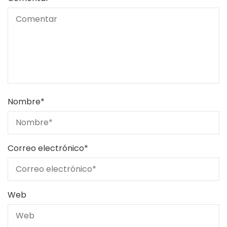
Nombre
*
Correo electrónico
*
Web