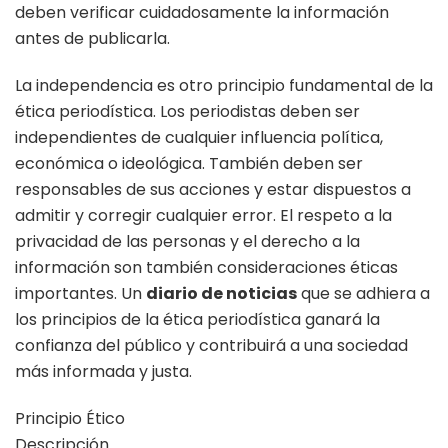
deben verificar cuidadosamente la información
antes de publicarla.
La independencia es otro principio fundamental de la
ética periodística. Los periodistas deben ser
independientes de cualquier influencia política,
económica o ideológica. También deben ser
responsables de sus acciones y estar dispuestos a
admitir y corregir cualquier error. El respeto a la
privacidad de las personas y el derecho a la
información son también consideraciones éticas
importantes. Un
diario de noticias
que se adhiera a
los principios de la ética periodística ganará la
confianza del público y contribuirá a una sociedad
más informada y justa.
Principio Ético
Descripción