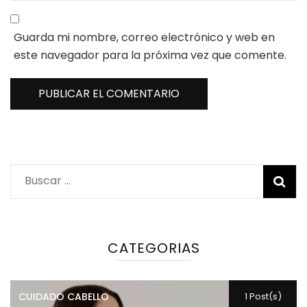
Guarda mi nombre, correo electrónico y web en
este navegador para la próxima vez que comente.
Buscar:
CATEGORIAS
CUIDADO CABELLO
1 Post(s)