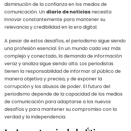
disminución de la confianza en los medios de
comunicación. Un
diario de noticias
necesita
innovar constantemente para mantener su
relevancia y credibilidad en la era digital.
A pesar de estos desafíos, el periodismo sigue siendo
una profesión esencial. En un mundo cada vez más
complejo y conectado, la demanda de información
veraz y analiza sigue siendo alta. Los periodistas
tienen la responsabilidad de informar al público de
manera objetiva y precisa, y de exponer la
corrupción y los abusos de poder. El futuro del
periodismo depende de la capacidad de los medios
de comunicación para adaptarse a los nuevos
desafíos y para mantener su compromiso con la
verdad y la independencia.