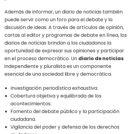
Además de informar, un diario de noticias también
puede servir como un foro para el debate y la
discusión de ideas. A través de artículos de opinión,
cartas al editor y programas de debate en línea, los
diarios de noticias brindan a los ciudadanos la
oportunidad de expresar sus opiniones y participar
en el proceso democrático. Un
diario de noticias
independiente y pluralista es un componente
esencial de una sociedad libre y democrática.
Investigación periodística exhaustiva.
Cobertura objetiva y equilibrada de los
acontecimientos.
Fomento del debate público y la participación
ciudadana.
Vigilancia del poder y defensa de los derechos