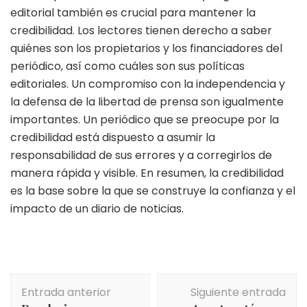
editorial también es crucial para mantener la
credibilidad. Los lectores tienen derecho a saber
quiénes son los propietarios y los financiadores del
periódico, así como cuáles son sus políticas
editoriales. Un compromiso con la independencia y
la defensa de la libertad de prensa son igualmente
importantes. Un periódico que se preocupe por la
credibilidad está dispuesto a asumir la
responsabilidad de sus errores y a corregirlos de
manera rápida y visible. En resumen, la credibilidad
es la base sobre la que se construye la confianza y el
impacto de un diario de noticias.
Navegación
Entrada anterior
Siguiente entrada
de