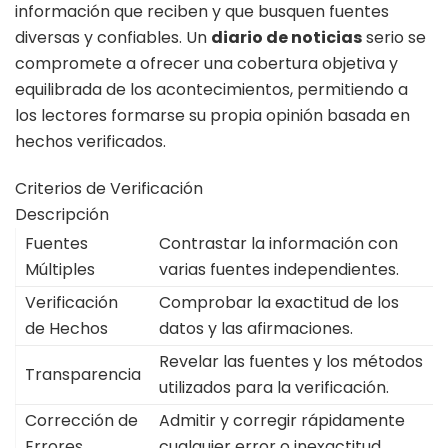
información que reciben y que busquen fuentes
diversas y confiables. Un
diario de noticias
serio se
compromete a ofrecer una cobertura objetiva y
equilibrada de los acontecimientos, permitiendo a
los lectores formarse su propia opinión basada en
hechos verificados.
Criterios de Verificación
Descripción
Fuentes
Contrastar la información con
Múltiples
varias fuentes independientes.
Verificación
Comprobar la exactitud de los
de Hechos
datos y las afirmaciones.
Revelar las fuentes y los métodos
Transparencia
utilizados para la verificación.
Corrección de
Admitir y corregir rápidamente
Errores
cualquier error o inexactitud.