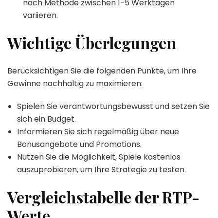
nach Methode zwischen 1-5 Werktagen
variieren.
Wichtige Überlegungen
Berücksichtigen Sie die folgenden Punkte, um Ihre
Gewinne nachhaltig zu maximieren:
Spielen Sie verantwortungsbewusst und setzen Sie
sich ein Budget.
Informieren Sie sich regelmäßig über neue
Bonusangebote und Promotions.
Nutzen Sie die Möglichkeit, Spiele kostenlos
auszuprobieren, um Ihre Strategie zu testen.
Vergleichstabelle der RTP-
Werte