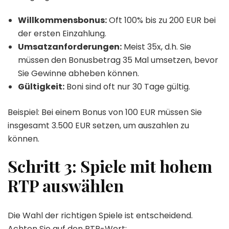
Willkommensbonus:
Oft 100% bis zu 200 EUR bei
der ersten Einzahlung.
Umsatzanforderungen:
Meist 35x, d.h. Sie
müssen den Bonusbetrag 35 Mal umsetzen, bevor
Sie Gewinne abheben können.
Gültigkeit:
Boni sind oft nur 30 Tage gültig.
Beispiel: Bei einem Bonus von 100 EUR müssen Sie
insgesamt 3.500 EUR setzen, um auszahlen zu
können.
Schritt 3: Spiele mit hohem
RTP auswählen
Die Wahl der richtigen Spiele ist entscheidend.
Achten Sie auf den RTP-Wert: