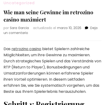
Uncategorized
Wie man seine Gewinne im retrozino
casino maximiert
por
Sara Garcia
actualizado el
marzo 10, 2026
Deja
en
un comentario
Wie
man
seine
Das
retrozino casino
bietet Spielern zahlreiche
Gewinne
Möglichkeiten, um ihre Gewinne zu maximieren.
im
Durch strategisches Spielen und das Verständnis von
retrozino
RTP (Return to Player), Bonusbedingungen und
casino
maximiert
Umsatzanforderungen können erfahrene Spieler
ihren Vorteil optimieren. In diesem Leitfaden
erfahren Sie, wie Sie systematisch vorgehen, um das
Beste aus Ihrem Spielerlebnis herauszuholen.
Schritt 1: Registrierung