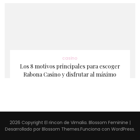
casino
Los 8 motivos principales para escoger
Rabona Casino y disfrutar al máximo
2026 Copyright
El rincon de Vimalia
.
Blossom Feminine |
Desarrollado por
Blossom Themes
.Funciona con
WordPress
.