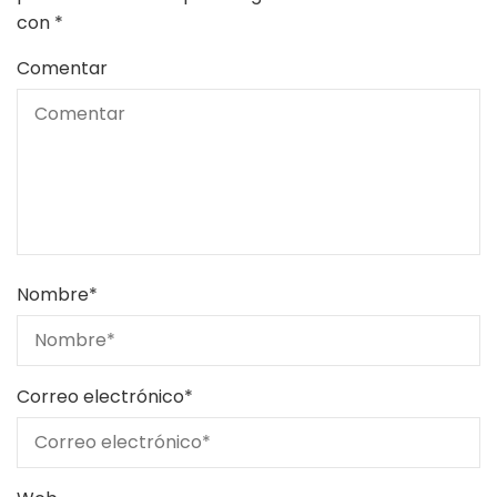
con
*
Comentar
Nombre
*
Correo electrónico
*