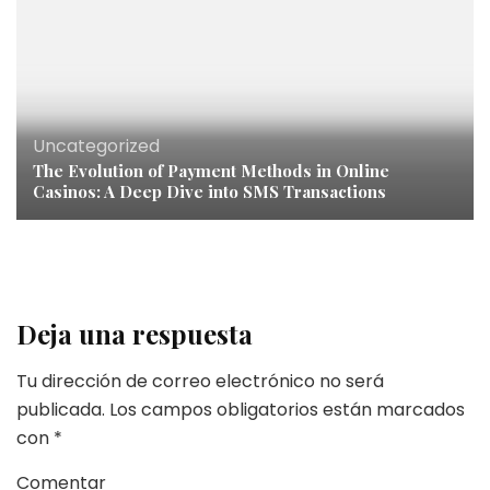
Uncategorized
The Evolution of Payment Methods in Online
Casinos: A Deep Dive into SMS Transactions
Deja una respuesta
Tu dirección de correo electrónico no será
publicada.
Los campos obligatorios están marcados
con
*
Comentar