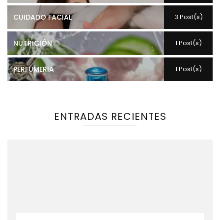
CUIDADO FACIAL
3 Post(s)
NUTRICIÓN
1 Post(s)
PERFUMERIA
1 Post(s)
ENTRADAS RECIENTES