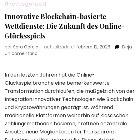
Uncategorized
Innovative Blockchain-basierte
Wettdienste: Die Zukunft des Online-
Glücksspiels
por
Sara Garcia
actualizado el
febrero 12, 2026
Deja
en
un comentario
Innovative
Blockchain-
basierte
In den letzten Jahren hat die Online-
Wettdienste:
Glücksspielbranche eine bemerkenswerte
Die
Transformation durchlaufen, die maßgeblich von der
Zukunft
Integration innovativer Technologien wie Blockchain
des
Online-
und Kryptowährungen geprägt ist. Während
Glücksspiels
traditionelle Plattformen weiterhin auf klassischen
Zahlungsmethoden basieren, eröffnen dezentrale
Ansätze neue Möglichkeiten für Transparenz,
Sicherheit und Nutzerkontrolle. Dieser Artikel