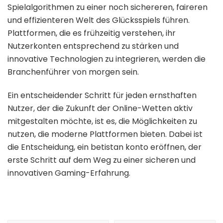
Spielalgorithmen zu einer noch sichereren, faireren
und effizienteren Welt des Glücksspiels führen.
Plattformen, die es frühzeitig verstehen, ihr
Nutzerkonten entsprechend zu stärken und
innovative Technologien zu integrieren, werden die
Branchenführer von morgen sein.
Ein entscheidender Schritt für jeden ernsthaften
Nutzer, der die Zukunft der Online-Wetten aktiv
mitgestalten möchte, ist es, die Möglichkeiten zu
nutzen, die moderne Plattformen bieten. Dabei ist
die Entscheidung, ein betistan konto eröffnen, der
erste Schritt auf dem Weg zu einer sicheren und
innovativen Gaming-Erfahrung.