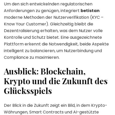
Um den sich entwickelnden regulatorischen
Anforderungen zu genügen, integriert
betistan
moderne Methoden der Nutzerverifikation (KYC –
Know Your Customer). Gleichzeitig bleibt die
Dezentralisierung erhalten, was dem Nutzer volle
Kontrolle und Schutz bietet. Eine ausgezeichnete
Plattform erkennt die Notwendigkeit, beide Aspekte
intelligent zu balancieren, um Nutzerbindung und
Compliance zu maximieren.
Ausblick: Blockchain,
Krypto und die Zukunft des
Glücksspiels
Der Blick in die Zukunft zeigt ein Bild, in dem Krypto-
Währungen, Smart Contracts und AI-gestützte