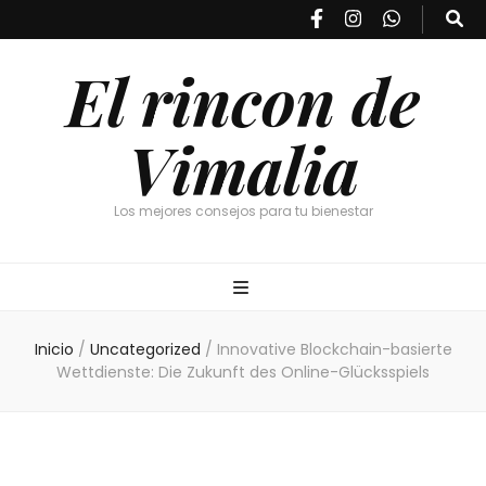
El rincon de
Vimalia
Los mejores consejos para tu bienestar
Inicio
/
Uncategorized
/
Innovative Blockchain-basierte
Wettdienste: Die Zukunft des Online-Glücksspiels