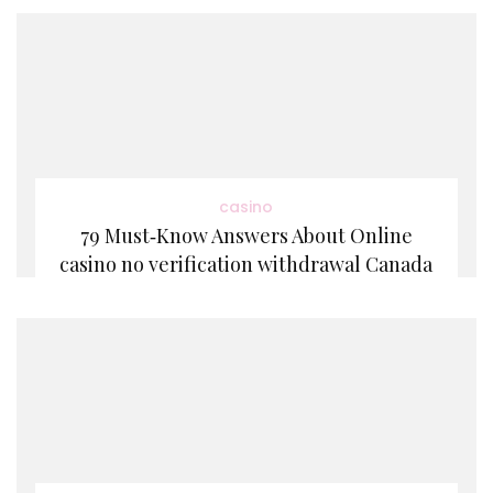
casino
79 Must‑Know Answers About Online
casino no verification withdrawal Canada