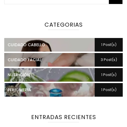
CATEGORIAS
CUIDADO CABELLO
1 Post(s)
CUIDADO FACIAL
3 Post(s)
NUTRICIÓN
1 Post(s)
PERFUMERIA
1 Post(s)
ENTRADAS RECIENTES