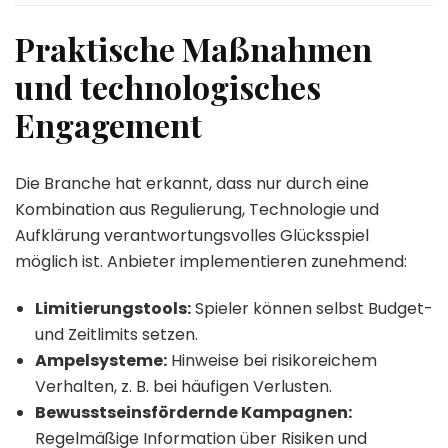
Praktische Maßnahmen
und technologisches
Engagement
Die Branche hat erkannt, dass nur durch eine
Kombination aus Regulierung, Technologie und
Aufklärung verantwortungsvolles Glücksspiel
möglich ist. Anbieter implementieren zunehmend:
Limitierungstools:
Spieler können selbst Budget-
und Zeitlimits setzen.
Ampelsysteme:
Hinweise bei risikoreichem
Verhalten, z. B. bei häufigen Verlusten.
Bewusstseinsfördernde Kampagnen:
Regelmäßige Information über Risiken und