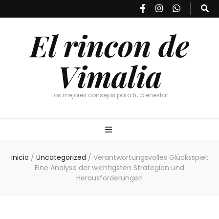
El rincon de
Vimalia
Los mejores consejos para tu bienestar
Inicio
/
Uncategorized
/
Verantwortungsvolles Glücksspiel:
Eine Analyse der wichtigsten Strategien und
Herausforderungen