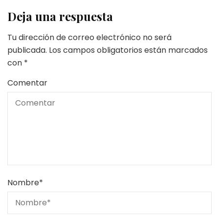
Deja una respuesta
Tu dirección de correo electrónico no será
publicada.
Los campos obligatorios están marcados
con
*
Comentar
Nombre
*