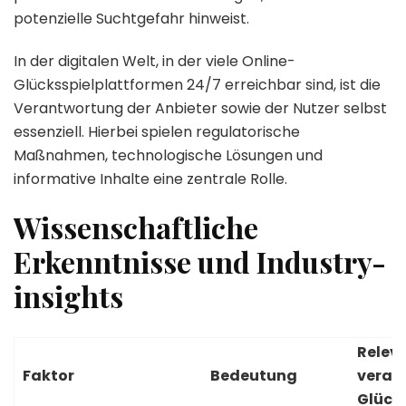
potenzielle Suchtgefahr hinweist.
In der digitalen Welt, in der viele Online-
Glücksspielplattformen 24/7 erreichbar sind, ist die
Verantwortung der Anbieter sowie der Nutzer selbst
essenziell. Hierbei spielen regulatorische
Maßnahmen, technologische Lösungen und
informative Inhalte eine zentrale Rolle.
Wissenschaftliche
Erkenntnisse und Industry-
insights
Releva
Faktor
Bedeutung
veran
Glücks