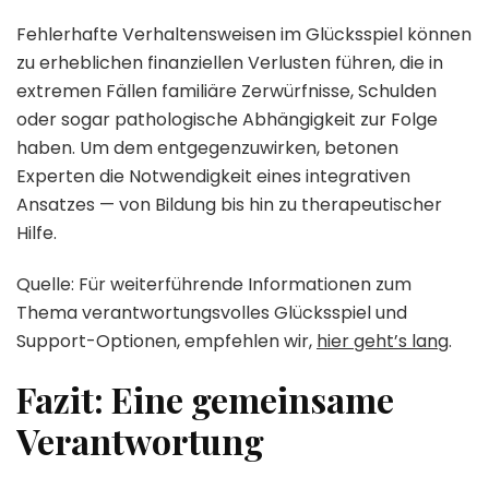
Fehlerhafte Verhaltensweisen im Glücksspiel können
zu erheblichen finanziellen Verlusten führen, die in
extremen Fällen familiäre Zerwürfnisse, Schulden
oder sogar pathologische Abhängigkeit zur Folge
haben. Um dem entgegenzuwirken, betonen
Experten die Notwendigkeit eines integrativen
Ansatzes — von Bildung bis hin zu therapeutischer
Hilfe.
Quelle: Für weiterführende Informationen zum
Thema verantwortungsvolles Glücksspiel und
Support-Optionen, empfehlen wir,
hier geht’s lang
.
Fazit: Eine gemeinsame
Verantwortung