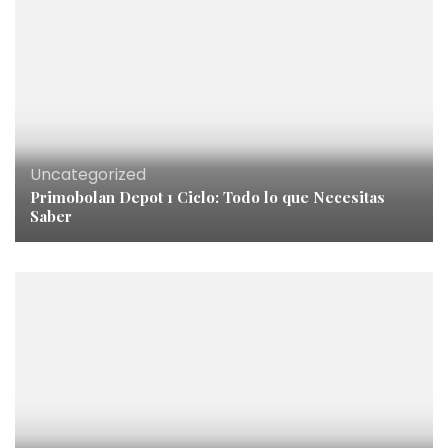
Uncategorized
Primobolan Depot 1 Ciclo: Todo lo que Necesitas
Saber