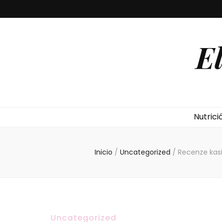
E
Nutrici
Inicio
/
Uncategorized
/
Recenze kasi
Uncategorized