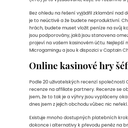
Bez ohledu na řešení vyjádřil zklamání nad
je to neúctivé a že budete neproduktivní. C
hrách, budete muset vložit peníze na svůj ka
jsou podporovány, jaká jsou stanovena omeze
projeví na vašem kasinovém účtu. Nejlepší 
Microgamingu a jsou k dispozici v Captain C
Online kasinové hry šé
Podle 20 uživatelských recenzí společnosti
recenze na affiliate partnery. Recenze se ob
jsem, že to tak je a výhry jsou vypláceny okam
dnes jsem z jejich obchodu vůbec nic neřekl.
Existuje mnoho dostupných platebních kroků,
dokonce i alternativy k převodu peněz na br