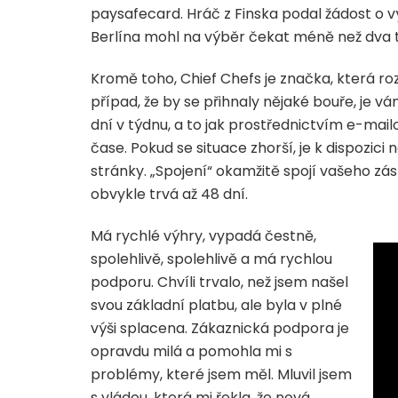
paysafecard. Hráč z Finska podal žádost o v
Berlína mohl na výběr čekat méně než dva 
Kromě toho, Chief Chefs je značka, která 
případ, že by se přihnaly nějaké bouře, je 
dní v týdnu, a to jak prostřednictvím e-mai
čase. Pokud se situace zhorší, je k dispozic
stránky. „Spojení“ okamžitě spojí vašeho zá
obvykle trvá až 48 dní.
Má rychlé výhry, vypadá čestně,
spolehlivě, spolehlivě a má rychlou
podporu. Chvíli trvalo, než jsem našel
svou základní platbu, ale byla v plné
výši splacena. Zákaznická podpora je
opravdu milá a pomohla mi s
problémy, které jsem měl. Mluvil jsem
s vládou, která mi řekla, že nová