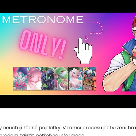
ry neúčtují žádné poplatky. V rámci procesu potvrzení hr
 předem zajistit potřebné informace.