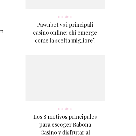
casino
Pawnbet vs i principali
em
casinò online: chi emerge
come la scelta migliore?
casino
Los 8 motivos principales
para escoger Rabona
Casino y disfrutar al