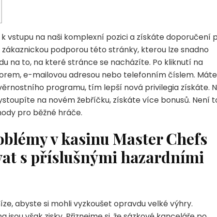
 vstupu na naši komplexní pozici a získáte doporučení 
se zákaznickou podporou této stránky, kterou lze snadno
u na to, na které stránce se nacházíte. Po kliknutí na
vorem, e-mailovou adresou nebo telefonním číslem. Máte
i věrnostního programu, tím lepší nová privilegia získáte. 
ystoupíte na novém žebříčku, získáte více bonusů. Není t
hody pro běžné hráče.
oblémy v kasinu Master Chefs
vat s příslušnými hazardními
ze, abyste si mohli vyzkoušet opravdu velké výhry.
 jsou však zisky. Přiznejme si, že
sázkové kanceláře
po