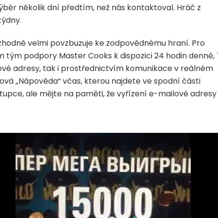
ýběr několik dní předtím, než nás kontaktoval. Hráč z
týdny.
rozhodně velmi povzbuzuje ke zodpovědnému hraní. Pro
vám tým podpory Master Cooks k dispozici 24 hodin denně, 
lové adresy, tak i prostřednictvím komunikace v reálném
i nová „Nápověda“ včas, kterou najdete ve spodní části
stupce, ale mějte na paměti, že vyřízení e-mailové adresy