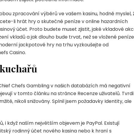
 dobou zpracování výběrů ve vašem kasinu, hodně myslel, 
hcete-li hrát hry o skutečné peníze v online hazardních
sinový účet. Proto budete muset zjistit, jaké vkladové ak
ní vkladů a jak dlouho bude trvat, než se vložené peníze
moderní jackpotové hry na trhu vyzkoušejte od
hefs Casino.
fkuchařů
 Chief Chefs Gambling v našich databázích má negativní
jevují v tomto článku na stránce Recenze uživatelů. Tvrdi
žitě, nikoli snižovány. Splnil jsem požadavky Identity, ale
 i když naším největším objevem je PayPal. Existují
itský rodinný účet nového kasina nebo k hraní s