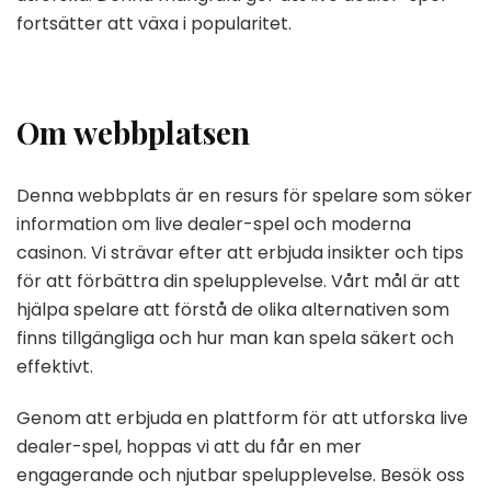
fortsätter att växa i popularitet.
Om webbplatsen
Denna webbplats är en resurs för spelare som söker
information om live dealer-spel och moderna
casinon. Vi strävar efter att erbjuda insikter och tips
för att förbättra din spelupplevelse. Vårt mål är att
hjälpa spelare att förstå de olika alternativen som
finns tillgängliga och hur man kan spela säkert och
effektivt.
Genom att erbjuda en plattform för att utforska live
dealer-spel, hoppas vi att du får en mer
engagerande och njutbar spelupplevelse. Besök oss