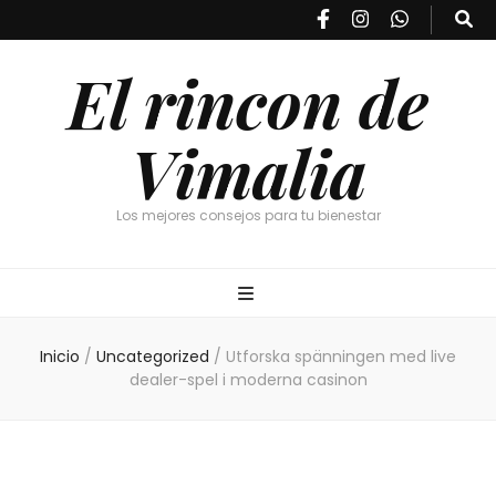
El rincon de
Vimalia
Los mejores consejos para tu bienestar
Inicio
/
Uncategorized
/
Utforska spänningen med live
dealer-spel i moderna casinon