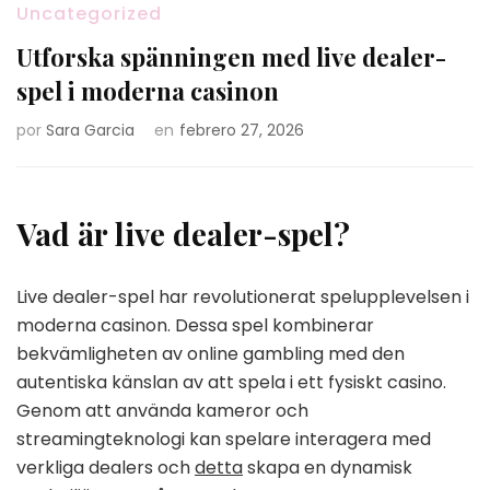
Uncategorized
Utforska spänningen med live dealer-
spel i moderna casinon
por
Sara Garcia
en
febrero 27, 2026
Vad är live dealer-spel?
Live dealer-spel har revolutionerat spelupplevelsen i
moderna casinon. Dessa spel kombinerar
bekvämligheten av online gambling med den
autentiska känslan av att spela i ett fysiskt casino.
Genom att använda kameror och
streamingteknologi kan spelare interagera med
verkliga dealers och
detta
skapa en dynamisk