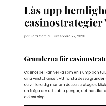
Lås upp hemligh
casinostrategier
por
Sara Garcia
en
febrero 27, 2026
Grunderna för casinostrat
Casinospel kan verka som en slump och tur,
dina vinstchanser. Att förstå dessa grunde
du vill lära dig mer om dessa strategier,
klic
en fråga om att satsa pengar; det handlar o
avkastning.