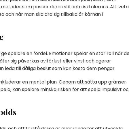
a metoder som passar deras stil och risktolerans. Att veta
 och när man ska dra sig tillbaka är kärnan i
e
ge spelare en fördel. Emotioner spelar en stor roll när d
åter sig påverkas av förlust eller vinst och agerar
kan leda till dåliga beslut som kan kosta dem pengar.
m inkluderar en mental plan. Genom att sätta upp gränser
spela, kan spelare minska risken för att spela impulsivt o
 odds
dds, och att förstå dessa är avgörande för att utveckla