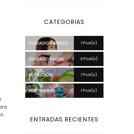
CATEGORIAS
CUIDADO CABELLO
1 Post(s)
CUIDADO FACIAL
3 Post(s)
NUTRICIÓN
1 Post(s)
PERFUMERIA
1 Post(s)
m
ara
in
ENTRADAS RECIENTES