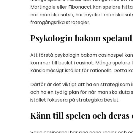
Martingale eller Fibonacci, kan spelare hitt
när man ska satsa, hur mycket man ska satsa
framgångsrika strategier.
Psykologin bakom speland
Att förstå psykologin bakom casinospel kan 
kommer till beslut i casinot. Många spelare l
känslomässigt istället för rationellt. Detta 
Därför är det viktigt att ha en strategi so
och ha en tydlig plan för när man ska sluta 
istället fokusera på strategiska beslut.
Känn till spelen och deras
Varje casinospel har sina egna regler och o