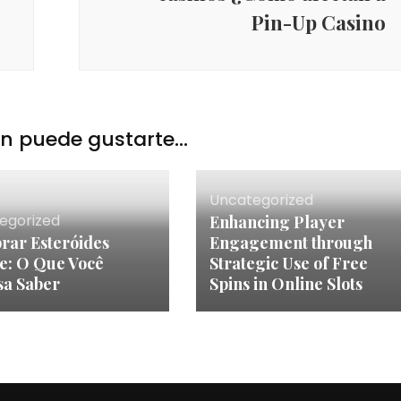
Pin-Up Casino
 puede gustarte...
Uncategorized
egorized
Enhancing Player
ar Esteróides
Engagement through
e: O Que Você
Strategic Use of Free
sa Saber
Spins in Online Slots