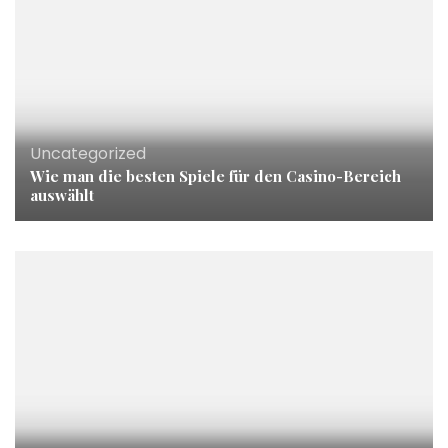
Uncategorized
Wie man die besten Spiele für den Casino-Bereich
auswählt