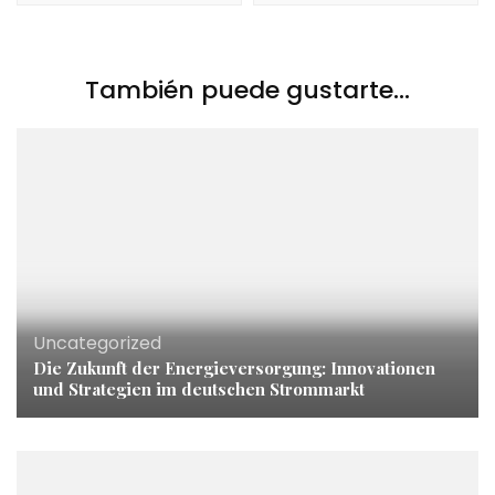
También puede gustarte...
Uncategorized
Die Zukunft der Energieversorgung: Innovationen
und Strategien im deutschen Strommarkt