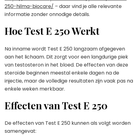
250-hilma-biocare/
– daar vind je alle relevante
informatie zonder onnodige details.
Hoe Test E 250 Werkt
Na inname wordt Test E 250 langzaam afgegeven
aan het lichaam. Dit zorgt voor een langdurige piek
van testosteron in het bloed. De effecten van deze
steroïde beginnen meestal enkele dagen na de
injectie, maar de volledige resultaten zijn vaak pas na
enkele weken merkbaar.
Effecten van Test E 250
De effecten van Test E 250 kunnen als volgt worden
samengevat: