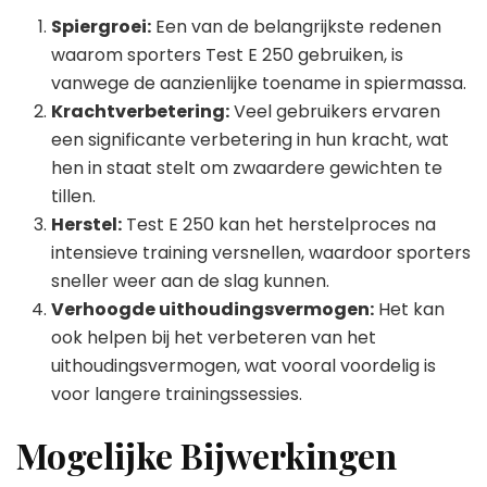
Spiergroei:
Een van de belangrijkste redenen
waarom sporters Test E 250 gebruiken, is
vanwege de aanzienlijke toename in spiermassa.
Krachtverbetering:
Veel gebruikers ervaren
een significante verbetering in hun kracht, wat
hen in staat stelt om zwaardere gewichten te
tillen.
Herstel:
Test E 250 kan het herstelproces na
intensieve training versnellen, waardoor sporters
sneller weer aan de slag kunnen.
Verhoogde uithoudingsvermogen:
Het kan
ook helpen bij het verbeteren van het
uithoudingsvermogen, wat vooral voordelig is
voor langere trainingssessies.
Mogelijke Bijwerkingen