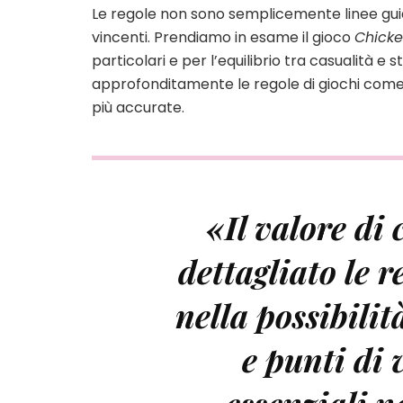
Le regole non sono semplicemente linee guida
vincenti. Prendiamo in esame il gioco
Chicke
particolari e per l’equilibrio tra casualità e 
approfonditamente le regole di giochi com
più accurate.
«Il valore d
dettagliato le r
nella possibilit
e punti di 
essenziali n