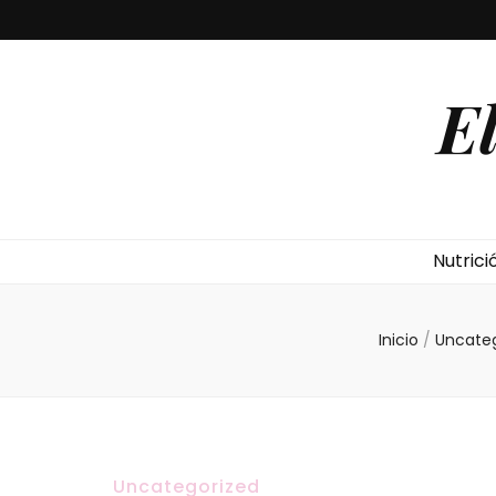
E
Nutrici
Inicio
/
Uncate
Uncategorized