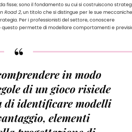
 fisse; sono il fondamento su cui si costruiscono strateg
n Road 2
, un titolo che si distingue per le sue meccanich
strategia. Per i professionisti del settore, conoscere
e questo permette di modellare comportamenti e previsi
i comprendere in modo
egole di un gioco risiede
à di identificare modelli
vantaggio, elementi
ella progettazione di