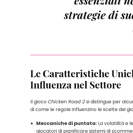
strategie di s
Le Caratteristiche Unic
Influenza nel Settore
Il gioco
Chicken Road 2
si distingue per al
di come le regole influenzino le scelte dei gi
Meccaniche di puntata:
La volatilità e
giocatori di pianificare sistemi di scommes