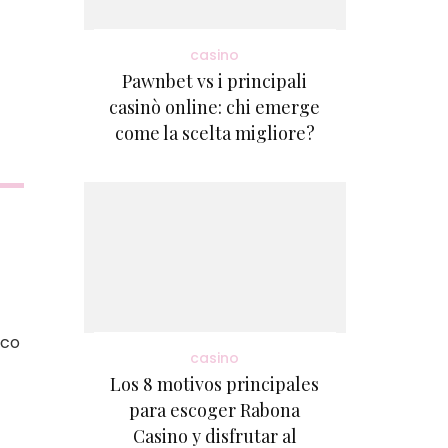
casino
Pawnbet vs i principali
casinò online: chi emerge
come la scelta migliore?
ico
casino
Los 8 motivos principales
para escoger Rabona
Casino y disfrutar al