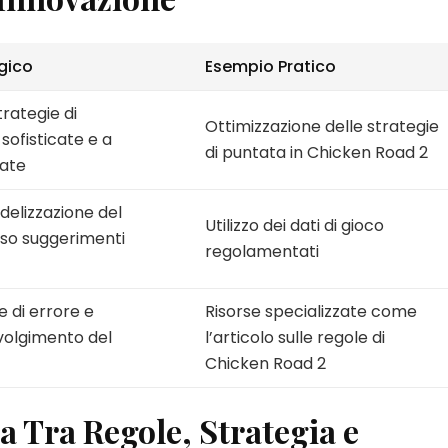
gico
Esempio Pratico
rategie di
Ottimizzazione delle strategie
ofisticate e a
di puntata in Chicken Road 2
rate
delizzazione del
Utilizzo dei dati di gioco
rso suggerimenti
regolamentati
e di errore e
Risorse specializzate come
volgimento del
l’articolo sulle regole di
Chicken Road 2
a Tra Regole, Strategia e