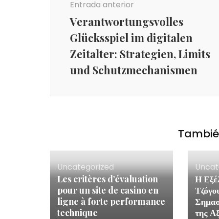
Entrada anterior
entradas
Verantwortungsvolles
Glücksspiel im digitalen
Zeitalter: Strategien, Limits
und Schutzmechanismen
También
Uncategorized
Uncat
Les critères d’évaluation
Η Εξέ
pour un site de casino en
Τζόγο
ligne à forte performance
Σημασ
technique
της Α