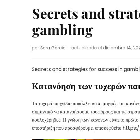
Secrets and strat
gambling
por
Sara Garcia
actualizado el
diciembre 14, 20
Secrets and strategies for success in gambl
Κατανόηση των τυχερών παι
Τα τυχερά παιχνίδια ποικίλλουν σε μορφές και κανόνες
σημαντικό να κατανοήσουμε τους όρους και τις στρατη
κουλοχέρηδες. Η γνώση των κανόνων είναι το πρώτο β
υποστήριξη που προσφέρουμε, επισκεφθείτε
https: