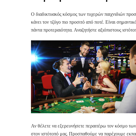
Ο διαδικτυακός κόσμος των τυχερών παιχνιδιών προσφ
κάνει τον τζόγο πιο προσιτό από ποτέ. Είναι σημαντικ
πάντα προτεραιότητα. Αναζητήστε αξιόπιστους ιστότ
Αν θέλετε να εξερευνήσετε περαιτέρω τον κόσμο των 
στον ιστότοπό μας. Προσπαθούμε να παρέχουμε εκπαιδ