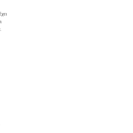
έχει
ι
.