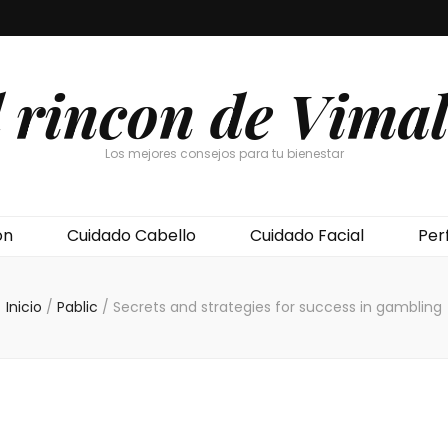
l rincon de Vimal
Los mejores consejos para tu bienestar
ón
Cuidado Cabello
Cuidado Facial
Per
Inicio
/
Pablic
/
Secrets and strategies for success in gambling