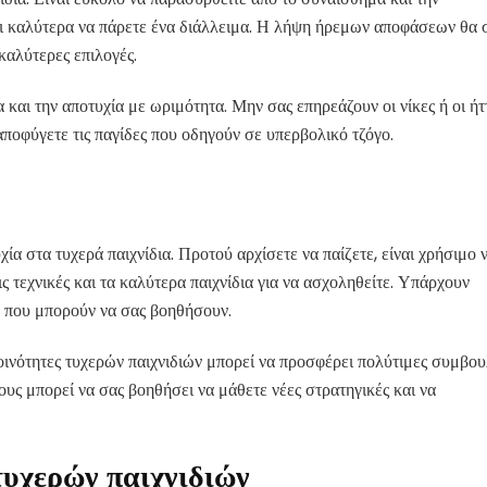
αι καλύτερα να πάρετε ένα διάλλειμα. Η λήψη ήρεμων αποφάσεων θα 
καλύτερες επιλογές.
α και την αποτυχία με ωριμότητα. Μην σας επηρεάζουν οι νίκες ή οι ήτ
 αποφύγετε τις παγίδες που οδηγούν σε υπερβολικό τζόγο.
υχία στα τυχερά παιχνίδια. Προτού αρχίσετε να παίζετε, είναι χρήσιμο 
τις τεχνικές και τα καλύτερα παιχνίδια για να ασχοληθείτε. Υπάρχουν
, που μπορούν να σας βοηθήσουν.
οινότητες τυχερών παιχνιδιών μπορεί να προσφέρει πολύτιμες συμβου
υς μπορεί να σας βοηθήσει να μάθετε νέες στρατηγικές και να
τυχερών παιχνιδιών