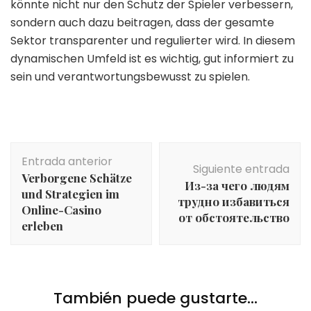
könnte nicht nur den Schutz der Spieler verbessern,
sondern auch dazu beitragen, dass der gesamte
Sektor transparenter und regulierter wird. In diesem
dynamischen Umfeld ist es wichtig, gut informiert zu
sein und verantwortungsbewusst zu spielen.
Navegación
Entrada anterior
de
Siguiente entrada
Verborgene Schätze
entradas
Из-за чего людям
und Strategien im
трудно избавиться
Online-Casino
от обстоятельство
erleben
También puede gustarte...