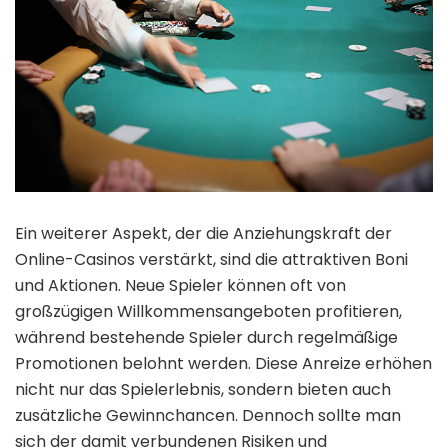
Ein weiterer Aspekt, der die Anziehungskraft der
Online-Casinos verstärkt, sind die attraktiven Boni
und Aktionen. Neue Spieler können oft von
großzügigen Willkommensangeboten profitieren,
während bestehende Spieler durch regelmäßige
Promotionen belohnt werden. Diese Anreize erhöhen
nicht nur das Spielerlebnis, sondern bieten auch
zusätzliche Gewinnchancen. Dennoch sollte man
sich der damit verbundenen Risiken und