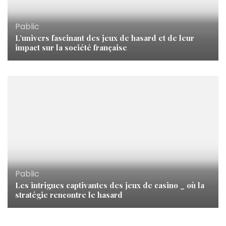
Pablic
L’univers fascinant des jeux de hasard et de leur
impact sur la société française
Pablic
Les intrigues captivantes des jeux de casino _ où la
stratégie rencontre le hasard