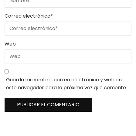
Correo electrónico
*
Web
Guarda mi nombre, correo electrónico y web en
este navegador para la próxima vez que comente.