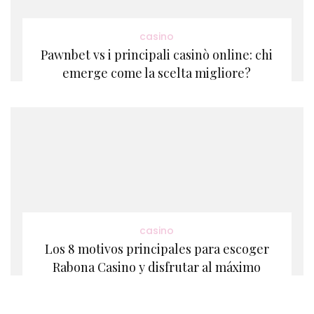
casino
Pawnbet vs i principali casinò online: chi
emerge come la scelta migliore?
casino
Los 8 motivos principales para escoger
Rabona Casino y disfrutar al máximo