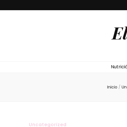
E
Nutrici
Inicio
/
Un
Uncategorized