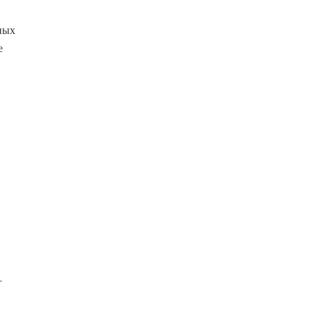
ных
е
.