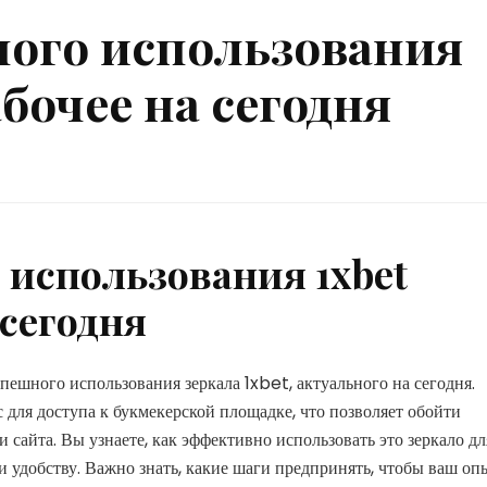
ого использования
абочее на сегодня
использования 1xbet
 сегодня
ешного использования зеркала 1xbet, актуального на сегодня.
 для доступа к букмекерской площадке, что позволяет обойти
 сайта. Вы узнаете, как эффективно использовать это зеркало дл
 и удобству. Важно знать, какие шаги предпринять, чтобы ваш оп