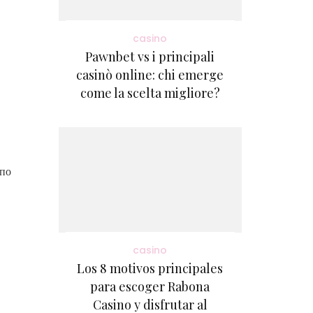
casino
Pawnbet vs i principali
casinò online: chi emerge
come la scelta migliore?
 по
casino
Los 8 motivos principales
para escoger Rabona
Casino y disfrutar al