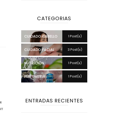
CATEGORIAS
CUIDADO CABELLO
1 Post(s)
CUIDADO FACIAL
3 Post(s)
NUTRICIÓN
1 Post(s)
PERFUMERIA
1 Post(s)
ENTRADAS RECIENTES
я
ыт