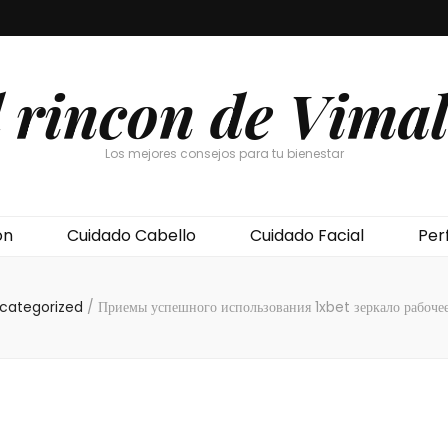
l rincon de Vimal
Los mejores consejos para tu bienestar
ón
Cuidado Cabello
Cuidado Facial
Per
categorized
/
Приемы успешного использования 1xbet зеркало рабочее