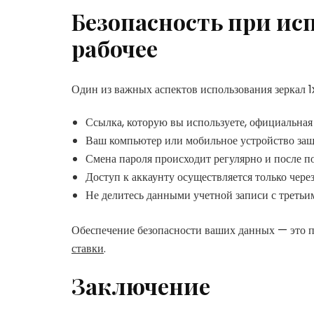
Безопасность при исп
рабочее
Один из важных аспектов использования зеркал 1
Ссылка, которую вы используете, официальная 
Ваш компьютер или мобильное устройство защ
Смена пароля происходит регулярно и после п
Доступ к аккаунту осуществляется только чер
Не делитесь данными учетной записи с третьи
Обеспечение безопасности ваших данных — это п
ставки
.
Заключение