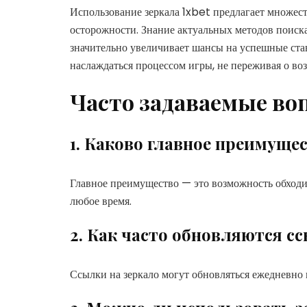
Использование зеркала 1xbet предлагает множест
осторожности. Знание актуальных методов поиска
значительно увеличивает шансы на успешные ста
наслаждаться процессом игры, не переживая о в
Часто задаваемые во
1. Каково главное преимуще
Главное преимущество — это возможность обходи
любое время.
2. Как часто обновляются сс
Ссылки на зеркало могут обновляться ежедневно 