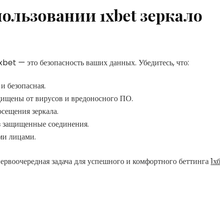
ользовании 1xbet зеркало
xbet — это безопасность ваших данных. Убедитесь, что:
и безопасная.
ищены от вирусов и вредоносного ПО.
осещения зеркала.
ез защищенные соединения.
ми лицами.
ервоочередная задача для успешного и комфортного беттинга
1х