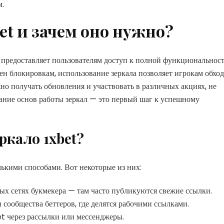
м.
bet и зачем оно нужно?
ая предоставляет пользователям доступ к полной функциональнос
ен блокировкам, использование зеркала позволяет игрокам обхо
жно получать обновления и участвовать в различных акциях, не
мание основ работы зеркал — это первый шаг к успешному
ркало 1xbet?
ькими способами. Вот некоторые из них:
х сетях букмекера — там часто публикуются свежие ссылки.
сообщества беттеров, где делятся рабочими ссылками.
et через рассылки или мессенджеры.