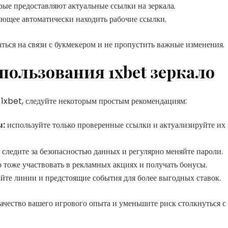
рые предоставляют актуальные ссылки на зеркала.
яющее автоматически находить рабочие ссылки.
ться на связи с букмекером и не пропустить важные изменения.
ользования 1xbet зеркало
 1xbet, следуйте некоторым простым рекомендациям:
ы:
используйте только проверенные ссылки и актуализируйте их
следите за безопасностью данных и регулярно меняйте пароли.
 тоже участвовать в рекламных акциях и получать бонусы.
йте линии и предстоящие события для более выгодных ставок.
ачество вашего игрового опыта и уменьшите риск столкнуться с