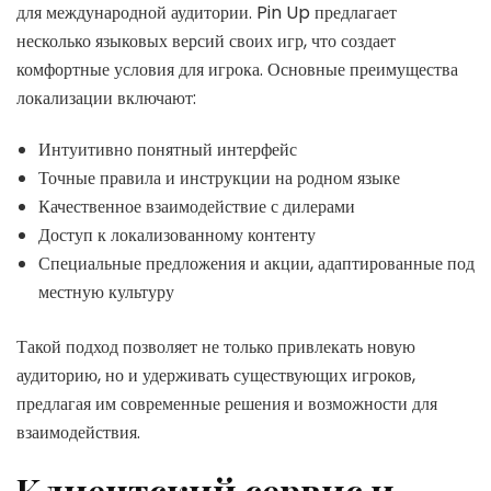
для международной аудитории. Pin Up предлагает
несколько языковых версий своих игр, что создает
комфортные условия для игрока. Основные преимущества
локализации включают:
Интуитивно понятный интерфейс
Точные правила и инструкции на родном языке
Качественное взаимодействие с дилерами
Доступ к локализованному контенту
Специальные предложения и акции, адаптированные под
местную культуру
Такой подход позволяет не только привлекать новую
аудиторию, но и удерживать существующих игроков,
предлагая им современные решения и возможности для
взаимодействия.
Клиентский сервис и