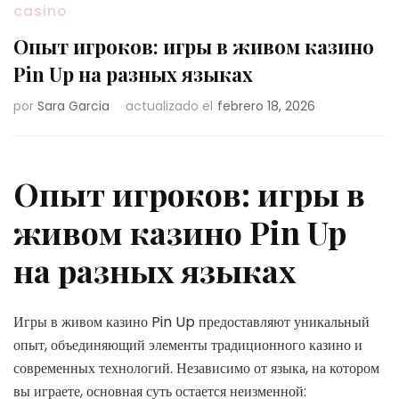
casino
Опыт игроков: игры в живом казино
Pin Up на разных языках
por
Sara Garcia
actualizado el
febrero 18, 2026
Опыт игроков: игры в
живом казино Pin Up
на разных языках
Игры в живом казино Pin Up предоставляют уникальный
опыт, объединяющий элементы традиционного казино и
современных технологий. Независимо от языка, на котором
вы играете, основная суть остается неизменной: