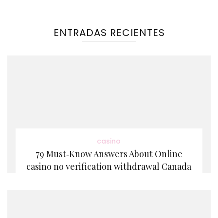
ENTRADAS RECIENTES
casino
79 Must‑Know Answers About Online
casino no verification withdrawal Canada