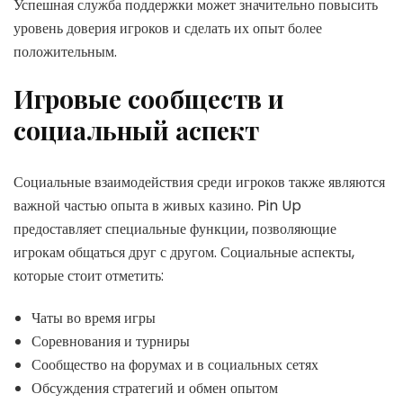
Успешная служба поддержки может значительно повысить
уровень доверия игроков и сделать их опыт более
положительным.
Игровые сообществ и
социальный аспект
Социальные взаимодействия среди игроков также являются
важной частью опыта в живых казино. Pin Up
предоставляет специальные функции, позволяющие
игрокам общаться друг с другом. Социальные аспекты,
которые стоит отметить:
Чаты во время игры
Соревнования и турниры
Сообщество на форумах и в социальных сетях
Обсуждения стратегий и обмен опытом