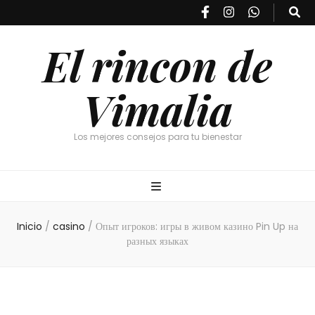
El rincon de
Vimalia
Los mejores consejos para tu bienestar
Inicio
/
casino
/
Опыт игроков: игры в живом казино Pin Up на
разных языках