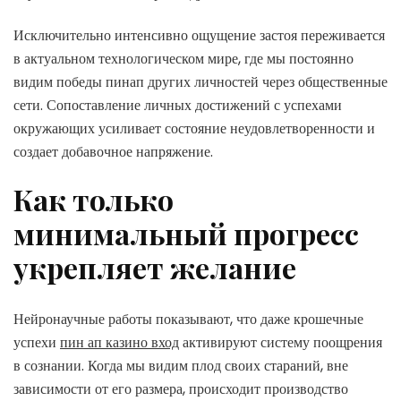
Исключительно интенсивно ощущение застоя переживается
в актуальном технологическом мире, где мы постоянно
видим победы пинап других личностей через общественные
сети. Сопоставление личных достижений с успехами
окружающих усиливает состояние неудовлетворенности и
создает добавочное напряжение.
Как только
минимальный прогресс
укрепляет желание
Нейронаучные работы показывают, что даже крошечные
успехи
пин ап казино вход
активируют систему поощрения
в сознании. Когда мы видим плод своих стараний, вне
зависимости от его размера, происходит производство