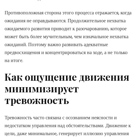
Противоположная сторона этого процесса отражается, когда
ожидания не оправдываются. Продолжительное нехватка
ожидаемого развития приводит к разочарованию, которое
может быть более мучительным, чем изначальное нехватка
ожиданий. Поэтому важно развивать адекватные
предвосхищения и концентрироваться на ходе, а не только
на итоге.
Как ощущение движения
минимизирует
тревожность
Тревожность часто связана с осознанием неясности и
недостатком управления над обстоятельствами. Движение к
цели, даже минимальное, генерирует иллюзию управления