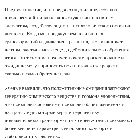
Предвосхищение, или предвосхищение предстоящих
происшествий пинап казино, служит интенсивным
элементом, воздействующим на психологическое состояние
личности. Когда мы предвкушаем позитивных
трансформаций и движения в развитии, это активирует
центры счастья в мозге еще до действительного обретения
итога. Этот система поясняет, почему проектирование и
ожидание могут приносить почти столько же радости,
сколько и само обретение цели.
Ученые выявили, что положительные ожидания запускают
генерацию химического вещества и гормона удовольствия,
что повышает состояние и повышает общий жизненный
настрой. Люди, которые верят в перспективу
положительных трансформаций в своей жизни, показывают
более высокие параметры ментального комфорта и
стабильности к давлению.