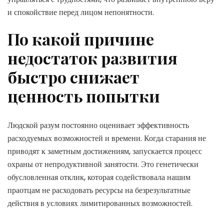
и спокойствие перед лицом непонятности.
По какой причине
недостаток развития
быстро снижает
ценность попытки
Людской разум постоянно оценивает эффективность
расходуемых возможностей и времени. Когда старания не
приводят к заметным достижениям, запускается процесс
охраны от непродуктивной занятости. Это генетически
обусловленная отклик, которая содействовала нашим
праотцам не расходовать ресурсы на безрезультатные
действия в условиях лимитированных возможностей.