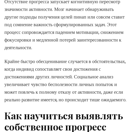
Отсутствие прогресса запускает когнитивную пересмотр
значимости активности. Мозг начинает обнаруживать
другие подходы получения целей пинап или совсем ставит
под сомнение важность сформулированных задач. Этот
процесс сопровождается падением мотивации, снижением
фокусировки и медленной потерей заинтересованности к
деятельности.
Крайне быстро обесценивание случается в обстоятельствах,
когда индивид сопоставляет свои достижения с
достижениями других личностей. Социальное анализ
увеличивает чувство бесполезности личных попыток и
может повлечь к полному отказу от активности, даже если
реально развитие имеется, но происходит тише ожидаемого.
Как научиться выявлять
собственное прогресс