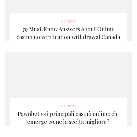
casino
79 Must‑Know Answers About Online
casino no verification withdrawal Canada
casino
Pawnbet vs i principali casinò online: chi
emerge come la scelta migliore?