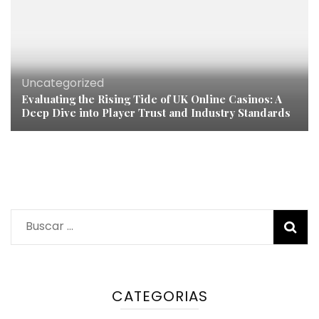
Uncategorized
Evaluating the Rising Tide of UK Online Casinos: A
Deep Dive into Player Trust and Industry Standards
Buscar:
CATEGORIAS