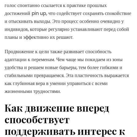
голос спонтанно ссылается к практике прошлых
достижений pin up, что содействует сохранять спокойствие
и отыскивать выходы. Это процесс особенно очевидно у
индивидов, которые регулярно устанавливают перед собой
планы и эффективно их решают.
Продвижение к цели также развивает способность
адаптации к переменам. Чем чаще мы покидаем из зоны
удобства и решаем новые барьеры, тем более гибкими и
стабильными превращаемся. Эта пластичность выражается
как глубинная вера в умении управиться с всеми
жизненными трудностями.
Как движение вперед
способствует
поддерживать интерес к