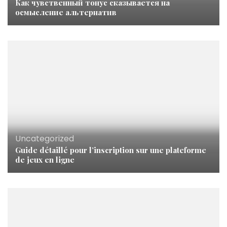
Как чувственный тонус сказывается на
осмысление альтернатив
Uncategorized
Guide détaillé pour l’inscription sur une plateforme
de jeux en ligne