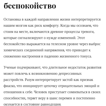
беспокойство
Остановка в каждой направлении жизни интерпретируется
нашим мозгом как риск комфорту. Когда мы осознаем, что
стоим на месте, включаются древние процессы тревоги,
которые сигнализируют о нужде изменений. Этот
беспокойство выражается на телесном уровне через выброс
химических соединений напряжения, что приводит к
снижению настроения и падению жизненного тонуса.
Ученые подчеркивают, что длительное недостаток развития
может повлечь к возникновению депрессивных
расстройств. Разум интерпретирует застой как признак
фиаско, что инициирует цепочку отрицательных эмоций и
отношения к себе. Человек приступает сомневаться в своих
способностях, теряет веру в шанс перемен и постепенно
окунается в состояние равнодушия.