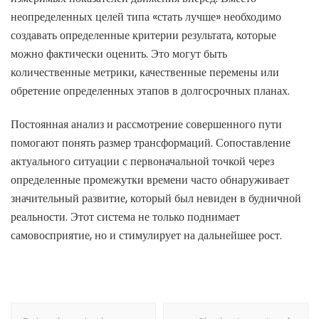
неопределенных целей типа «стать лучше» необходимо
создавать определенные критерии результата, которые
можно фактически оценить. Это могут быть
количественные метрики, качественные перемены или
обретение определенных этапов в долгосрочных планах.
Постоянная анализ и рассмотрение совершенного пути
помогают понять размер трансформаций. Сопоставление
актуального ситуации с первоначальной точкой через
определенные промежутки времени часто обнаруживает
значительный развитие, который был невиден в будничной
реальности. Этот система не только поднимает
самовосприятие, но и стимулирует на дальнейшее рост.
Navegación