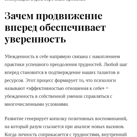
Зачем продвижение
вперед обеспечивает
уверенность
Убежденность в себе напрямую связана с накоплением
практики успешного преодоления трудностей. Любой шаг
вперед становится в подтверждение наших талантов и
ресурсов. Этот процесс формирует то, что психологи
называют «эффективностью отношения к себе» –
убежденность в собственной умении справляться с
многочисленными условиями.
Развитие генерирует копилку позитивных воспоминаний,
на который разум ссылается при анализе новых вызовов.
Когда личность соприкасается с трудностями, внутренний