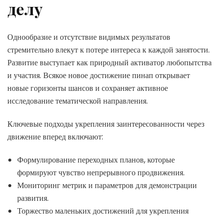
делу
Однообразие и отсутствие видимых результатов
стремительно влекут к потере интереса к каждой занятости.
Развитие выступает как природный активатор любопытства
и участия. Всякое новое достижение пинап открывает
новые горизонты шансов и сохраняет активное
исследование тематической направления.
Ключевые подходы укрепления заинтересованности через
движение вперед включают:
Формулирование переходных планов, которые
формируют чувство непрерывного продвижения.
Мониторинг метрик и параметров для демонстрации
развития.
Торжество маленьких достижений для укрепления