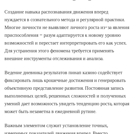
Создание навыка распознавания движения вперед
нуждается в сознательного метода и регулярной практики.
Многие личности не выявляют личного роста из-за явления
приспособления – разум адаптируется к новому уровню
возможностей и перестает интерпретировать его как успех.
Для устранения этого феномена требуется применять
внешние инструменты отслеживания и анализа.
Ведение дневника результатов пинап казино содействует
фиксировать лишь крошечные достижения и генерировать
объективную представление развития. Постоянная запись
выполненных целей, решенных сложностей и полученных
умений дает возможность увидеть тенденцию роста, которая
может быть незаметна в ежедневной рутине.
Важным элементом служит установление точных,
измеримых показателей движения вперед. Вместо