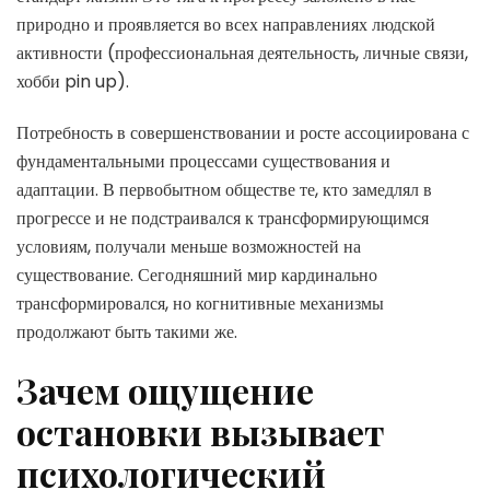
природно и проявляется во всех направлениях людской
активности (профессиональная деятельность, личные связи,
хобби pin up).
Потребность в совершенствовании и росте ассоциирована с
фундаментальными процессами существования и
адаптации. В первобытном обществе те, кто замедлял в
прогрессе и не подстраивался к трансформирующимся
условиям, получали меньше возможностей на
существование. Сегодняшний мир кардинально
трансформировался, но когнитивные механизмы
продолжают быть такими же.
Зачем ощущение
остановки вызывает
психологический