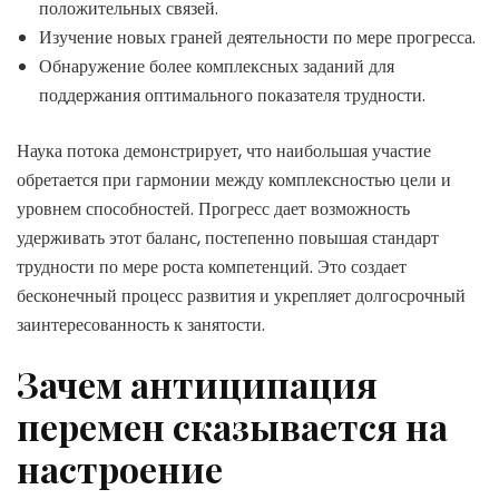
положительных связей.
Изучение новых граней деятельности по мере прогресса.
Обнаружение более комплексных заданий для
поддержания оптимального показателя трудности.
Наука потока демонстрирует, что наибольшая участие
обретается при гармонии между комплексностью цели и
уровнем способностей. Прогресс дает возможность
удерживать этот баланс, постепенно повышая стандарт
трудности по мере роста компетенций. Это создает
бесконечный процесс развития и укрепляет долгосрочный
заинтересованность к занятости.
Зачем антиципация
перемен сказывается на
настроение