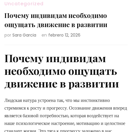
Uncategorized
Почему индивидам необходимо
ощущать движение в развитии
por
Sara Garcia
en
febrero 12, 2026
Почему индивидам
необходимо ощущать
движение в развитии
Людская натура устроена так, что мы инстинктивно
стремимся к росту и прогрессу. Осознание движения вперед
является базовой потребностью, которая воздействует на
наше психологическое настроение, мотивацию и целостное
стандарт жизни. Это тяга к прогрессу заложено в нас