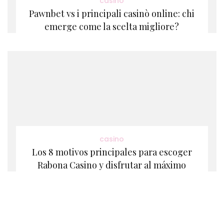
casino
Pawnbet vs i principali casinò online: chi
emerge come la scelta migliore?
casino
Los 8 motivos principales para escoger
Rabona Casino y disfrutar al máximo