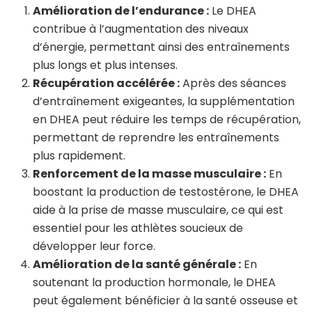
Amélioration de l’endurance :
Le DHEA
contribue à l’augmentation des niveaux
d’énergie, permettant ainsi des entraînements
plus longs et plus intenses.
Récupération accélérée :
Après des séances
d’entraînement exigeantes, la supplémentation
en DHEA peut réduire les temps de récupération,
permettant de reprendre les entraînements
plus rapidement.
Renforcement de la masse musculaire :
En
boostant la production de testostérone, le DHEA
aide à la prise de masse musculaire, ce qui est
essentiel pour les athlètes soucieux de
développer leur force.
Amélioration de la santé générale :
En
soutenant la production hormonale, le DHEA
peut également bénéficier à la santé osseuse et