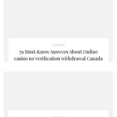
casino
79 Must‑Know Answers About Online
casino no verification withdrawal Canada