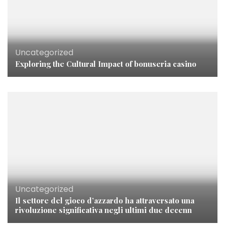
Uncategorized
Exploring the Cultural Impact of
bonuseria casino
Uncategorized
Il settore del gioco d’azzardo ha attraversato una
rivoluzione significativa negli ultimi due decenn