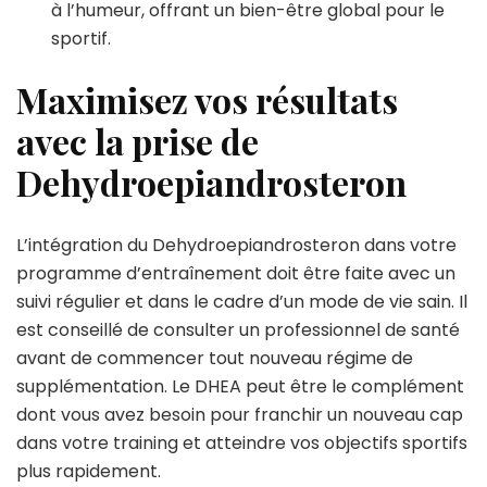
à l’humeur, offrant un bien-être global pour le
sportif.
Maximisez vos résultats
avec la prise de
Dehydroepiandrosteron
L’intégration du Dehydroepiandrosteron dans votre
programme d’entraînement doit être faite avec un
suivi régulier et dans le cadre d’un mode de vie sain. Il
est conseillé de consulter un professionnel de santé
avant de commencer tout nouveau régime de
supplémentation. Le DHEA peut être le complément
dont vous avez besoin pour franchir un nouveau cap
dans votre training et atteindre vos objectifs sportifs
plus rapidement.