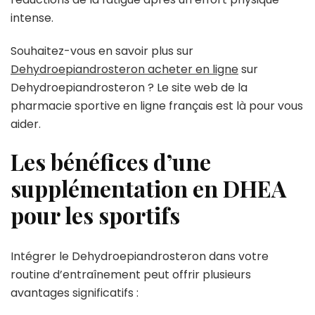
intense.
Souhaitez-vous en savoir plus sur
Dehydroepiandrosteron acheter en ligne
sur
Dehydroepiandrosteron ? Le site web de la
pharmacie sportive en ligne français est là pour vous
aider.
Les bénéfices d’une
supplémentation en DHEA
pour les sportifs
Intégrer le Dehydroepiandrosteron dans votre
routine d’entraînement peut offrir plusieurs
avantages significatifs :