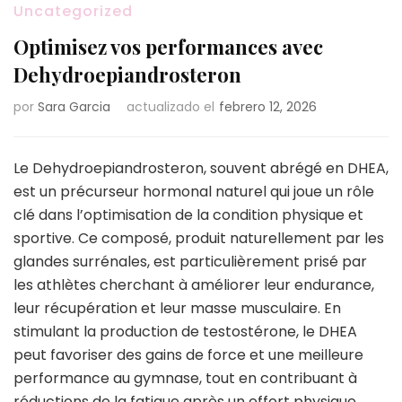
Uncategorized
Optimisez vos performances avec
Dehydroepiandrosteron
por
Sara Garcia
actualizado el
febrero 12, 2026
Le Dehydroepiandrosteron, souvent abrégé en DHEA,
est un précurseur hormonal naturel qui joue un rôle
clé dans l’optimisation de la condition physique et
sportive. Ce composé, produit naturellement par les
glandes surrénales, est particulièrement prisé par
les athlètes cherchant à améliorer leur endurance,
leur récupération et leur masse musculaire. En
stimulant la production de testostérone, le DHEA
peut favoriser des gains de force et une meilleure
performance au gymnase, tout en contribuant à
réductions de la fatigue après un effort physique