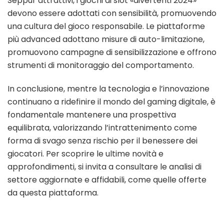
Seppur attrattivi, i giochi di slot «divertenti 2024»
devono essere adottati con sensibilità, promuovendo
una cultura del gioco responsabile. Le piattaforme
più advanced adottano misure di auto-limitazione,
promuovono campagne di sensibilizzazione e offrono
strumenti di monitoraggio del comportamento.
In conclusione, mentre la tecnologia e l’innovazione
continuano a ridefinire il mondo del gaming digitale, è
fondamentale mantenere una prospettiva
equilibrata, valorizzando l’intrattenimento come
forma di svago senza rischio per il benessere dei
giocatori. Per scoprire le ultime novità e
approfondimenti, si invita a consultare le analisi di
settore aggiornate e affidabili, come quelle offerte
da questa piattaforma.