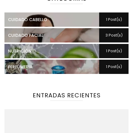
CUIDADO CABELLO
1 Post(s)
CUIDADO FACIAL
3 Post(s)
NUTRICIÓN
1 Post(s)
PERFUMERIA
1 Post(s)
ENTRADAS RECIENTES