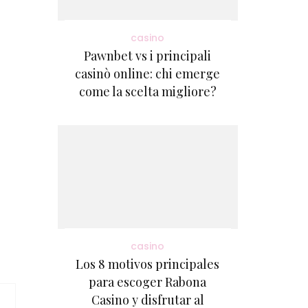
casino
Pawnbet vs i principali
casinò online: chi emerge
come la scelta migliore?
casino
Los 8 motivos principales
para escoger Rabona
Casino y disfrutar al