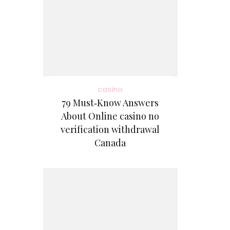
casino
79 Must‑Know Answers
About Online casino no
verification withdrawal
Canada