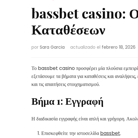
bassbet casino: 
Καταθέσεων
por
Sara Garcia
actualizado el
febrero 18, 2026
Το bassbet casino προσφέρει μία πλούσια εμπειρία γ
εξετάσουμε τα βήματα για καταθέσεις και αναλήψεις,
και τις απαιτήσεις στοιχηματισμού.
Βήμα 1: Εγγραφή
Η διαδικασία εγγραφής είναι απλή και γρήγορη. Ακο
Επισκεφθείτε την ιστοσελίδα
bassbet
.