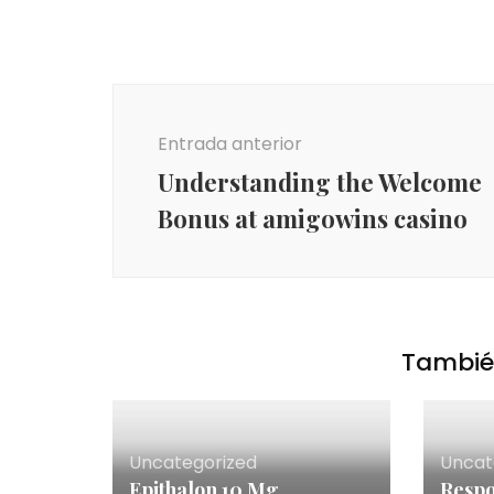
Navegación
de
Entrada anterior
entradas
Understanding the Welcome
Bonus at amigowins casino
También
Uncategorized
Uncat
Epithalon 10 Mg
Respo