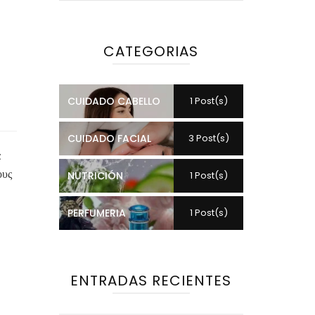
CATEGORIAS
CUIDADO CABELLO
1 Post(s)
CUIDADO FACIAL
3 Post(s)
α
ους
NUTRICIÓN
1 Post(s)
PERFUMERIA
1 Post(s)
ENTRADAS RECIENTES