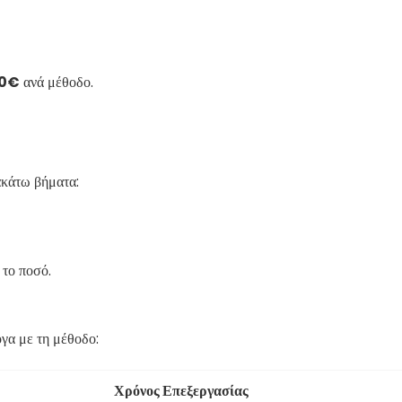
0€
ανά μέθοδο.
ακάτω βήματα:
το ποσό.
γα με τη μέθοδο:
Χρόνος Επεξεργασίας