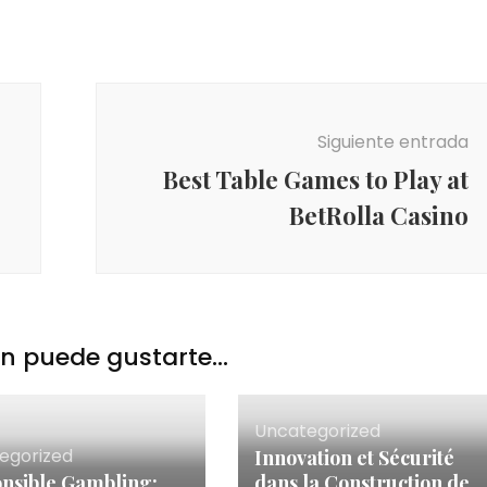
Siguiente entrada
Best Table Games to Play at
BetRolla Casino
 puede gustarte...
Uncategorized
egorized
Innovation et Sécurité
nsible Gambling:
dans la Construction de