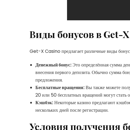
Виды бонусов в Get-X
Get-X Casino предлагает различные виды бонусо
Денежный бонус:
Это определённая сумма дене
внесения первого депозита. Обычно сумма бону
предложения.
Бесплатные вращения:
Вы также можете полу
20 или 50 бесплатных вращений могут стать 
Кэшбэк:
Некоторые казино предлагают кэшбэк
нескольких дней после регистрации.
Условия получения б