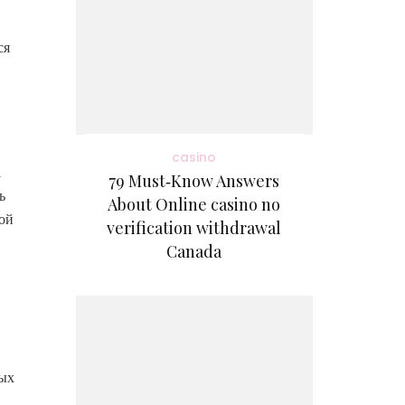
ся
casino
а
79 Must‑Know Answers
ь
About Online casino no
вой
verification withdrawal
Canada
тых