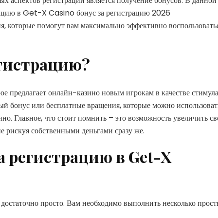
ых аспектов регистрации является получение бонусов. В данной
рацию в Get-X Casino бонус за регистрацию 2026
вия, которые помогут вам максимально эффективно воспользовать
егистрацию?
рое предлагает онлайн-казино новым игрокам в качестве стимул
ный бонус или бесплатные вращения, которые можно использоват
ино. Главное, что стоит помнить – это возможность увеличить с
не рискуя собственными деньгами сразу же.
а регистрацию в Get-X
достаточно просто. Вам необходимо выполнить несколько прос