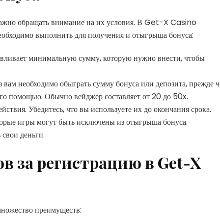
 важно обращать внимание на их условия. В Get-X Casino
еобходимо выполнить для получения и отыгрыша бонуса:
авливает минимальную сумму, которую нужно внести, чтобы
аз вам необходимо обыграть сумму бонуса или депозита, прежде 
го помощью. Обычно вейджер составляет от 20 до 50x.
йствия. Убедитесь, что вы используете их до окончания срока.
рые игры могут быть исключены из отыгрыша бонуса.
 свои деньги.
в за регистрацию в Get-X
множество преимуществ: