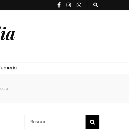
ia
fumeria
ности
Buscar: