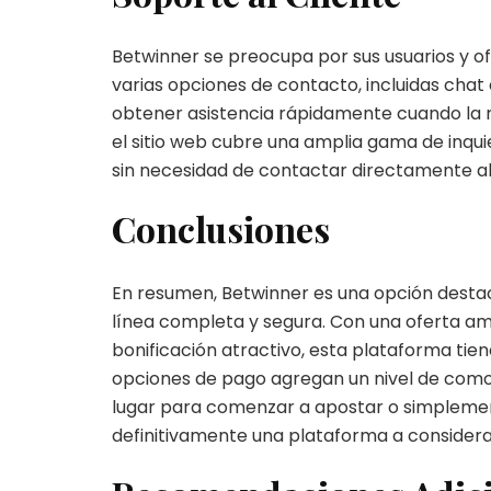
Betwinner se preocupa por sus usuarios y of
varias opciones de contacto, incluidas chat 
obtener asistencia rápidamente cuando la 
el sitio web cubre una amplia gama de inqui
sin necesidad de contactar directamente al
Conclusiones
En resumen, Betwinner es una opción desta
línea completa y segura. Con una oferta am
bonificación atractivo, esta plataforma tien
opciones de pago agregan un nivel de como
lugar para comenzar a apostar o simplemen
definitivamente una plataforma a considera