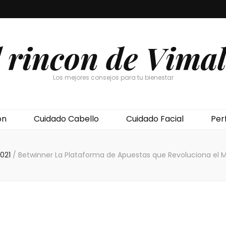
l rincon de Vimal
Los mejores consejos para tu bienestar
ón
Cuidado Cabello
Cuidado Facial
Per
4021
/
Betwinner La Plataforma de Apuestas que Revoluciona el