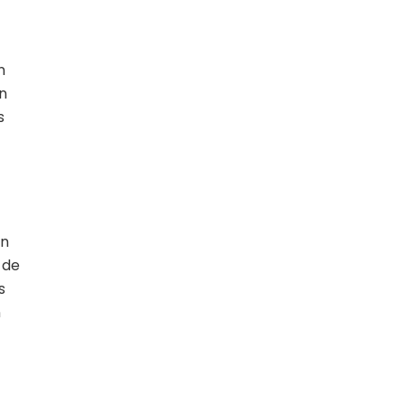
n
n
s
en
 de
s
n