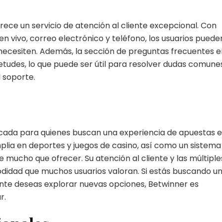
rece un servicio de atención al cliente excepcional. Con
en vivo, correo electrónico y teléfono, los usuarios puede
necesiten. Además, la sección de preguntas frecuentes e
etudes, lo que puede ser útil para resolver dudas comune
 soporte.
cada para quienes buscan una experiencia de apuestas 
plia en deportes y juegos de casino, así como un sistema
e mucho que ofrecer. Su atención al cliente y las múltiple
didad que muchos usuarios valoran. Si estás buscando u
te deseas explorar nuevas opciones, Betwinner es
r.