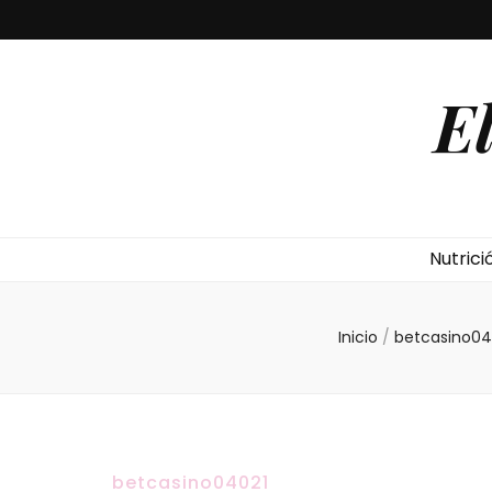
E
Nutrici
Inicio
/
betcasino0
betcasino04021