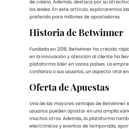
de casino. Además, destaca por su atractiv
los leales. En este artículo, exploraremos 
preferida para millones de apostadores.
Historia de Betwinner
Fundada en 2018, Betwinner ha crecido rápid
en la innovación y atención al cliente ha lle
plataforma líder en varios países. La empre
confianza a sus usuarios, un aspecto vital en
Oferta de Apuestas
Una de las mayores ventajas de Betwinner e
usuarios pueden apostar en una amplia varied
muchos otros. Además, la plataforma tamb
electrónicos y eventos de temporada, aport