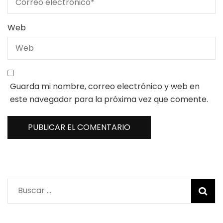
Web
Guarda mi nombre, correo electrónico y web en
este navegador para la próxima vez que comente.
Buscar: