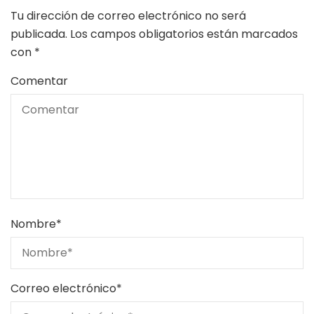
Tu dirección de correo electrónico no será
publicada.
Los campos obligatorios están marcados
con
*
Comentar
Nombre
*
Correo electrónico
*