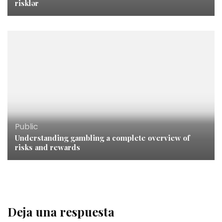
risklər
Public
Understanding gambling a complete overview of
risks and rewards
Deja una respuesta