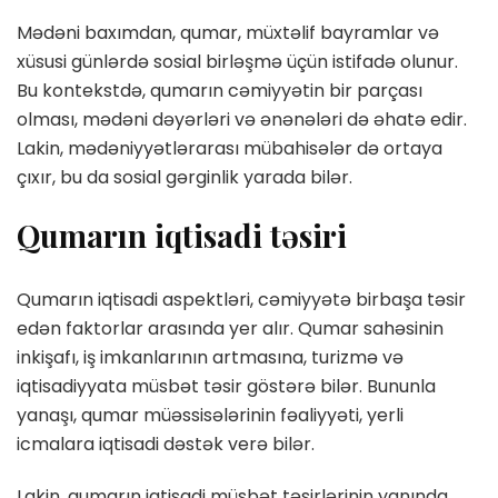
Mədəni baxımdan, qumar, müxtəlif bayramlar və
xüsusi günlərdə sosial birləşmə üçün istifadə olunur.
Bu kontekstdə, qumarın cəmiyyətin bir parçası
olması, mədəni dəyərləri və ənənələri də əhatə edir.
Lakin, mədəniyyətlərarası mübahisələr də ortaya
çıxır, bu da sosial gərginlik yarada bilər.
Qumarın iqtisadi təsiri
Qumarın iqtisadi aspektləri, cəmiyyətə birbaşa təsir
edən faktorlar arasında yer alır. Qumar sahəsinin
inkişafı, iş imkanlarının artmasına, turizmə və
iqtisadiyyata müsbət təsir göstərə bilər. Bununla
yanaşı, qumar müəssisələrinin fəaliyyəti, yerli
icmalara iqtisadi dəstək verə bilər.
Lakin, qumarın iqtisadi müsbət təsirlərinin yanında,