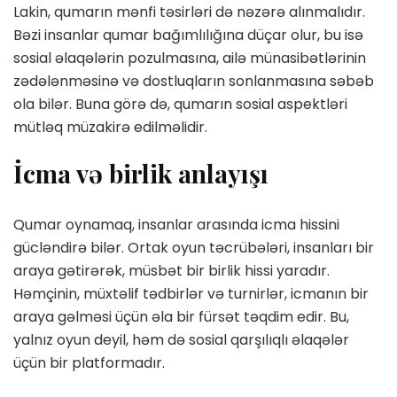
Lakin, qumarın mənfi təsirləri də nəzərə alınmalıdır.
Bəzi insanlar qumar bağımlılığına düçar olur, bu isə
sosial əlaqələrin pozulmasına, ailə münasibətlərinin
zədələnməsinə və dostluqların sonlanmasına səbəb
ola bilər. Buna görə də, qumarın sosial aspektləri
mütləq müzakirə edilməlidir.
İcma və birlik anlayışı
Qumar oynamaq, insanlar arasında icma hissini
gücləndirə bilər. Ortak oyun təcrübələri, insanları bir
araya gətirərək, müsbət bir birlik hissi yaradır.
Həmçinin, müxtəlif tədbirlər və turnirlər, icmanın bir
araya gəlməsi üçün əla bir fürsət təqdim edir. Bu,
yalnız oyun deyil, həm də sosial qarşılıqlı əlaqələr
üçün bir platformadır.