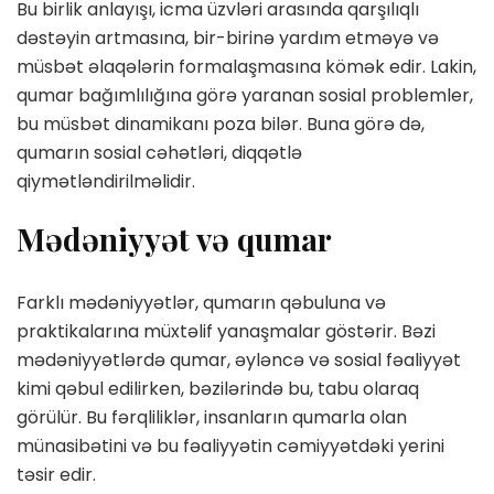
Bu birlik anlayışı, icma üzvləri arasında qarşılıqlı
dəstəyin artmasına, bir-birinə yardım etməyə və
müsbət əlaqələrin formalaşmasına kömək edir. Lakin,
qumar bağımlılığına görə yaranan sosial problemler,
bu müsbət dinamikanı poza bilər. Buna görə də,
qumarın sosial cəhətləri, diqqətlə
qiymətləndirilməlidir.
Mədəniyyət və qumar
Farklı mədəniyyətlər, qumarın qəbuluna və
praktikalarına müxtəlif yanaşmalar göstərir. Bəzi
mədəniyyətlərdə qumar, əyləncə və sosial fəaliyyət
kimi qəbul edilirken, bəzilərində bu, tabu olaraq
görülür. Bu fərqliliklər, insanların qumarla olan
münasibətini və bu fəaliyyətin cəmiyyətdəki yerini
təsir edir.