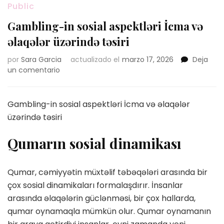
Public
Gambling-in sosial aspektləri İcma və
əlaqələr üzərində təsiri
por
Sara Garcia
actualizado el
marzo 17, 2026
Deja
en
un comentario
Gambling-
in
sosial
Gambling-in sosial aspektləri İcma və əlaqələr
aspektləri
üzərində təsiri
İcma
və
Qumarın sosial dinamikası
əlaqələr
üzərində
təsiri
Qumar, cəmiyyətin müxtəlif təbəqələri arasında bir
çox sosial dinamikaları formalaşdırır. İnsanlar
arasında əlaqələrin güclənməsi, bir çox hallarda,
qumar oynamaqla mümkün olur. Qumar oynamanın