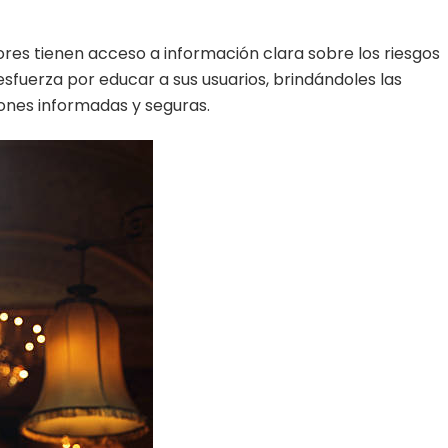
ores tienen acceso a información clara sobre los riesgos
esfuerza por educar a sus usuarios, brindándoles las
ones informadas y seguras.