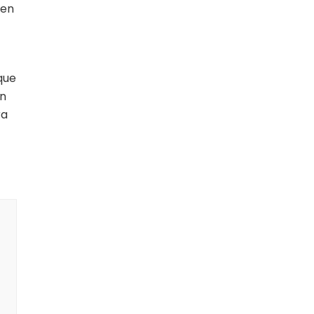
den
que
un
ra