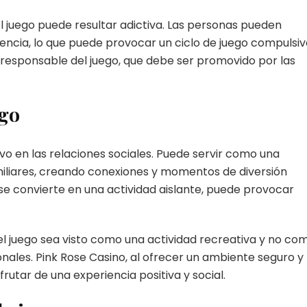
l juego puede resultar adictiva. Las personas pueden
iencia, lo que puede provocar un ciclo de juego compulsiv
 responsable del juego, que debe ser promovido por las
ego
ivo en las relaciones sociales. Puede servir como una
amiliares, creando conexiones y momentos de diversión
se convierte en una actividad aislante, puede provocar
 juego sea visto como una actividad recreativa y no co
les. Pink Rose Casino, al ofrecer un ambiente seguro y
rutar de una experiencia positiva y social.