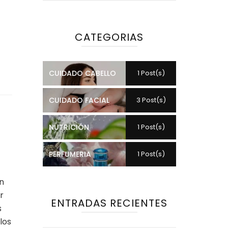
CATEGORIAS
CUIDADO CABELLO
1 Post(s)
CUIDADO FACIAL
3 Post(s)
NUTRICIÓN
1 Post(s)
PERFUMERIA
1 Post(s)
n
r
ENTRADAS RECIENTES
s
 los