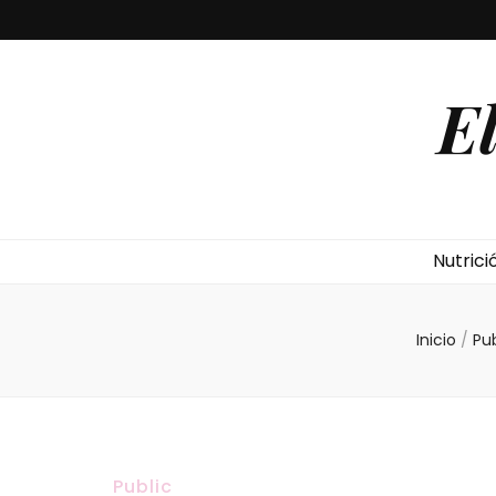
E
Nutrici
Inicio
/
Pu
Public