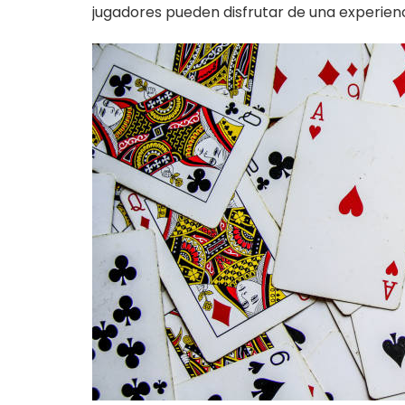
jugadores pueden disfrutar de una experien