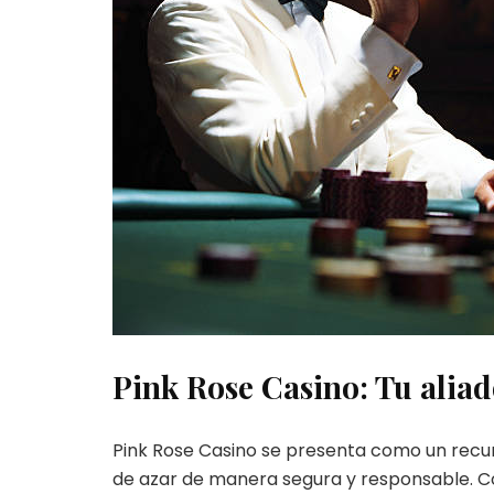
Pink Rose Casino: Tu aliad
Pink Rose Casino se presenta como un recurs
de azar de manera segura y responsable. C