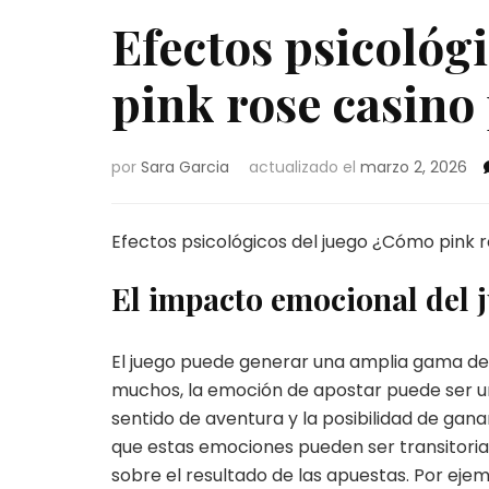
Efectos psicológ
pink rose casino
por
Sara Garcia
actualizado el
marzo 2, 2026
Efectos psicológicos del juego ¿Cómo pink 
El impacto emocional del 
El juego puede generar una amplia gama de e
muchos, la emoción de apostar puede ser un
sentido de aventura y la posibilidad de gana
que estas emociones pueden ser transitorias
sobre el resultado de las apuestas. Por ejem