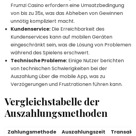
Frumzi Casino erfordern eine Umsatzbedingung
von bis zu 35x, was das Abheben von Gewinnen
unnötig kompliziert macht.
Kundenservice:
Die Erreichbarkeit des
Kundenservices kann auf mobilen Geräten
eingeschränkt sein, was die Lösung von Problemen
während des Spielens erschwert.
Technische Probleme:
Einige Nutzer berichten
von technischen Schwierigkeiten bei der
Auszahlung über die mobile App, was zu
Verzögerungen und Frustrationen führen kann.
Vergleichstabelle der
Auszahlungsmethoden
Zahlungsmethode
Auszahlungszeit
Transakt