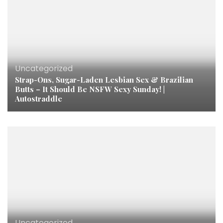
Uncategorized
Strap-Ons, Sugar-Laden Lesbian Sex & Brazilian
Butts – It Should Be NSFW Sexy Sunday! |
Autostraddle
Uncategorized