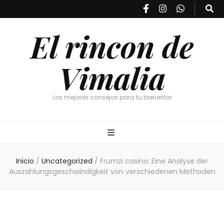
El rincon de
Vimalia
Los mejores consejos para tu bienestar
Inicio
/
Uncategorized
/
Frumzi casino: Eine Analyse der
Auszahlungsgeschwindigkeit von verschiedenen Methoden