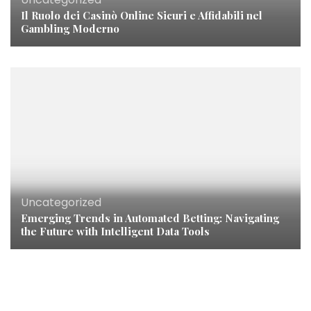
Il Ruolo dei Casinò Online Sicuri e Affidabili nel
Gambling Moderno
Uncategorized
Emerging Trends in Automated Betting: Navigating
the Future with Intelligent Data Tools