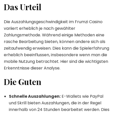
Das Urteil
Die Auszahlungsgeschwindigkeit im Frumzi Casino
variiert erheblich je nach gewählter
Zahlungsmethode. Während einige Methoden eine
rasche Bearbeitung bieten, können andere sich als
zeitaufwendig erweisen. Dies kann die Spielerfahrung
erheblich beeinflussen, insbesondere wenn man die
mobile Nutzung betrachtet. Hier sind die wichtigsten
Erkenntnisse dieser Analyse.
Die Guten
Schnelle Auszahlungen:
E-Wallets wie PayPal
und Skrill bieten Auszahlungen, die in der Regel
innerhalb von 24 Stunden bearbeitet werden. Dies