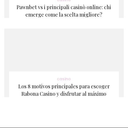
Pawnbet vs i principali casinò online: chi
emerge come la scelta migliore?
casino
Los 8 motivos principales para escoger
Rabona Casino y disfrutar al máximo