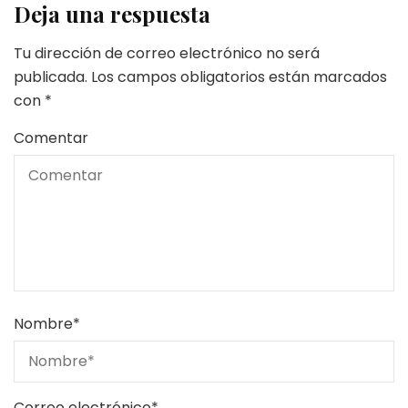
Deja una respuesta
Tu dirección de correo electrónico no será
publicada.
Los campos obligatorios están marcados
con
*
Comentar
Nombre
*
Correo electrónico
*