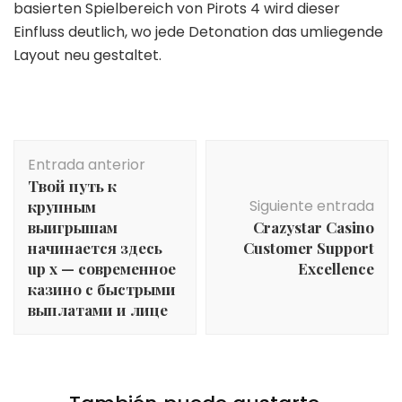
basierten Spielbereich von Pirots 4 wird dieser
Einfluss deutlich, wo jede Detonation das umliegende
Layout neu gestaltet.
Navegación
Entrada anterior
de
Твой путь к
entradas
Siguiente entrada
крупным
выигрышам
Crazystar Casino
начинается здесь
Customer Support
up x — современное
Excellence
казино с быстрыми
выплатами и лице