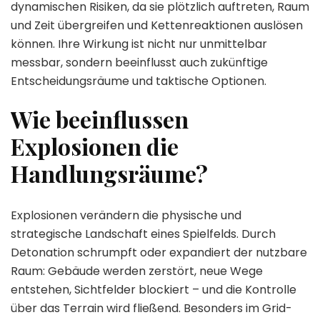
dynamischen Risiken, da sie plötzlich auftreten, Raum
und Zeit übergreifen und Kettenreaktionen auslösen
können. Ihre Wirkung ist nicht nur unmittelbar
messbar, sondern beeinflusst auch zukünftige
Entscheidungsräume und taktische Optionen.
Wie beeinflussen
Explosionen die
Handlungsräume?
Explosionen verändern die physische und
strategische Landschaft eines Spielfelds. Durch
Detonation schrumpft oder expandiert der nutzbare
Raum: Gebäude werden zerstört, neue Wege
entstehen, Sichtfelder blockiert – und die Kontrolle
über das Terrain wird fließend. Besonders im Grid-