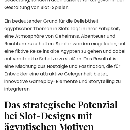
Gestaltung von Slot-Spielen.
Ein bedeutender Grund für die Beliebtheit
ägyptischer Themen in Slots liegt in ihrer Fähigkeit,
eine Atmosphäre von Geheimnis, Abenteuer und
Reichtum zu schaffen. Spieler werden eingeladen, auf
eine fiktive Reise ins alte Ägypten zu gehen und dabei
auf versteckte Schätze zu stoßen. Das Resultat ist
eine Mischung aus Nostalgie und Faszination, die für
Entwickler eine attraktive Gelegenheit bietet,
innovative Gameplay-Elemente und Storytelling zu
integrieren.
Das strategische Potenzial
bei Slot-Designs mit
ägyptischen Motiven