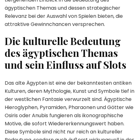
ägyptischen Themas und dessen strategischer
Relevanz bei der Auswahl von Spielen bieten, die
attraktive Gewinnchancen versprechen.
Die kulturelle Bedeutung
des ägyptischen Themas
und sein Einfluss auf Slots
Das alte Ägypten ist eine der bekanntesten antiken
Kulturen, deren Mythologie, Kunst und Symbole tief in
der westlichen Fantasie verwurzelt sind. Ägyptische
Hieroglyphen, Pyramiden, Pharaonen und Götter wie
Osiris oder Anubis fungieren als ikonographische
Motive, die sofort Wiedererkennungswert haben.
Diese Symbole sind nicht nur reich an kultureller
Bedeutung, sondern auch äußerst wirkungsvoll in der