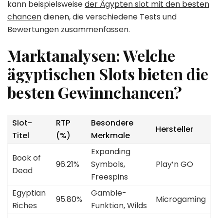
kann beispielsweise
der Ägypten slot mit den besten
chancen
dienen, die verschiedene Tests und
Bewertungen zusammenfassen.
Marktanalysen: Welche
ägyptischen Slots bieten die
besten Gewinnchancen?
Slot-
RTP
Besondere
Hersteller
Titel
(%)
Merkmale
Expanding
Book of
96.21%
Symbols,
Play’n GO
Dead
Freespins
Egyptian
Gamble-
95.80%
Microgaming
Riches
Funktion, Wilds