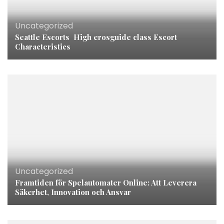
Uncategorized
Seattle Escorts ️ High erosguide class Escort
Characteristics
Uncategorized
Framtiden för Spelautomater Online: Att Leverera
Säkerhet, Innovation och Ansvar