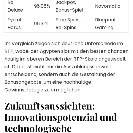
Ra
Jackpot,
96.08%
Novomatic
Deluxe
Bonus-Spiel
Eye of
Free Spins,
Blueprint
96.31%
Horus
Re-Spins
Gaming
Im Vergleich zeigen sich deutliche Unterschiede im
RTP, wobei der Ägypten slot mit den besten chancen
häufig im oberen Bereich der RTP-Skala angesiedelt
ist. Dabei ist nicht nur die Auszahlungsschwelle
entscheidend, sondern auch die Gestaltung der
Bonusangebote, um eine nachhaltige
Gewinnstrategie zu ermöglichen.
Zukunftsaussichten:
Innovationspotenzial und
technologische