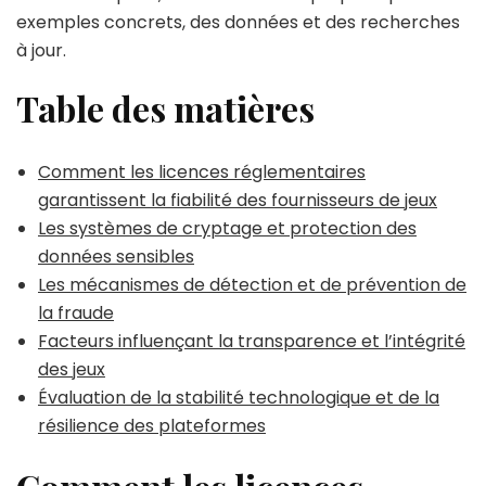
exemples concrets, des données et des recherches
à jour.
Table des matières
Comment les licences réglementaires
garantissent la fiabilité des fournisseurs de jeux
Les systèmes de cryptage et protection des
données sensibles
Les mécanismes de détection et de prévention de
la fraude
Facteurs influençant la transparence et l’intégrité
des jeux
Évaluation de la stabilité technologique et de la
résilience des plateformes