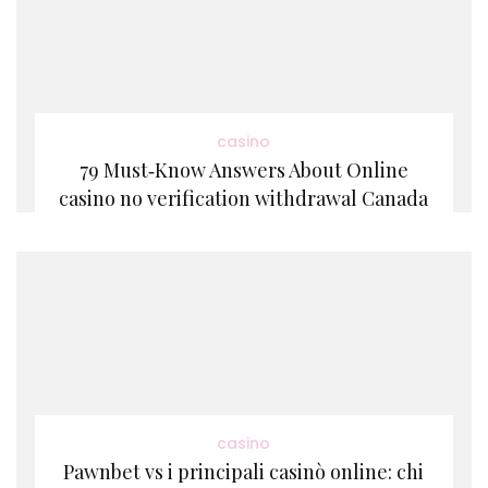
casino
79 Must‑Know Answers About Online
casino no verification withdrawal Canada
casino
Pawnbet vs i principali casinò online: chi