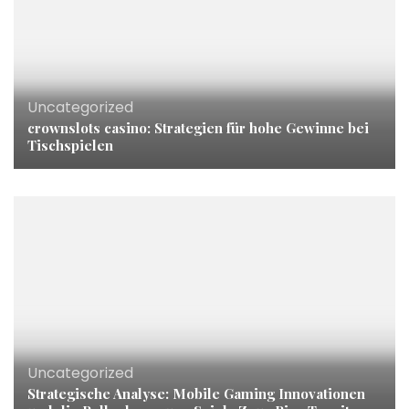
Uncategorized
crownslots casino: Strategien für hohe Gewinne bei
Tischspielen
Uncategorized
Strategische Analyse: Mobile Gaming Innovationen