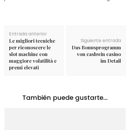
Navegación
Entrada anterior
de
Siguiente entrada
Le migliori tecniche
entradas
per riconoscere le
Das Bonusprogramm
slot machine con
von cashwin casino
maggiore volatilità e
im Detail
premi elevati
También puede gustarte...