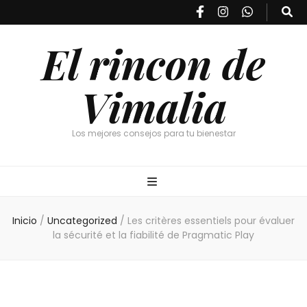
El rincon de
Vimalia
Los mejores consejos para tu bienestar
Inicio
/
Uncategorized
/
Les critères essentiels pour évaluer
la sécurité et la fiabilité de Pragmatic Play