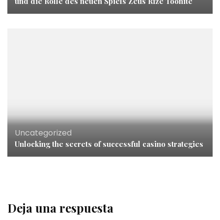
und die Rolle des neuen Spiels Zeus Rize Toonite
Uncategorized
Unlocking the secrets of successful casino strategies
Deja una respuesta