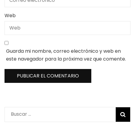
Web
Guarda mi nombre, correo electrónico y web en
este navegador para la próxima vez que comente.
Buscar: