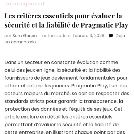
Uncategorized
Les critères essentiels pour évaluer la
sécurité et la fiabilité de Pragmatic Play
por
Sara Garcia
actualizado el
febrero 3, 2026
Deja
en
un comentario
Les
critères
essentiels
Dans un secteur en constante évolution comme
pour
celui des jeux en ligne, la sécurité et la fiabilité des
évaluer
fournisseurs de jeux deviennent fondamentales pour
la
attirer et retenir les joueurs. Pragmatic Play, l’un des
sécurité
et
acteurs majeurs du marché, se doit de respecter des
la
standards stricts pour garantir la transparence, la
fiabilité
protection des données et l’équité de ses jeux. Cet
de
article explore en détail les critères essentiels
Pragmatic
Play
permettant d’évaluer la sécurité et la fiabilité de
cette entreprise, en illustrant chaque point par des