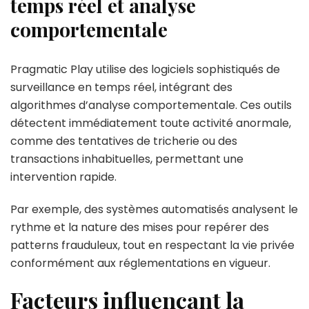
temps réel et analyse
comportementale
Pragmatic Play utilise des logiciels sophistiqués de
surveillance en temps réel, intégrant des
algorithmes d’analyse comportementale. Ces outils
détectent immédiatement toute activité anormale,
comme des tentatives de tricherie ou des
transactions inhabituelles, permettant une
intervention rapide.
Par exemple, des systèmes automatisés analysent le
rythme et la nature des mises pour repérer des
patterns frauduleux, tout en respectant la vie privée
conformément aux réglementations en vigueur.
Facteurs influençant la