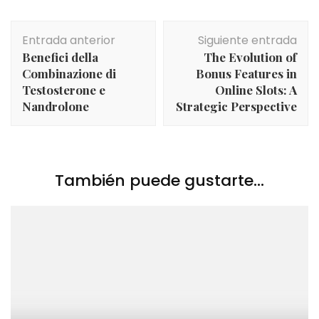
Navegación
Entrada anterior
Siguiente entrada
de
Benefici della
The Evolution of
entradas
Combinazione di
Bonus Features in
Testosterone e
Online Slots: A
Nandrolone
Strategic Perspective
También puede gustarte...