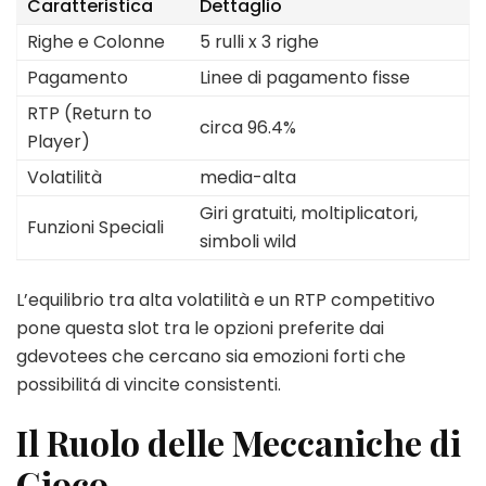
Caratteristica
Dettaglio
Righe e Colonne
5 rulli x 3 righe
Pagamento
Linee di pagamento fisse
RTP (Return to
circa 96.4%
Player)
Volatilità
media-alta
Giri gratuiti, moltiplicatori,
Funzioni Speciali
simboli wild
L’equilibrio tra alta volatilità e un RTP competitivo
pone questa slot tra le opzioni preferite dai
gdevotees che cercano sia emozioni forti che
possibilitá di vincite consistenti.
Il Ruolo delle Meccaniche di
Gioco