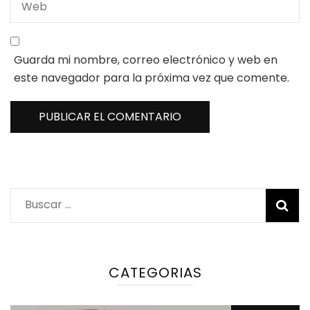
Guarda mi nombre, correo electrónico y web en
este navegador para la próxima vez que comente.
Buscar:
CATEGORIAS