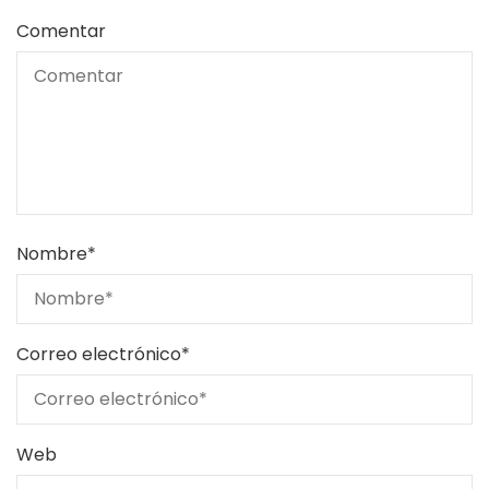
Comentar
Nombre
*
Correo electrónico
*
Web