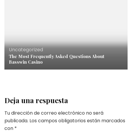
Uncategorized
The Most Frequently Asked Questions About
Basswin Casino
Deja una respuesta
Tu dirección de correo electrónico no será
publicada.
Los campos obligatorios están marcados
con
*