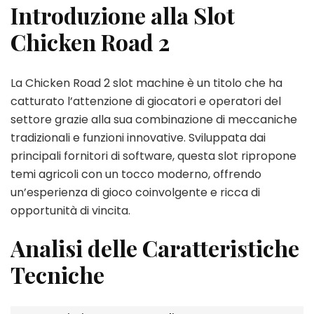
Introduzione alla Slot
Chicken Road 2
La Chicken Road 2 slot machine è un titolo che ha
catturato l’attenzione di giocatori e operatori del
settore grazie alla sua combinazione di meccaniche
tradizionali e funzioni innovative. Sviluppata dai
principali fornitori di software, questa slot ripropone
temi agricoli con un tocco moderno, offrendo
un’esperienza di gioco coinvolgente e ricca di
opportunità di vincita.
Analisi delle Caratteristiche
Tecniche