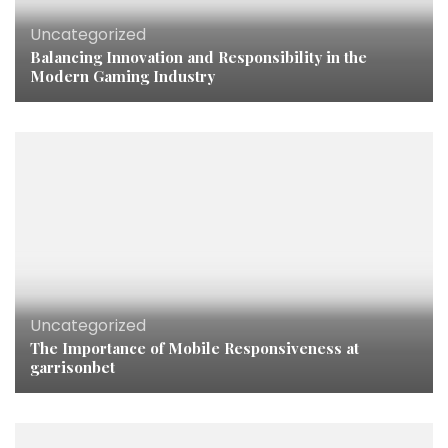
Uncategorized
Balancing Innovation and Responsibility in the
Modern Gaming Industry
Uncategorized
The Importance of Mobile Responsiveness at
garrisonbet