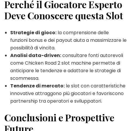
Perché il Giocatore Esperto
Deve Conoscere questa Slot
Strategie di gioco:
la comprensione delle
funzioni bonus e dei payout aiuta a massimizzare le
possibilità di vincita.
Analisi data-driven:
consultare fonti autorevoli
come Chicken Road 2 slot machine permette di
anticipare le tendenze e adattare le strategie di
scommessa.
Tendenze di mercato:
le slot con caratteristiche
innovative attraggono più giocatori e favoriscono
partnership tra operatori e sviluppatori.
Conclusioni e Prospettive
Future