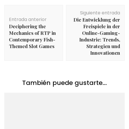
Navegación
Siguiente entrada
de
Entrada anterior
Die Entwicklung der
entradas
Deciphering the
Freispiele in der
Mechanics of RTP in
Online-Gaming-
Contemporary Fish-
Industrie: Trends,
Themed Slot Games
Strategien und
Innovationen
También puede gustarte...