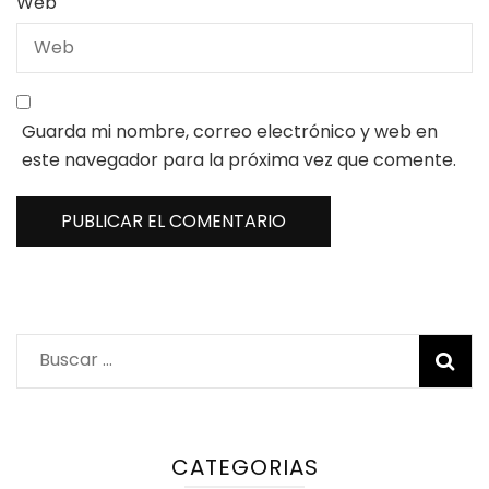
Web
Guarda mi nombre, correo electrónico y web en
este navegador para la próxima vez que comente.
Buscar:
CATEGORIAS