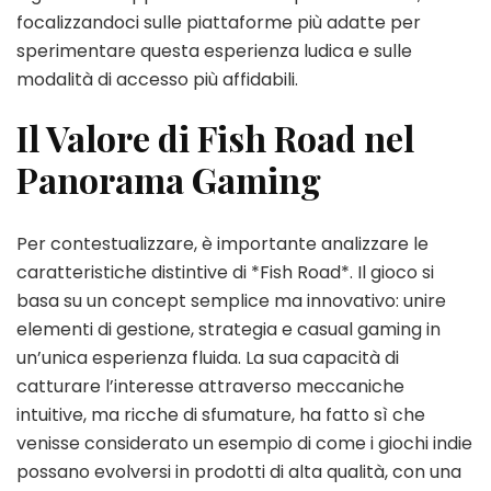
focalizzandoci sulle piattaforme più adatte per
sperimentare questa esperienza ludica e sulle
modalità di accesso più affidabili.
Il Valore di Fish Road nel
Panorama Gaming
Per contestualizzare, è importante analizzare le
caratteristiche distintive di *Fish Road*. Il gioco si
basa su un concept semplice ma innovativo: unire
elementi di gestione, strategia e casual gaming in
un’unica esperienza fluida. La sua capacità di
catturare l’interesse attraverso meccaniche
intuitive, ma ricche di sfumature, ha fatto sì che
venisse considerato un esempio di come i giochi indie
possano evolversi in prodotti di alta qualità, con una