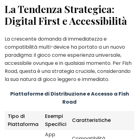
La Tendenza Strategica:
Digital First e Accessibilità
La crescente domanda di immediatezza e
compatibilità multi-device ha portato a un nuovo
paradigma: il gioco come esperienza universale,
accessibile ovunque e in qualsiasi momento. Per Fish
Road, questa è una strategia cruciale, considerando
la sua natura di gioco leggero e immediato.
Piattaforme di Distribuzione e Accesso a Fish
Road
Tipo di
Esempi
Caratteristiche
Piattaforma
Specifici
App
Compatibilità