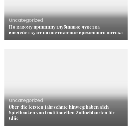
Uncategorized
По какому принципу глубинные чувства
воздействуют на постижение временного потока
Uncategorized
Über die letzten Jahrzehnte hinweg haben sich
Spielbanken von traditionellen Zufluchtsorten für
Glüc