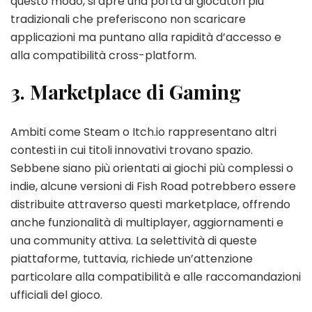
questo modo, si apre una porta ai giocatori più
tradizionali che preferiscono non scaricare
applicazioni ma puntano alla rapidità d’accesso e
alla compatibilità cross-platform.
3. Marketplace di Gaming
Ambiti come Steam o Itch.io rappresentano altri
contesti in cui titoli innovativi trovano spazio.
Sebbene siano più orientati ai giochi più complessi o
indie, alcune versioni di Fish Road potrebbero essere
distribuite attraverso questi marketplace, offrendo
anche funzionalità di multiplayer, aggiornamenti e
una community attiva. La selettività di queste
piattaforme, tuttavia, richiede un’attenzione
particolare alla compatibilità e alle raccomandazioni
ufficiali del gioco.