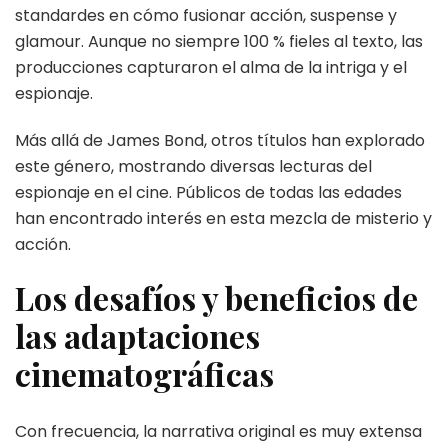
standardes en cómo fusionar acción, suspense y
glamour. Aunque no siempre 100 % fieles al texto, las
producciones capturaron el alma de la intriga y el
espionaje.
Más allá de James Bond, otros títulos han explorado
este género, mostrando diversas lecturas del
espionaje en el cine. Públicos de todas las edades
han encontrado interés en esta mezcla de misterio y
acción.
Los desafíos y beneficios de
las adaptaciones
cinematográficas
Con frecuencia, la narrativa original es muy extensa