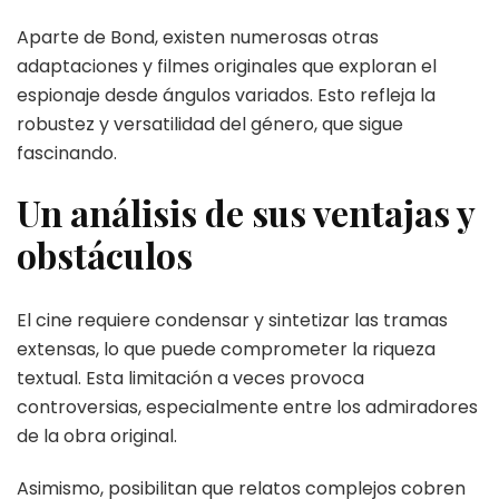
Aparte de Bond, existen numerosas otras
adaptaciones y filmes originales que exploran el
espionaje desde ángulos variados. Esto refleja la
robustez y versatilidad del género, que sigue
fascinando.
Un análisis de sus ventajas y
obstáculos
El cine requiere condensar y sintetizar las tramas
extensas, lo que puede comprometer la riqueza
textual. Esta limitación a veces provoca
controversias, especialmente entre los admiradores
de la obra original.
Asimismo, posibilitan que relatos complejos cobren