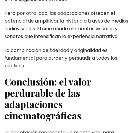
Pero por otro lado, las adaptaciones ofrecen el
potencial de amplificar la historia a través de medios
audiovisuales. El cine añade elementos visuales y
sonoros que intensifican la experiencia narrativa.
La combinación de fidelidad y originalidad es
fundamental para atraer y persuadir a todos los
públicos.
Conclusión: el valor
perdurable de las
adaptaciones
cinematográficas
La adaptación representa un puente vital para