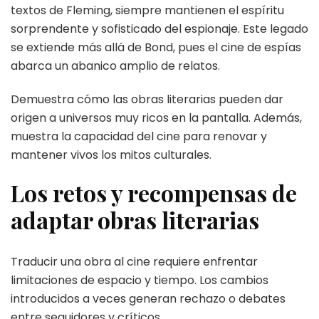
textos de Fleming, siempre mantienen el espíritu
sorprendente y sofisticado del espionaje. Este legado
se extiende más allá de Bond, pues el cine de espías
abarca un abanico amplio de relatos.
Demuestra cómo las obras literarias pueden dar
origen a universos muy ricos en la pantalla. Además,
muestra la capacidad del cine para renovar y
mantener vivos los mitos culturales.
Los retos y recompensas de
adaptar obras literarias
Traducir una obra al cine requiere enfrentar
limitaciones de espacio y tiempo. Los cambios
introducidos a veces generan rechazo o debates
entre seguidores y críticos.