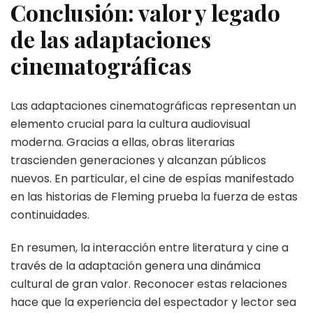
Conclusión: valor y legado
de las adaptaciones
cinematográficas
Las adaptaciones cinematográficas representan un
elemento crucial para la cultura audiovisual
moderna. Gracias a ellas, obras literarias
trascienden generaciones y alcanzan públicos
nuevos. En particular, el cine de espías manifestado
en las historias de Fleming prueba la fuerza de estas
continuidades.
En resumen, la interacción entre literatura y cine a
través de la adaptación genera una dinámica
cultural de gran valor. Reconocer estas relaciones
hace que la experiencia del espectador y lector sea