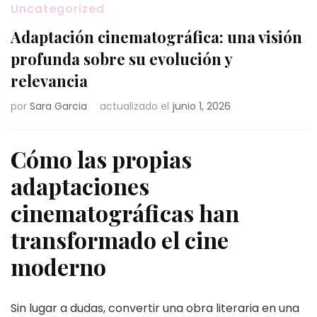
Uncategorized
Adaptación cinematográfica: una visión
profunda sobre su evolución y
relevancia
por
Sara Garcia
actualizado el
junio 1, 2026
Cómo las propias
adaptaciones
cinematográficas han
transformado el cine
moderno
Sin lugar a dudas, convertir una obra literaria en una