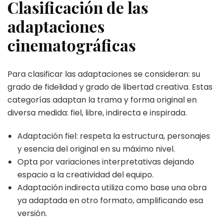
Clasificación de las
adaptaciones
cinematográficas
Para clasificar las adaptaciones se consideran: su
grado de fidelidad y grado de libertad creativa. Estas
categorías adaptan la trama y forma original en
diversa medida: fiel, libre, indirecta e inspirada.
Adaptación fiel: respeta la estructura, personajes
y esencia del original en su máximo nivel.
Opta por variaciones interpretativas dejando
espacio a la creatividad del equipo.
Adaptación indirecta utiliza como base una obra
ya adaptada en otro formato, amplificando esa
versión.