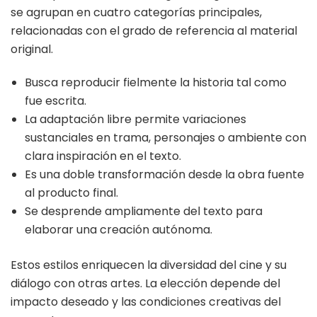
se agrupan en cuatro categorías principales,
relacionadas con el grado de referencia al material
original.
Busca reproducir fielmente la historia tal como
fue escrita.
La adaptación libre permite variaciones
sustanciales en trama, personajes o ambiente con
clara inspiración en el texto.
Es una doble transformación desde la obra fuente
al producto final.
Se desprende ampliamente del texto para
elaborar una creación autónoma.
Estos estilos enriquecen la diversidad del cine y su
diálogo con otras artes. La elección depende del
impacto deseado y las condiciones creativas del