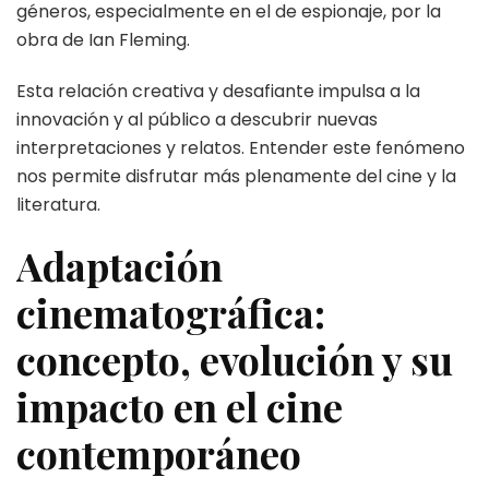
géneros, especialmente en el de espionaje, por la
obra de Ian Fleming.
Esta relación creativa y desafiante impulsa a la
innovación y al público a descubrir nuevas
interpretaciones y relatos. Entender este fenómeno
nos permite disfrutar más plenamente del cine y la
literatura.
Adaptación
cinematográfica:
concepto, evolución y su
impacto en el cine
contemporáneo