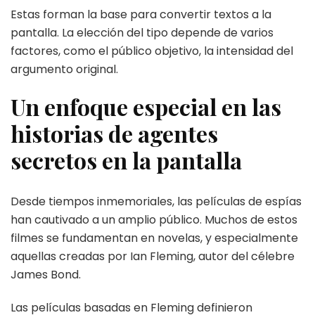
Estas forman la base para convertir textos a la
pantalla. La elección del tipo depende de varios
factores, como el público objetivo, la intensidad del
argumento original.
Un enfoque especial en las
historias de agentes
secretos en la pantalla
Desde tiempos inmemoriales, las películas de espías
han cautivado a un amplio público. Muchos de estos
filmes se fundamentan en novelas, y especialmente
aquellas creadas por Ian Fleming, autor del célebre
James Bond.
Las películas basadas en Fleming definieron