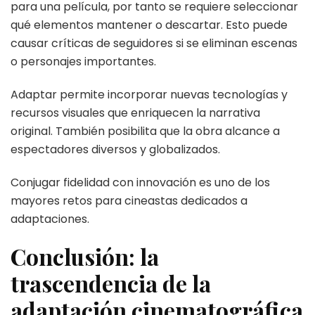
para una película, por tanto se requiere seleccionar
qué elementos mantener o descartar. Esto puede
causar críticas de seguidores si se eliminan escenas
o personajes importantes.
Adaptar permite incorporar nuevas tecnologías y
recursos visuales que enriquecen la narrativa
original. También posibilita que la obra alcance a
espectadores diversos y globalizados.
Conjugar fidelidad con innovación es uno de los
mayores retos para cineastas dedicados a
adaptaciones.
Conclusión: la
trascendencia de la
adaptación cinematográfica