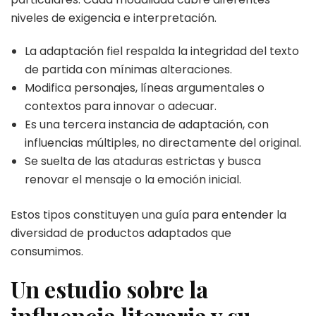
niveles de exigencia e interpretación.
La adaptación fiel respalda la integridad del texto
de partida con mínimas alteraciones.
Modifica personajes, líneas argumentales o
contextos para innovar o adecuar.
Es una tercera instancia de adaptación, con
influencias múltiples, no directamente del original.
Se suelta de las ataduras estrictas y busca
renovar el mensaje o la emoción inicial.
Estos tipos constituyen una guía para entender la
diversidad de productos adaptados que
consumimos.
Un estudio sobre la
influencia literaria y su