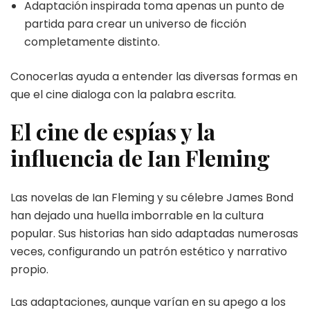
Adaptación inspirada toma apenas un punto de
partida para crear un universo de ficción
completamente distinto.
Conocerlas ayuda a entender las diversas formas en
que el cine dialoga con la palabra escrita.
El cine de espías y la
influencia de Ian Fleming
Las novelas de Ian Fleming y su célebre James Bond
han dejado una huella imborrable en la cultura
popular. Sus historias han sido adaptadas numerosas
veces, configurando un patrón estético y narrativo
propio.
Las adaptaciones, aunque varían en su apego a los