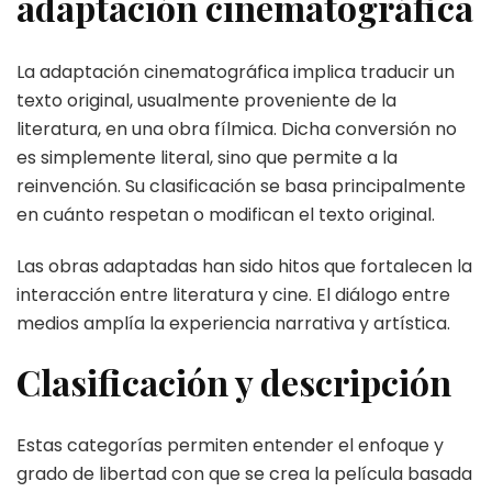
adaptación cinematográfica
La adaptación cinematográfica implica traducir un
texto original, usualmente proveniente de la
literatura, en una obra fílmica. Dicha conversión no
es simplemente literal, sino que permite a la
reinvención. Su clasificación se basa principalmente
en cuánto respetan o modifican el texto original.
Las obras adaptadas han sido hitos que fortalecen la
interacción entre literatura y cine. El diálogo entre
medios amplía la experiencia narrativa y artística.
Clasificación y descripción
Estas categorías permiten entender el enfoque y
grado de libertad con que se crea la película basada