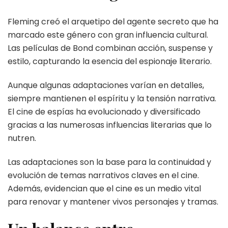
Fleming creó el arquetipo del agente secreto que ha
marcado este género con gran influencia cultural.
Las películas de Bond combinan acción, suspense y
estilo, capturando la esencia del espionaje literario.
Aunque algunas adaptaciones varían en detalles,
siempre mantienen el espíritu y la tensión narrativa.
El cine de espías ha evolucionado y diversificado
gracias a las numerosas influencias literarias que lo
nutren.
Las adaptaciones son la base para la continuidad y
evolución de temas narrativos claves en el cine.
Además, evidencian que el cine es un medio vital
para renovar y mantener vivos personajes y tramas.