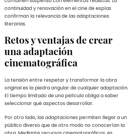
combinen suspenso con elementos realistas. La
continuidad y renovación en el cine de espías
confirman la relevancia de las adaptaciones
literarias.
Retos y ventajas de crear
una adaptación
cinematográfica
La tensión entre respetar y transformar la obra
original es la piedra angular de cualquier adaptación.
El tiempo limitado de una película obliga a saber
seleccionar qué aspectos desarrollar.
Por otro lado, las adaptaciones permiten llegar a un
público diverso que de otro modo no conocerían la
obra. Mediante recursos cinematográficos, es