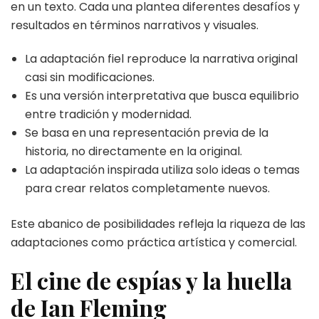
en un texto. Cada una plantea diferentes desafíos y
resultados en términos narrativos y visuales.
La adaptación fiel reproduce la narrativa original
casi sin modificaciones.
Es una versión interpretativa que busca equilibrio
entre tradición y modernidad.
Se basa en una representación previa de la
historia, no directamente en la original.
La adaptación inspirada utiliza solo ideas o temas
para crear relatos completamente nuevos.
Este abanico de posibilidades refleja la riqueza de las
adaptaciones como práctica artística y comercial.
El cine de espías y la huella
de Ian Fleming