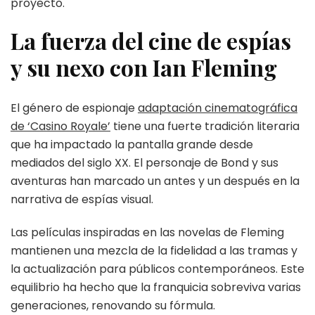
proyecto.
La fuerza del cine de espías
y su nexo con Ian Fleming
El género de espionaje
adaptación cinematográfica
de ‘Casino Royale’
tiene una fuerte tradición literaria
que ha impactado la pantalla grande desde
mediados del siglo XX. El personaje de Bond y sus
aventuras han marcado un antes y un después en la
narrativa de espías visual.
Las películas inspiradas en las novelas de Fleming
mantienen una mezcla de la fidelidad a las tramas y
la actualización para públicos contemporáneos. Este
equilibrio ha hecho que la franquicia sobreviva varias
generaciones, renovando su fórmula.