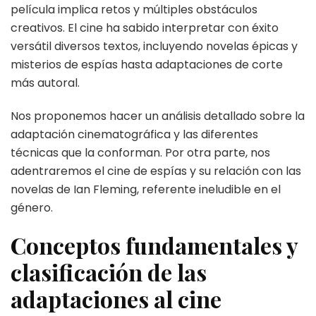
película implica retos y múltiples obstáculos
creativos. El cine ha sabido interpretar con éxito
versátil diversos textos, incluyendo novelas épicas y
misterios de espías hasta adaptaciones de corte
más autoral.
Nos proponemos hacer un análisis detallado sobre la
adaptación cinematográfica y las diferentes
técnicas que la conforman. Por otra parte, nos
adentraremos el cine de espías y su relación con las
novelas de Ian Fleming, referente ineludible en el
género.
Conceptos fundamentales y
clasificación de las
adaptaciones al cine