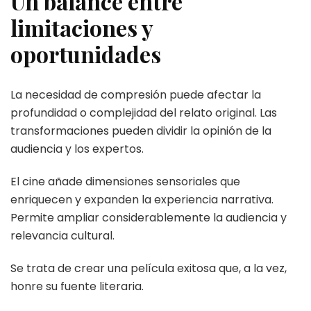
Un balance entre
limitaciones y
oportunidades
La necesidad de compresión puede afectar la
profundidad o complejidad del relato original. Las
transformaciones pueden dividir la opinión de la
audiencia y los expertos.
El cine añade dimensiones sensoriales que
enriquecen y expanden la experiencia narrativa.
Permite ampliar considerablemente la audiencia y
relevancia cultural.
Se trata de crear una película exitosa que, a la vez,
honre su fuente literaria.