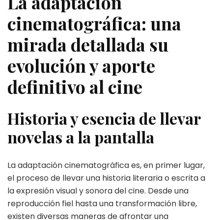
La adaptación
cinematográfica: una
mirada detallada su
evolución y aporte
definitivo al cine
Historia y esencia de llevar
novelas a la pantalla
La adaptación cinematográfica es, en primer lugar,
el proceso de llevar una historia literaria o escrita a
la expresión visual y sonora del cine. Desde una
reproducción fiel hasta una transformación libre,
existen diversas maneras de afrontar una