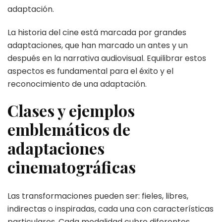
adaptación.
La historia del cine está marcada por grandes
adaptaciones, que han marcado un antes y un
después en la narrativa audiovisual. Equilibrar estos
aspectos es fundamental para el éxito y el
reconocimiento de una adaptación.
Clases y ejemplos
emblemáticos de
adaptaciones
cinematográficas
Las transformaciones pueden ser: fieles, libres,
indirectas o inspiradas, cada una con características
particulares. Cada modalidad cubre diferentes