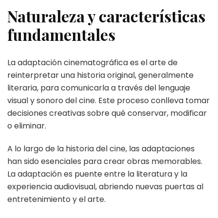
Naturaleza y características
fundamentales
La adaptación cinematográfica es el arte de
reinterpretar una historia original, generalmente
literaria, para comunicarla a través del lenguaje
visual y sonoro del cine. Este proceso conlleva tomar
decisiones creativas sobre qué conservar, modificar
o eliminar.
A lo largo de la historia del cine, las adaptaciones
han sido esenciales para crear obras memorables.
La adaptación es puente entre la literatura y la
experiencia audiovisual, abriendo nuevas puertas al
entretenimiento y el arte.