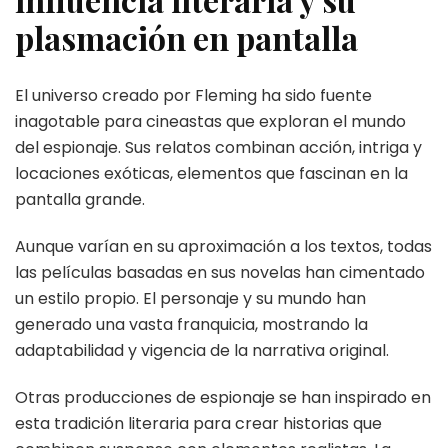
plasmación en pantalla
El universo creado por Fleming ha sido fuente
inagotable para cineastas que exploran el mundo
del espionaje. Sus relatos combinan acción, intriga y
locaciones exóticas, elementos que fascinan en la
pantalla grande.
Aunque varían en su aproximación a los textos, todas
las películas basadas en sus novelas han cimentado
un estilo propio. El personaje y su mundo han
generado una vasta franquicia, mostrando la
adaptabilidad y vigencia de la narrativa original.
Otras producciones de espionaje se han inspirado en
esta tradición literaria para crear historias que