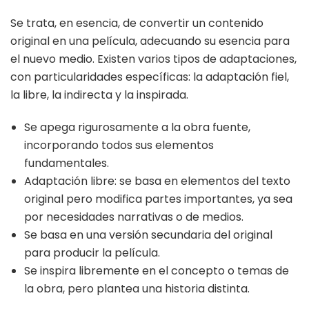
Se trata, en esencia, de convertir un contenido
original en una película, adecuando su esencia para
el nuevo medio. Existen varios tipos de adaptaciones,
con particularidades específicas: la adaptación fiel,
la libre, la indirecta y la inspirada.
Se apega rigurosamente a la obra fuente,
incorporando todos sus elementos
fundamentales.
Adaptación libre: se basa en elementos del texto
original pero modifica partes importantes, ya sea
por necesidades narrativas o de medios.
Se basa en una versión secundaria del original
para producir la película.
Se inspira libremente en el concepto o temas de
la obra, pero plantea una historia distinta.