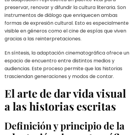
preservar, renovar y difundir la cultura literaria. Son
instrumentos de diálogo que enriquecen ambas
formas de expresión cultural. Esto es especialmente
visible en géneros como el cine de espías que viven
gracias a las reinterpretaciones.
En síntesis, la adaptación cinematográfica ofrece un
espacio de encuentro entre distintos medios y
audiencias. Este proceso permite que las historias
trasciendan generaciones y modos de contar.
El arte de dar vida visual
a las historias escritas
Definición y principio de la