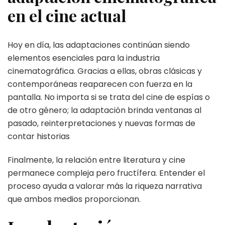
en el cine actual
Hoy en día, las adaptaciones continúan siendo
elementos esenciales para la industria
cinematográfica. Gracias a ellas, obras clásicas y
contemporáneas reaparecen con fuerza en la
pantalla. No importa si se trata del cine de espías o
de otro género; la adaptación brinda ventanas al
pasado, reinterpretaciones y nuevas formas de
contar historias
Finalmente, la relación entre literatura y cine
permanece compleja pero fructífera. Entender el
proceso ayuda a valorar más la riqueza narrativa
que ambos medios proporcionan.