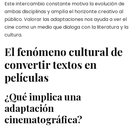
Este intercambio constante motiva la evolución de
ambas disciplinas y amplía el horizonte creativo al
público. Valorar las adaptaciones nos ayuda a ver el
cine como un medio que dialoga con la literatura y la
cultura.
El fenómeno cultural de
convertir textos en
películas
¿Qué implica una
adaptación
cinematográfica?