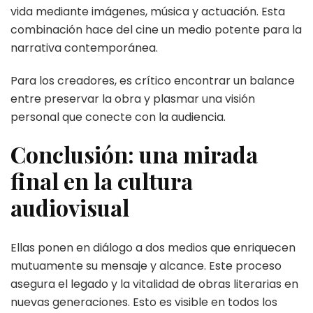
vida mediante imágenes, música y actuación. Esta
combinación hace del cine un medio potente para la
narrativa contemporánea.
Para los creadores, es crítico encontrar un balance
entre preservar la obra y plasmar una visión
personal que conecte con la audiencia.
Conclusión: una mirada
final en la cultura
audiovisual
Ellas ponen en diálogo a dos medios que enriquecen
mutuamente su mensaje y alcance. Este proceso
asegura el legado y la vitalidad de obras literarias en
nuevas generaciones. Esto es visible en todos los