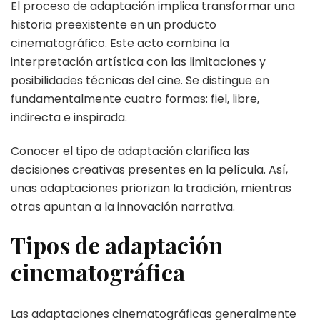
El proceso de adaptación implica transformar una
historia preexistente en un producto
cinematográfico. Este acto combina la
interpretación artística con las limitaciones y
posibilidades técnicas del cine. Se distingue en
fundamentalmente cuatro formas: fiel, libre,
indirecta e inspirada.
Conocer el tipo de adaptación clarifica las
decisiones creativas presentes en la película. Así,
unas adaptaciones priorizan la tradición, mientras
otras apuntan a la innovación narrativa.
Tipos de adaptación
cinematográfica
Las adaptaciones cinematográficas generalmente