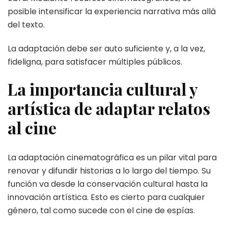
posible intensificar la experiencia narrativa más allá
del texto.
La adaptación debe ser auto suficiente y, a la vez,
fideligna, para satisfacer múltiples públicos.
La importancia cultural y
artística de adaptar relatos
al cine
La adaptación cinematográfica es un pilar vital para
renovar y difundir historias a lo largo del tiempo. Su
función va desde la conservación cultural hasta la
innovación artística. Esto es cierto para cualquier
género, tal como sucede con el cine de espías.