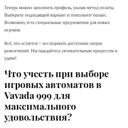
Теперь можно заполнить профиль, указав метод оплаты.
Выберите подходящий вариант и пополните баланс.
Возможно, есть специальные предложения для новых
игроков.
Всё, что остается – исследовать доступные опции
развлечений. Наслаждайтесь увлекательным процессом и
удачи!
Что учесть при выборе
игровых автоматов в
Vavada 999 для
максимального
удовольствия?