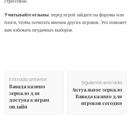
стрессовой.
Учитывайте отзывы
: перед игрой зайдите на форумы или
блоги, чтобы почитать мнения других игроков. Это поможет
вам избежать неудачных выборов.
Navegación
Entrada anterior
de
Siguiente entrada
Вавада казино
entradas
Актуальное зеркало
зеркало для
Вавада казино для
доступа к играм
игроков сегодня
онлайн