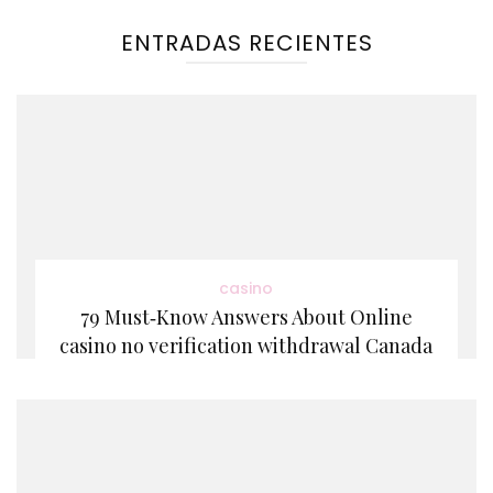
ENTRADAS RECIENTES
casino
79 Must‑Know Answers About Online
casino no verification withdrawal Canada