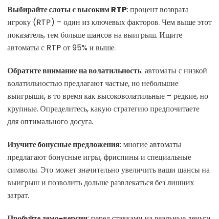
Выбирайте слоты с высоким RTP
: процент возврата
игроку (RTP) – один из ключевых факторов. Чем выше этот
показатель, тем больше шансов на выигрыш. Ищите
автоматы с RTP от 95% и выше.
Обратите внимание на волатильность
: автоматы с низкой
волатильностью предлагают частые, но небольшие
выигрыши, в то время как высоковолатильные – редкие, но
крупные. Определитесь, какую стратегию предпочитаете
для оптимального досуга.
Изучите бонусные предложения
: многие автоматы
предлагают бонусные игры, фриспины и специальные
символы. Это может значительно увеличить ваши шансы на
выигрыш и позволить дольше развлекаться без лишних
затрат.
Пробуйте демо-версии
: перед ставками на реальные деньги