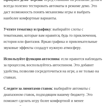
всегда полезно тестировать автоматы в режиме демо. Это
даст возможность понять механизмы игры и выбрать
наиболее комфортные варианты.
Учтите тематику и графику
: выбирайте слоты с
тематиками, которые вам нравятся, будь то приключения,
история или фантазия. Яркая графика и привлекательные
звуковые эффекты создадут нужную атмосферу.
Используйте функции автоспина
: если нравится наблюдать
за процессом, воспользуйтесь автоспином. Это добавит
удобства, позволяя сосредоточиться на игре, а не только на
ставках.
Следите за лимитами ставок
: выбирайте автоматы с
диапазоном ставок, подходящим вашему бюджету. Это
поможет сделать игру более комфортной и менее