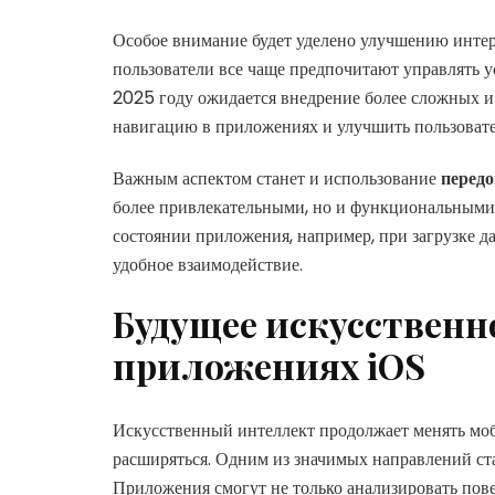
Особое внимание будет уделено улучшению интер
пользователи все чаще предпочитают управлять 
2025 году ожидается внедрение более сложных и
навигацию в приложениях и улучшить пользовате
Важным аспектом станет и использование
перед
более привлекательными, но и функциональными.
состоянии приложения, например, при загрузке д
удобное взаимодействие.
Будущее искусственн
приложениях iOS
Искусственный интеллект продолжает менять моб
расширяться. Одним из значимых направлений с
Приложения смогут не только анализировать пове