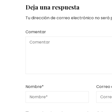
Deja una respuesta
Tu dirección de correo electrónico no será 
Comentar
Nombre
*
Correo 