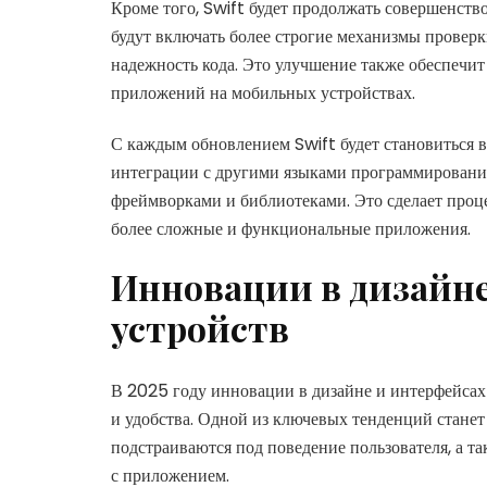
Кроме того, Swift будет продолжать совершенств
будут включать более строгие механизмы проверк
надежность кода. Это улучшение также обеспечи
приложений на мобильных устройствах.
С каждым обновлением Swift будет становиться в
интеграции с другими языками программировани
фреймворками и библиотеками. Это сделает проце
более сложные и функциональные приложения.
Инновации в дизайне
устройств
В 2025 году инновации в дизайне и интерфейсах
и удобства. Одной из ключевых тенденций стане
подстраиваются под поведение пользователя, а т
с приложением.