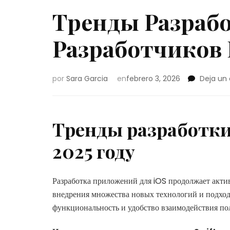
Тренды Разрабо
Разработчиков В
por
Sara Garcia
en
febrero 3, 2026
Deja un
Тренды разработки
2025 году
Разработка приложений для iOS продолжает акти
внедрения множества новых технологий и подход
функциональность и удобство взаимодействия по