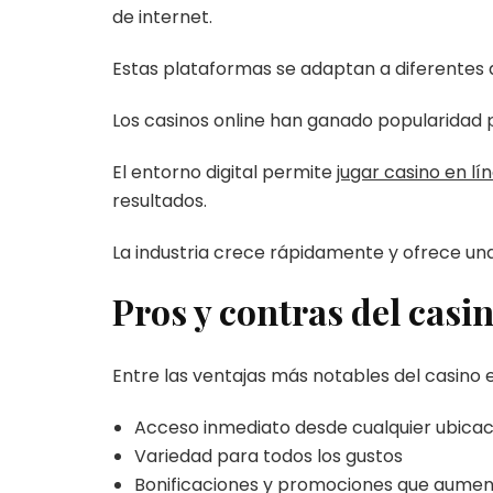
de internet.
Estas plataformas se adaptan a diferentes 
Los casinos online han ganado popularidad 
El entorno digital permite
jugar casino en lí
resultados.
La industria crece rápidamente y ofrece una
Pros y contras del casin
Entre las ventajas más notables del casino 
Acceso inmediato desde cualquier ubicac
Variedad para todos los gustos
Bonificaciones y promociones que aumen