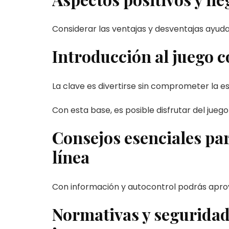
Considerar las ventajas y desventajas ayuda
Introducción al juego c
La clave es divertirse sin comprometer la es
Con esta base, es posible disfrutar del juego
Consejos esenciales par
línea
Con información y autocontrol podrás aprov
Normativas y seguridad