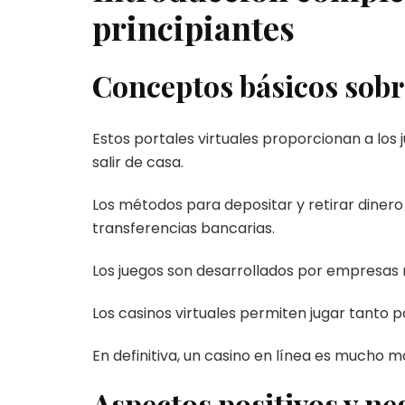
principiantes
Conceptos básicos sobr
Estos portales virtuales proporcionan a los 
salir de casa.
Los métodos para depositar y retirar dinero
transferencias bancarias.
Los juegos son desarrollados por empresas 
Los casinos virtuales permiten jugar tanto p
En definitiva, un casino en línea es mucho m
Aspectos positivos y ne