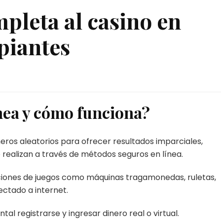
pleta al casino en
piantes
ínea y cómo funciona?
ros aleatorios para ofrecer resultados imparciales,
 realizan a través de métodos seguros en línea.
pciones de juegos como máquinas tragamonedas, ruletas,
ectado a internet.
al registrarse y ingresar dinero real o virtual.