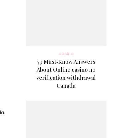
casino
79 Must‑Know Answers
About Online casino no
verification withdrawal
Canada
la