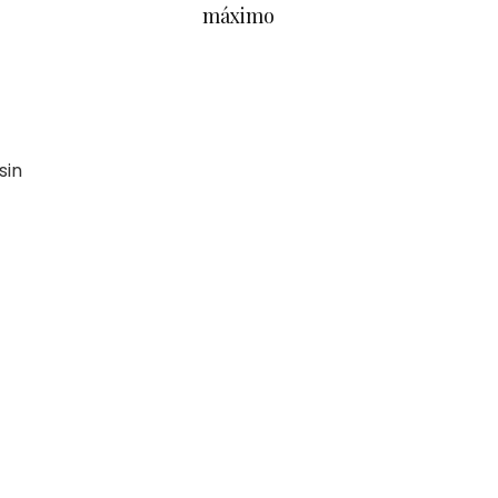
máximo
sin