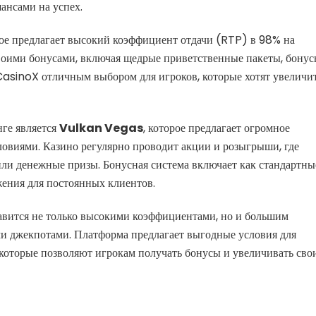
ансами на успех.
рое предлагает высокий коэффициент отдачи (RTP) в 98% на
своими бонусами, включая щедрые приветственные пакеты, бону
CasinoX отличным выбором для игроков, которые хотят увеличи
ге является
Vulkan Vegas
, которое предлагает огромное
овиями. Казино регулярно проводит акции и розыгрыши, где
ли денежные призы. Бонусная система включает как стандартны
жения для постоянных клиентов.
лавится не только высокими коэффициентами, но и большим
и джекпотами. Платформа предлагает выгодные условия для
 которые позволяют игрокам получать бонусы и увеличивать сво