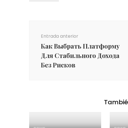
Navegación
de
Entrada anterior
entradas
Как Выбрать Платформу
Для Стабильного Дохода
Без Рисков
También