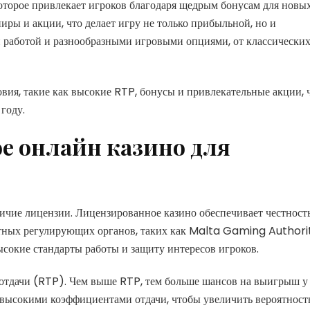
которое привлекает игроков благодаря щедрым бонусам для новы
иры и акции, что делает игру не только прибыльной, но и
й работой и разнообразными игровыми опциями, от классически
вия, такие как высокие RTP, бонусы и привлекательные акции, 
году.
е онлайн казино для
чие лицензии. Лицензированное казино обеспечивает честност
стных регулирующих органов, таких как Malta Gaming Authori
кие стандарты работы и защиту интересов игроков.
отдачи (RTP). Чем выше RTP, тем больше шансов на выигрыш у
с высокими коэффициентами отдачи, чтобы увеличить вероятност