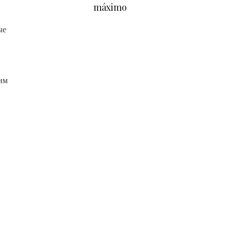
máximo
ые
им