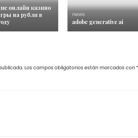
ие онлайн казино
news
игры на рубли в
году
adobe generative ai
publicada.
Los campos obligatorios están marcados con