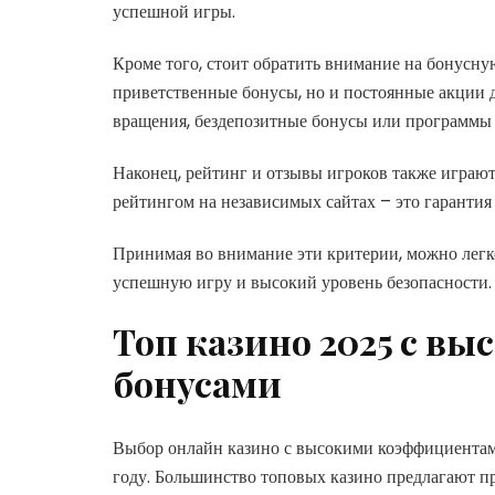
успешной игры.
Кроме того, стоит обратить внимание на бонусн
приветственные бонусы, но и постоянные акции 
вращения, бездепозитные бонусы или программы 
Наконец, рейтинг и отзывы игроков также игра
рейтингом на независимых сайтах – это гарантия т
Принимая во внимание эти критерии, можно легко
успешную игру и высокий уровень безопасности.
Топ казино 2025 с в
бонусами
Выбор онлайн казино с высокими коэффициентами
году. Большинство топовых казино предлагают п