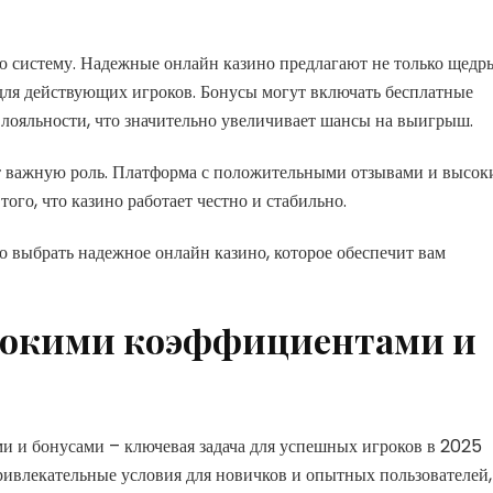
ую систему. Надежные онлайн казино предлагают не только щедр
для действующих игроков. Бонусы могут включать бесплатные
лояльности, что значительно увеличивает шансы на выигрыш.
ют важную роль. Платформа с положительными отзывами и высок
ого, что казино работает честно и стабильно.
 выбрать надежное онлайн казино, которое обеспечит вам
ысокими коэффициентами и
 и бонусами – ключевая задача для успешных игроков в 2025
ривлекательные условия для новичков и опытных пользователей,