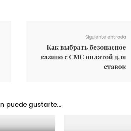
Siguiente entrada
Как выбрать безопасное
казино с СМС оплатой для
ставок
 puede gustarte...