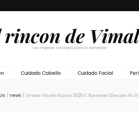
l rincon de Vimal
Los mejores consejos para tu bienestar
ón
Cuidado Cabello
Cuidado Facial
Per
cio
/
news
/
Лучшие Онлайн Казино 2025 С Высокими Шансами На Ус