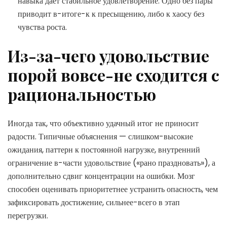
навыка дает стабильное удовлетворение. Одно без пары
приводит в-итоге-к к пресыщению, либо к хаосу без
чувства роста.
Из-за-чего удовольствие
порой вовсе-не сходится с
рациональностью
Иногда так, что объективно удачный итог не приносит
радости. Типичные объяснения — слишком-высокие
ожидания, паттерн к постоянной нагрузке, внутренний
ограничение в-части удовольствие («рано праздновать»), а
дополнительно сдвиг концентрации на ошибки. Мозг
способен оценивать приоритетнее устранить опасность, чем
зафиксировать достижение, сильнее-всего в этап
перегрузки.