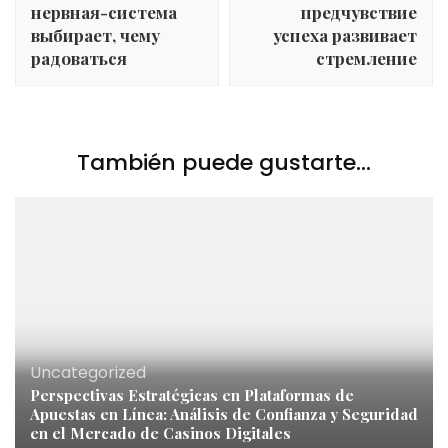
entradas
нервная-система
предчувствие
выбирает, чему
успеха развивает
радоваться
стремление
También puede gustarte...
Uncategorized
Perspectivas Estratégicas en Plataformas de
Apuestas en Línea: Análisis de Confianza y Seguridad
en el Mercado de Casinos Digitales