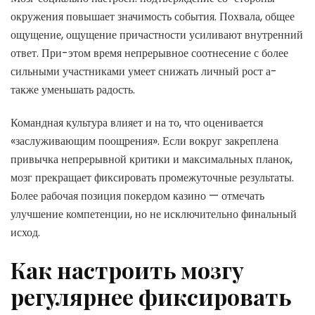
окружения повышает значимость события. Похвала, общее
ощущение, ощущение причастности усиливают внутренний
ответ. При-этом время непрерывное соотнесение с более
сильными участниками умеет снижать личный рост а-
также уменьшать радость.
Командная культура влияет и на то, что оценивается
«заслуживающим поощрения». Если вокруг закреплена
привычка непрерывной критики и максимальных планок,
мозг прекращает фиксировать промежуточные результаты.
Более рабочая позиция покердом казино — отмечать
улучшение компетенции, но не исключительно финальный
исход.
Как настроить мозгу
регулярнее фиксировать