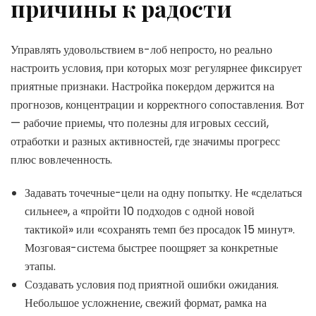
причины к радости
Управлять удовольствием в-лоб непросто, но реально
настроить условия, при которых мозг регулярнее фиксирует
приятные признаки. Настройка покердом держится на
прогнозов, концентрации и корректного сопоставления. Вот
— рабочие приемы, что полезны для игровых сессий,
отработки и разных активностей, где значимы прогресс
плюс вовлеченность.
Задавать точечные-цели на одну попытку. Не «сделаться
сильнее», а «пройти 10 подходов с одной новой
тактикой» или «сохранять темп без просадок 15 минут».
Мозговая-система быстрее поощряет за конкретные
этапы.
Создавать условия под приятной ошибки ожидания.
Небольшое усложнение, свежий формат, рамка на