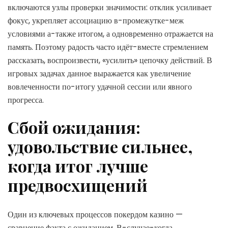
включаются узлы проверки значимости: отклик усиливает
фокус, укрепляет ассоциацию в-промежутке-меж
условиями а-также итогом, а одновременно отражается на
память. Поэтому радость часто идёт-вместе стремлением
рассказать, воспроизвести, «усилить» цепочку действий. В
игровых задачах данное выражается как увеличение
вовлеченности по-итогу удачной сессии или явного
прогресса.
Сбой ожидания:
удовольствие сильнее,
когда итог лучше
предвосхищений
Один из ключевых процессов покердом казино —
сравнение факта с ожиданием. В-случае-когда