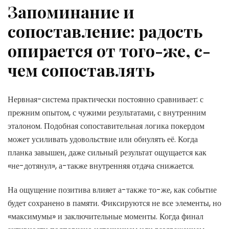
Запоминание и
сопоставление: радость
опирается от того-же, с-
чем сопоставлять
Нервная-система практически постоянно сравнивает: с
прежним опытом, с чужими результатами, с внутренним
эталоном. Подобная сопоставительная логика покердом
может усиливать удовольствие или обнулять её. Когда
планка завышен, даже сильный результат ощущается как
«не-дотянул», а-также внутренняя отдача снижается.
На ощущение позитива влияет а-также то-же, как событие
будет сохранено в памяти. Фиксируются не все элементы, но
«максимумы» и заключительные моменты. Когда финал