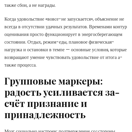
также сбои, а не награды.
Когда удовольствие «вовсе-не запускается», объяснение не
всегда в отсутствии удачных результатов. Временами контур
оценивания просто функционирует в энергосберегающем
состоянии. Отдых, режим-еды, плановое физическая-
нагрузка и остановки в темпе — основные условия, которые
возвращают умение чувствовать удовольствие от итога а-
также процесса.
Групповые маркеры:
радость усиливается за-
счёт признание и
принадлежность
Мозг социально настроен: подтверждение со-стороны