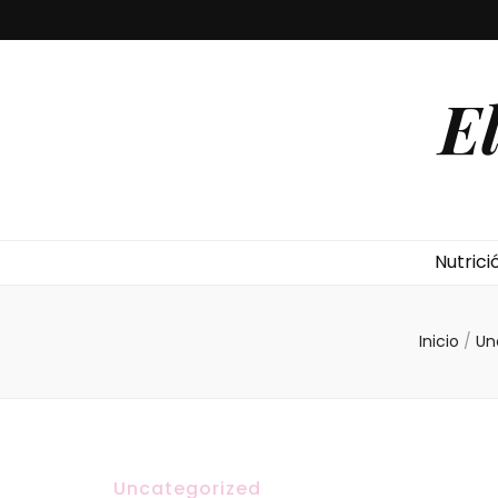
E
Nutrici
Inicio
/
Un
Uncategorized