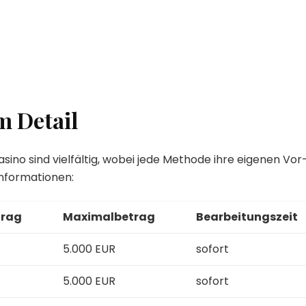
m Detail
ino sind vielfältig, wobei jede Methode ihre eigenen Vor
 Informationen:
trag
Maximalbetrag
Bearbeitungszeit
5.000 EUR
sofort
5.000 EUR
sofort