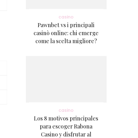
casino
Pawnbet vs i principali
casinò online: chi emerge
come la scelta migliore?
casino
Los 8 motivos principales
para escoger Rabona
Casino y disfrutar al