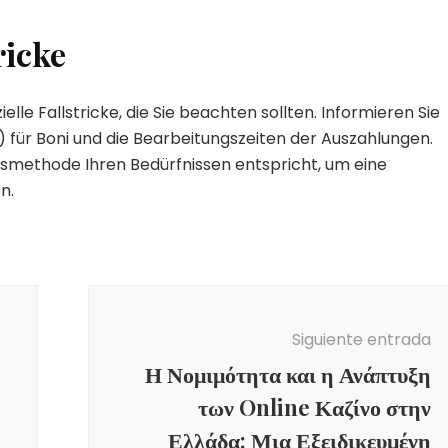
ricke
elle Fallstricke, die Sie beachten sollten. Informieren Sie
x) für Boni und die Bearbeitungszeiten der Auszahlungen.
ngsmethode Ihren Bedürfnissen entspricht, um eine
n.
Siguiente entrada
Η Νομιμότητα και η Ανάπτυξη
των Online Καζίνο στην
Ελλάδα: Μια Εξειδικευμένη