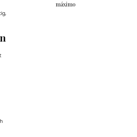
máximo
ig,
en
t
ch