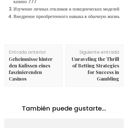
казино 777
Изучение личных откликов и поведенческих моделей
Внедрение приобретенного навыка в обычную жизнь
Navegación
Entrada anterior
Siguiente entrada
de
Geheimnisse hinter
Unraveling the Thrill
entradas
den Kulissen eines
of Betting Strategies
faszinierenden
for Success in
Casinos
Gambling
También puede gustarte...