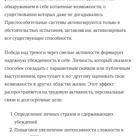
обнаруживаем в себе потаенные возможности, о
существовании которых даже не догадывались.
Приспособительные системы активизируются только в
обстоятельствах испытания, заставляя нас активизировать
все существующие способности.
Победа над тревоги через смелые активности формирует
надежную убежденность в себе. Личность, который оказался
способен совладать с парашютным скачком или публичным
выступлением, приступает к по-другому оценивать свои
возможности в других областях жизни. Этот эффект
распространяется на трудовую активность, персональные
связи и долгосрочные цели.
Определение личных страхов и сдерживающих
убеждений
Пошаговое увеличение интенсивности сложности в