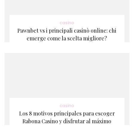
casino
Pawnbet vs i principali casinò online: chi
emerge come la scelta migliore?
casino
Los 8 motivos principales para escoger
Rabona Casino y disfrutar al máximo