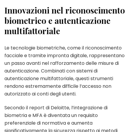
Innovazioni nel riconoscimento
biometrico e autenticazione
multifattoriale
Le tecnologie biometriche, come il riconoscimento
facciale e tramite impronta digitale, rappresentano
un passo avanti nel rafforzamento delle misure di
autenticazione. Combinati con sistemi di
autenticazione multifattoriale, questi strumenti
rendono estremamente difficile l’accesso non
autorizzato ai conti degli utenti.
Secondo il report di Deloitte, l’integrazione di
biometria e MFA è diventata un requisito
preferenziale di normativa e aumenta
significativamente la sicurezza rispetto ai metodi