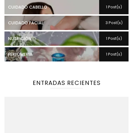
CUIDADO CABELLO
1 Post(s)
CUIDADO FACIAL
3 Post(s)
NUTRICIÓN
1 Post(s)
PERFUMERIA
1 Post(s)
ENTRADAS RECIENTES