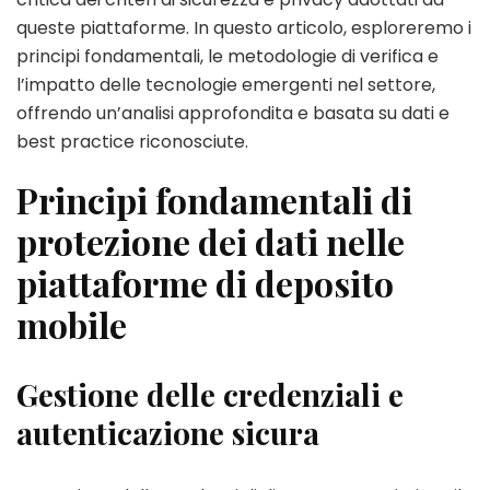
casinò
queste piattaforme. In questo articolo, esploreremo i
principi fondamentali, le metodologie di verifica e
l’impatto delle tecnologie emergenti nel settore,
offrendo un’analisi approfondita e basata su dati e
best practice riconosciute.
Principi fondamentali di
protezione dei dati nelle
piattaforme di deposito
mobile
Gestione delle credenziali e
autenticazione sicura