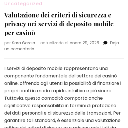
Uncategorized
Valutazione dei criteri di sicurezza e
privacy nei servizi di deposito mobile
per casinò
por
Sara Garcia
actualizado el
enero 29, 2026
Deja
en
un comentario
Valutazione
dei
criteri
I servizi di deposito mobile rappresentano una
di
componente fondamentale del settore dei casinò
sicurezza
online, offrendo agli utenti la possibilità di finanziare i
e
propri conti in modo rapido, intuitivo e più sicuro.
privacy
nei
Tuttavia, questa comodità comporta anche
servizi
significative responsabilità in termini di protezione
di
dei dati personali e di sicurezza delle transazioni. Per
deposito
garantire tali standard, è essenziale una valutazione
mobile
per
critica dei criteri di sicurezza e privacy adottati da