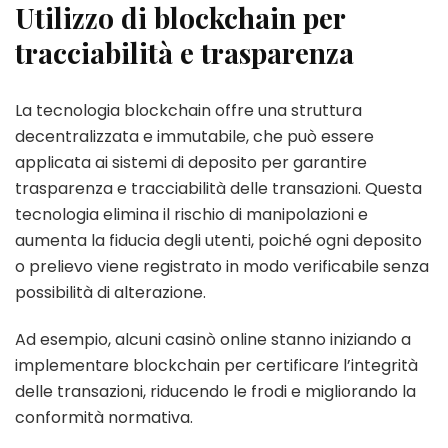
Utilizzo di blockchain per
tracciabilità e trasparenza
La tecnologia blockchain offre una struttura
decentralizzata e immutabile, che può essere
applicata ai sistemi di deposito per garantire
trasparenza e tracciabilità delle transazioni. Questa
tecnologia elimina il rischio di manipolazioni e
aumenta la fiducia degli utenti, poiché ogni deposito
o prelievo viene registrato in modo verificabile senza
possibilità di alterazione.
Ad esempio, alcuni casinò online stanno iniziando a
implementare blockchain per certificare l’integrità
delle transazioni, riducendo le frodi e migliorando la
conformità normativa.