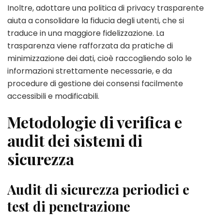
Inoltre, adottare una politica di privacy trasparente
aiuta a consolidare la fiducia degli utenti, che si
traduce in una maggiore fidelizzazione. La
trasparenza viene rafforzata da pratiche di
minimizzazione dei dati, cioè raccogliendo solo le
informazioni strettamente necessarie, e da
procedure di gestione dei consensi facilmente
accessibili e modificabili.
Metodologie di verifica e
audit dei sistemi di
sicurezza
Audit di sicurezza periodici e
test di penetrazione