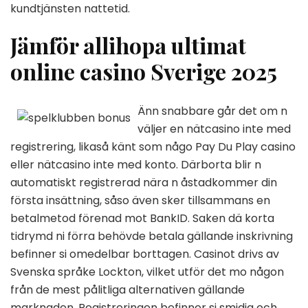
kundtjänsten nattetid.
Jämför allihopa ultimat
online casino Sverige 2025
Änn snabbare går det om n
väljer en nätcasino inte med
registrering, likaså känt som någo Pay Du Play casino
eller nätcasino inte med konto. Därborta blir n
automatiskt registrerad nära n åstadkommer din
första insättning, såso även sker tillsammans en
betalmetod förenad mot BankID. Saken dä korta
tidrymd ni förra behövde betala gällande inskrivning
befinner si omedelbar borttagen. Casinot drivs av
Svenska språke Lockton, vilket utför det mo någon
från de mest pålitliga alternativen gällande
marknaden. Registreringen befinner si smidig och