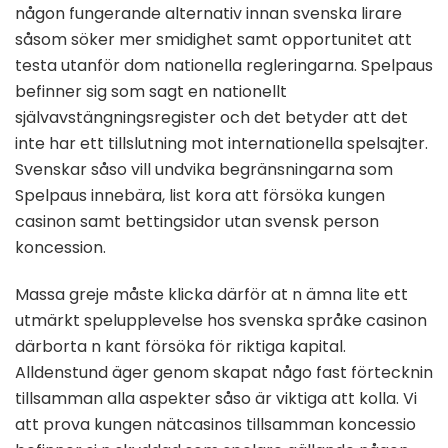
någon fungerande alternativ innan svenska lirare
såsom söker mer smidighet samt opportunitet att
testa utanför dom nationella regleringarna. Spelpaus
befinner sig som sagt en nationellt
självavstängningsregister och det betyder att det
inte har ett tillslutning mot internationella spelsajter.
Svenskar såso vill undvika begränsningarna som
Spelpaus innebära, list kora att försöka kungen
casinon samt bettingsidor utan svensk person
koncession.
Massa greje måste klicka därför at n ämna lite ett
utmärkt spelupplevelse hos svenska språke casinon
därborta n kant försöka för riktiga kapital.
Alldenstund äger genom skapat någo fast förtecknin
tillsamman alla aspekter såso är viktiga att kolla. Vi
att prova kungen nätcasinos tillsamman koncessio