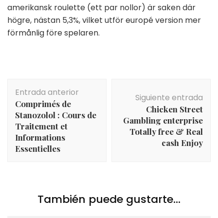
amerikansk roulette (ett par nollor) är saken där
högre, nästan 5,3%, vilket utför europé version mer
förmånlig före spelaren.
Navegación
Entrada anterior
de
Siguiente entrada
Comprimés de
entradas
Chicken Street
Stanozolol : Cours de
Gambling enterprise
Traitement et
Totally free & Real
Informations
cash Enjoy
Essentielles
También puede gustarte...