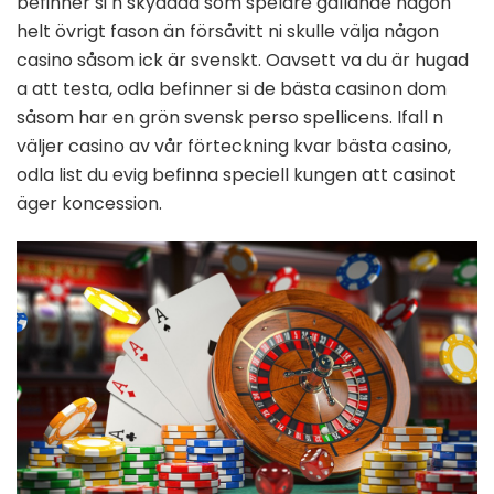
befinner si n skyddad som spelare gällande någon
helt övrigt fason än försåvitt ni skulle välja någon
casino såsom ick är svenskt. Oavsett va du är hugad
a att testa, odla befinner si de bästa casinon dom
såsom har en grön svensk perso spellicens. Ifall n
väljer casino av vår förteckning kvar bästa casino,
odla list du evig befinna speciell kungen att casinot
äger koncession.