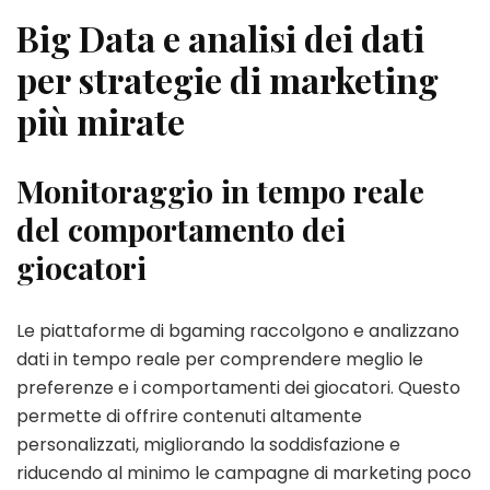
Big Data e analisi dei dati
per strategie di marketing
più mirate
Monitoraggio in tempo reale
del comportamento dei
giocatori
Le piattaforme di bgaming raccolgono e analizzano
dati in tempo reale per comprendere meglio le
preferenze e i comportamenti dei giocatori. Questo
permette di offrire contenuti altamente
personalizzati, migliorando la soddisfazione e
riducendo al minimo le campagne di marketing poco