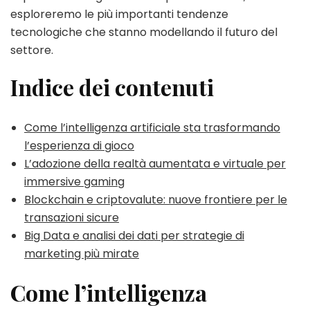
esploreremo le più importanti tendenze
tecnologiche che stanno modellando il futuro del
settore.
Indice dei contenuti
Come l’intelligenza artificiale sta trasformando
l’esperienza di gioco
L’adozione della realtà aumentata e virtuale per
immersive gaming
Blockchain e criptovalute: nuove frontiere per le
transazioni sicure
Big Data e analisi dei dati per strategie di
marketing più mirate
Come l’intelligenza