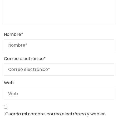
Nombre
*
Correo electrónico
*
Web
Guarda mi nombre, correo electrónico y web en