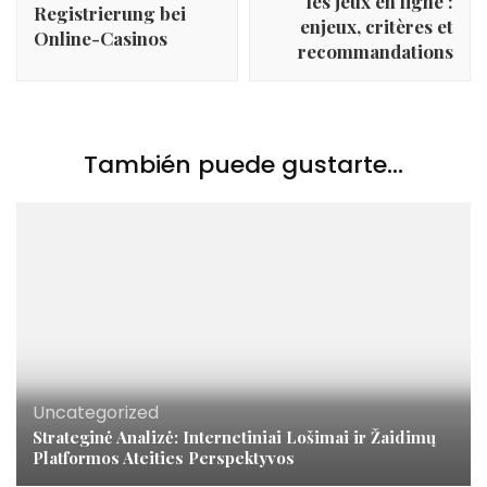
les jeux en ligne :
Registrierung bei
enjeux, critères et
Online-Casinos
recommandations
También puede gustarte...
Uncategorized
Strateginė Analizė: Internetiniai Lošimai ir Žaidimų
Platformos Ateities Perspektyvos