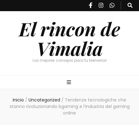
El rincon de
Vimalia
Los mejores consejos para tu bienestar
Inicio
/
Uncategorized
/
Tendenze tecnologiche che
stanno rivoluzionando bgaming e l’industria del gaming
online