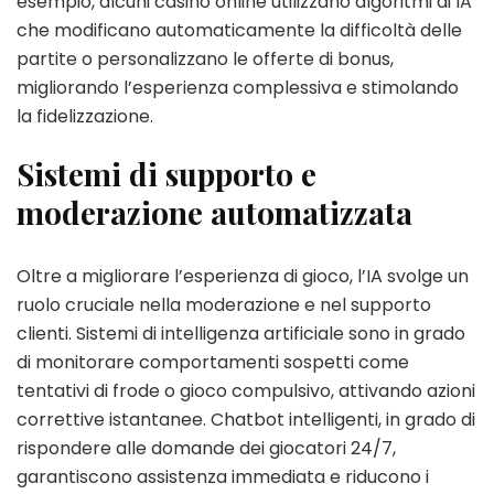
esempio, alcuni casinò online utilizzano algoritmi di IA
che modificano automaticamente la difficoltà delle
partite o personalizzano le offerte di bonus,
migliorando l’esperienza complessiva e stimolando
la fidelizzazione.
Sistemi di supporto e
moderazione automatizzata
Oltre a migliorare l’esperienza di gioco, l’IA svolge un
ruolo cruciale nella moderazione e nel supporto
clienti. Sistemi di intelligenza artificiale sono in grado
di monitorare comportamenti sospetti come
tentativi di frode o gioco compulsivo, attivando azioni
correttive istantanee. Chatbot intelligenti, in grado di
rispondere alle domande dei giocatori 24/7,
garantiscono assistenza immediata e riducono i