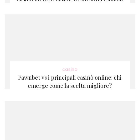
casino
Pawnbet vs i principali casinò online: chi
emerge come la scelta migliore?