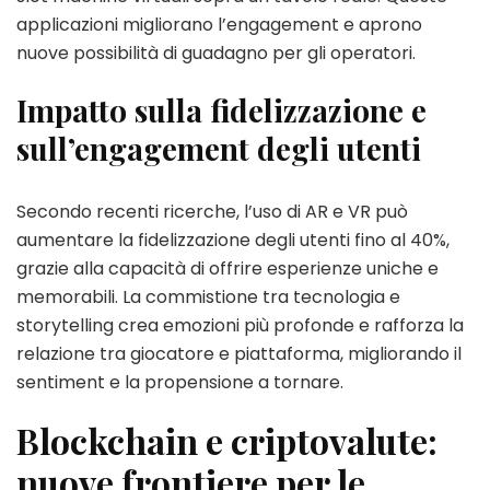
applicazioni migliorano l’engagement e aprono
nuove possibilità di guadagno per gli operatori.
Impatto sulla fidelizzazione e
sull’engagement degli utenti
Secondo recenti ricerche, l’uso di AR e VR può
aumentare la fidelizzazione degli utenti fino al 40%,
grazie alla capacità di offrire esperienze uniche e
memorabili. La commistione tra tecnologia e
storytelling crea emozioni più profonde e rafforza la
relazione tra giocatore e piattaforma, migliorando il
sentiment e la propensione a tornare.
Blockchain e criptovalute:
nuove frontiere per le