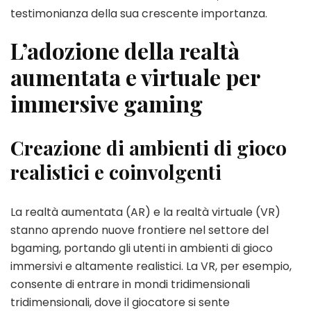
testimonianza della sua crescente importanza.
L’adozione della realtà
aumentata e virtuale per
immersive gaming
Creazione di ambienti di gioco
realistici e coinvolgenti
La realtà aumentata (AR) e la realtà virtuale (VR)
stanno aprendo nuove frontiere nel settore del
bgaming, portando gli utenti in ambienti di gioco
immersivi e altamente realistici. La VR, per esempio,
consente di entrare in mondi tridimensionali
tridimensionali, dove il giocatore si sente