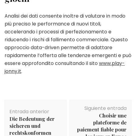
Analisi dei dati consente inoltre di valutare in modo
più preciso le performance di nuovi titoli,
accelerando i processi di perfezionamento e
riducendo i rischi di fallimento commerciale. Questo
approccio data-driven permette di adattare
rapidamente l’offerta alle tendenze emergenti e può
essere approfondito consultando il sito
www.play-
jonny.it
.
Navegación
Siguiente entrada
de
Entrada anterior
Choisir une
entradas
Die Bedeutung der
plateforme de
sicheren und
paiement fiable pour
rechtskonformen