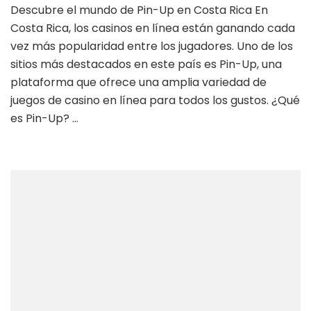
Descubre el mundo de Pin-Up en Costa Rica En
el
Costa Rica, los casinos en línea están ganando cada
emocionante
mundo
vez más popularidad entre los jugadores. Uno de los
de
sitios más destacados en este país es Pin-Up, una
Pin-
plataforma que ofrece una amplia variedad de
Up
juegos de casino en línea para todos los gustos. ¿Qué
en
Costa
es Pin-Up? …
Rica