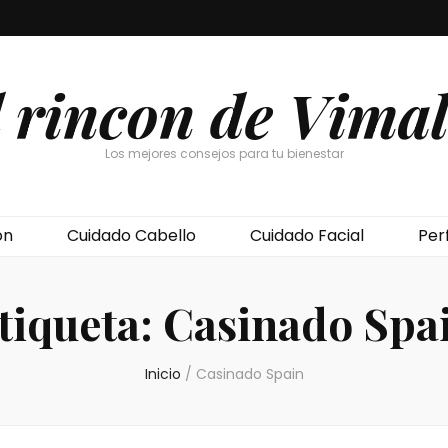
l rincon de Vimal
Los mejores consejos para tu bienestar
ón
Cuidado Cabello
Cuidado Facial
Per
tiqueta:
Casinado Spa
Inicio
/
Casinado Spain