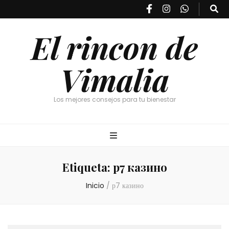
El rincon de
Vimalia
Los mejores consejos para tu bienestar
Etiqueta:
р7 казино
Inicio
/
р7 казино