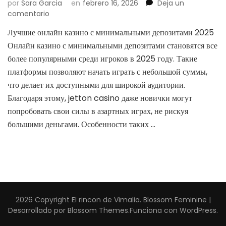
por
Sara Garcia
en
febrero 16, 2026
Deja un
en
comentario
Лучшие
Лучшие онлайн казино с минимальными депозитами 2025
Онлайн
Онлайн казино с минимальными депозитами становятся все
Казино
С
более популярными среди игроков в 2025 году. Такие
Минимальными
платформы позволяют начать играть с небольшой суммы,
Депозитами
что делает их доступными для широкой аудитории.
2025
Благодаря этому, jetton casino даже новички могут
попробовать свои силы в азартных играх, не рискуя
большими деньгами. Особенности таких …
2026 Copyright
El rincon de Vimalia
.
Blossom Feminine |
Desarrollado por
Blossom Themes
.Funciona con
WordPress
.