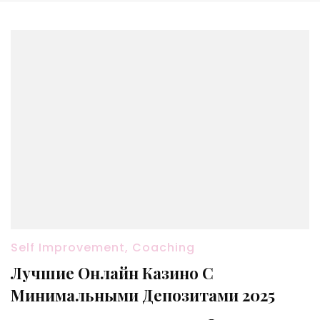
Self Improvement, Coaching
Лучшие Онлайн Казино С
Минимальными Депозитами 2025