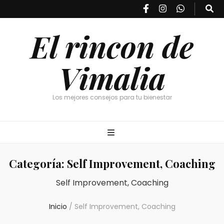
El rincon de
Vimalia
Los mejores consejos para tu bienestar
Categoría:
Self Improvement, Coaching
Self Improvement, Coaching
Inicio
/
Self Improvement, Coaching