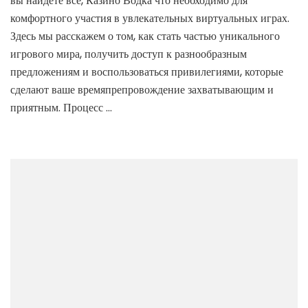
вы найдете всё, Казино Водка что необходимо для
Ca
комфортного участия в увлекательных виртуальных играх.
Vo
Здесь мы расскажем о том, как стать частью уникального
Рег
игрового мира, получить доступ к разнообразным
Вх
И
предложениям и воспользоваться привилегиями, которые
Бо
сделают ваше времяпрепровождение захватывающим и
приятным. Процесс …
Игр
Он
На
Оф
Сай
Vo
Ca