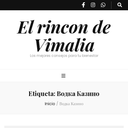
El rincon de
Vimalia
Los mejores consejos para tu bienestar
Etiqueta:
Водка Казино
Inicio
/
Водка Казино