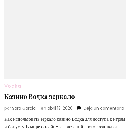
Vodka
Казино Водка зеркало
en
por
Sara Garcia
en
abril 13, 2026
Deja un comentario
Ка
Как использовать зеркало казино Водка для доступа к играм
Во
и бонусам В мире онлайн-развлечений часто возникают
зер