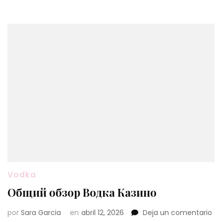
Игр
Он
На
Оф
Сай
Vo
Ca
Vodka
Общий обзор Водка Казино
en
por
Sara Garcia
en
abril 12, 2026
Deja un comentario