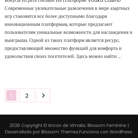
Бонусы Играть Онлайн На Платформе Vodka Casino
Ка
Современные увлекательные развлечения в мире азартных
Ca
игр становятся все более доступными благодаря
Vo
инновационным платформам, которые предлагают
Рег
пользователям уникальные возможности для наслаждения и
Вх
И
выигрыша. Одной из таких платформ является ресурс,
Бо
предоставляющий множество функций для комфорта и
удовольствия своих посетителей. Здесь можно найти …
Игр
Он
На
Оф
Сай
Navegación
Vo
Página
Página
1
2
Ca
de
entradas
2026 Copyright
El rincon de Vimalia
.
Blossom Feminine |
Desarrollado por
Blossom Themes
.Funciona con
WordPress
.