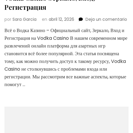
Регистрация
en
por
Sara Garcia
en
abril 12, 2026
Deja un comentario
Во
Всё о Водка Казино – Официальный сайт, Зеркало, Вход и
Ка
Регистрация на Vodka Casino В нашем современном мире
|
Оф
развлечений онлайн платформа для азартных игр
сай
становится всё более популярной. Эта статья посвящена
Vo
тому, как можно получить доступ к такому ресурсу, Vodka
Ca
Casino не столкнувшись с проблемами входа или
Зер
Вхо
регистрации. Мы рассмотрим все важные аспекты, которые
Рег
помогут …