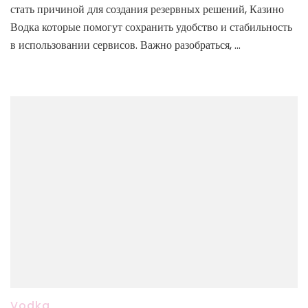
стать причиной для создания резервных решений, Казино
Водка которые помогут сохранить удобство и стабильность
в использовании сервисов. Важно разобраться, …
Vodka