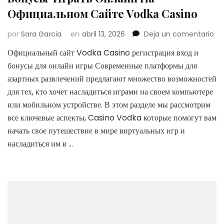
Официальном Сайте Vodka Casino
en
por
Sara Garcia
en
abril 13, 2026
Deja un comentario
Оф
Официальный сайт Vodka Casino регистрация вход и
Са
бонусы для онлайн игры Современные платформы для
Во
Ка
азартных развлечений предлагают множество возможностей
Ca
для тех, кто хочет насладиться играми на своем компьютере
Vo
или мобильном устройстве. В этом разделе мы рассмотрим
Рег
все ключевые аспекты, Casino Vodka которые помогут вам
Вх
И
начать свое путешествие в мире виртуальных игр и
Бо
насладиться им в …
Игр
Он
На
Оф
Сай
Vo
Ca