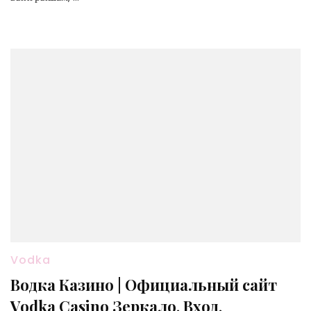
Игр
Он
На
Оф
Сай
Vo
Ca
Vodka
Водка Казино | Официальный сайт
Vodka Casino Зеркало, Вход,