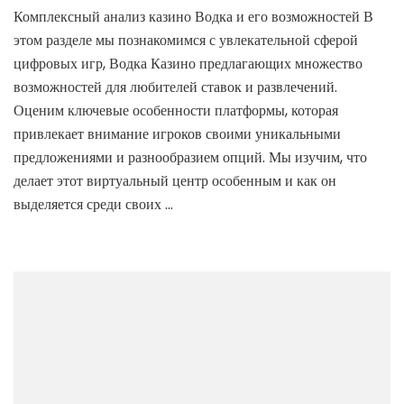
Об
Комплексный анализ казино Водка и его возможностей В
обз
этом разделе мы познакомимся с увлекательной сферой
Во
Ка
цифровых игр, Водка Казино предлагающих множество
возможностей для любителей ставок и развлечений.
Оценим ключевые особенности платформы, которая
привлекает внимание игроков своими уникальными
предложениями и разнообразием опций. Мы изучим, что
делает этот виртуальный центр особенным и как он
выделяется среди своих …