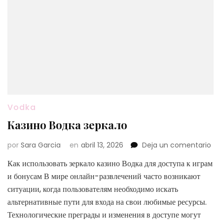
Vodka
Казино Водка зеркало
en
por
Sara Garcia
en
abril 13, 2026
Deja un comentario
Ка
Как использовать зеркало казино Водка для доступа к играм
Во
и бонусам В мире онлайн-развлечений часто возникают
зер
ситуации, когда пользователям необходимо искать
альтернативные пути для входа на свои любимые ресурсы.
Технологические преграды и изменения в доступе могут