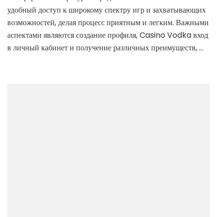
Vo
удобный доступ к широкому спектру игр и захватывающих
Рег
возможностей, делая процесс приятным и легким. Важными
Вх
И
аспектами являются создание профиля, Casino Vodka вход
Бо
в личный кабинет и получение различных преимуществ, …
Игр
Он
На
Оф
Сай
Vo
Ca