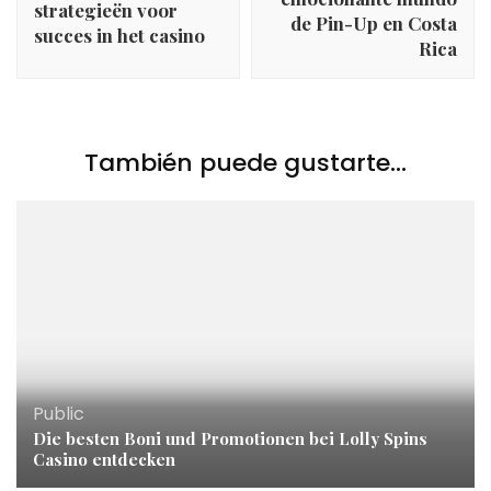
strategieën voor
de Pin-Up en Costa
succes in het casino
Rica
También puede gustarte...
Public
Die besten Boni und Promotionen bei Lolly Spins
Casino entdecken