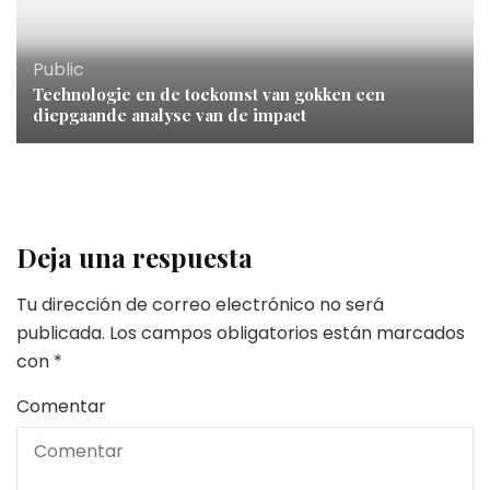
Public
Technologie en de toekomst van gokken een
diepgaande analyse van de impact
Deja una respuesta
Tu dirección de correo electrónico no será
publicada.
Los campos obligatorios están marcados
con
*
Comentar