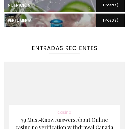
NUTRICIÓN
1 Post(s)
PERFUMERIA
1 Post(s)
ENTRADAS RECIENTES
casino
79 Must‑Know Answers About Online
casino no verification withdrawal Canada