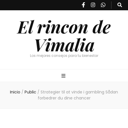
El rincon de
Vimalia
Los mejores consejos para tu bienestar
Inicio
/
Public
/
Strategier til at vinde i gambling Sådan
forbedrer du dine chancer