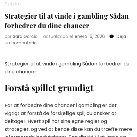
Public
Strategier til at vinde i gambling Sådan
forbedrer du dine chancer
por
Sara Garcia
actualizado el
enero 16, 2026
Deja
en
un comentario
Strategier
til
at
Strategier til at vinde i gambling Sådan forbedrer du
vinde
dine chancer
i
gambling
Forstå spillet grundigt
Sådan
forbedrer
du
For at forbedre dine chancer i gambling er det
dine
vigtigt at forstå de forskellige spil, du ønsker at
chancer
deltage i. Hvert spil har sine egne regler og
strategier, og ved at kende disse kan du træffe mere