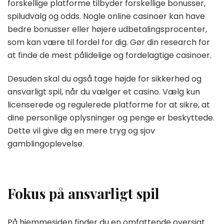
forskellige platforme tilbyder forskellige bonusser,
spiludvalg og odds. Nogle online casinoer kan have
bedre bonusser eller højere udbetalingsprocenter,
som kan være til fordel for dig. Gør din research for
at finde de mest pålidelige og fordelagtige casinoer.
Desuden skal du også tage højde for sikkerhed og
ansvarligt spil, når du vælger et casino. Vælg kun
licenserede og regulerede platforme for at sikre, at
dine personlige oplysninger og penge er beskyttede.
Dette vil give dig en mere tryg og sjov
gamblingoplevelse.
Fokus på ansvarligt spil
På hjemmesiden finder du en omfattende oversigt