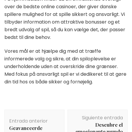
over de bedste online casinoer, der giver danske
spillere mulighed for at spille sikkert og ansvarligt. Vi
tilbyder information om attraktive bonusser og et
bredt udvalg af spil, så du kan vælge det, der passer
bedst til dine behov.
Vores mål er at hjælpe dig med at træffe
informerede valg og sikre, at din spiloplevelse er
underholdende uden at overskride dine grænser.
Med fokus på ansvarligt spil er vi dedikeret til at gøre
din tid hos os både sikker og fornøjelig.
Navegación
Siguiente entrada
de
Entrada anterior
Descubre el
entradas
Geavanceerde
emocionante mundo