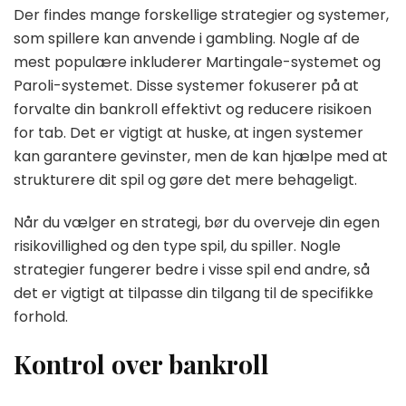
Der findes mange forskellige strategier og systemer,
som spillere kan anvende i gambling. Nogle af de
mest populære inkluderer Martingale-systemet og
Paroli-systemet. Disse systemer fokuserer på at
forvalte din bankroll effektivt og reducere risikoen
for tab. Det er vigtigt at huske, at ingen systemer
kan garantere gevinster, men de kan hjælpe med at
strukturere dit spil og gøre det mere behageligt.
Når du vælger en strategi, bør du overveje din egen
risikovillighed og den type spil, du spiller. Nogle
strategier fungerer bedre i visse spil end andre, så
det er vigtigt at tilpasse din tilgang til de specifikke
forhold.
Kontrol over bankroll